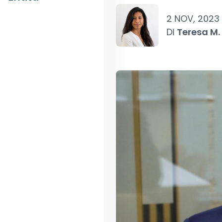
2 NOV, 2023
Di
Teresa M.