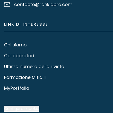
contacto@rankiapro.com
LINK DI INTERESSE
Chi siamo
Collaboratori
Ultimo numero della rivista
Formazione Mifid II
MyPortfolio
Configura i cookie