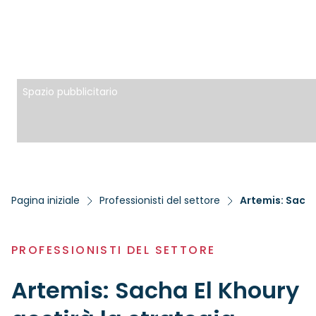
Spazio pubblicitario
Pagina iniziale
Professionisti del settore
Artemis: Sacha
PROFESSIONISTI DEL SETTORE
Artemis: Sacha El Khoury