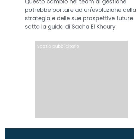
Questo cambio nel team di gestione
potrebbe portare ad un'evoluzione della
strategia e delle sue prospettive future
sotto la guida di Sacha El Khoury.
Spazio pubblicitario