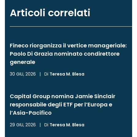
Articoli correlati
Fineco riorganizza il vertice manageriale:
Paolo Di Grazia nominato condirettore
generale
30 GIU, 2026
|
Di
Teresa M. Blesa
Capital Group nomina Jamie Sinclair
responsabile degli ETF per l’Europa e
l’Asia-Pacifico
29 GIU, 2026
|
Di
Teresa M. Blesa