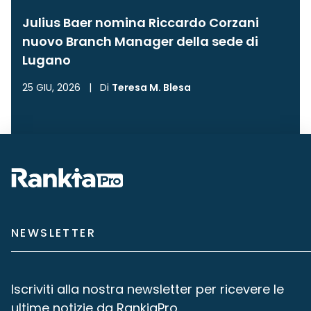
Julius Baer nomina Riccardo Corzani
nuovo Branch Manager della sede di
Lugano
25 GIU, 2026
|
Di
Teresa M. Blesa
NEWSLETTER
Iscriviti alla nostra newsletter per ricevere le
ultime notizie da RankiaPro.