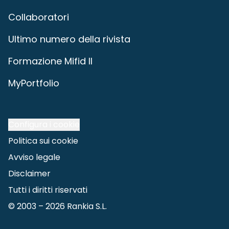
Collaboratori
Ultimo numero della rivista
Formazione Mifid II
MyPortfolio
Configura i cookie
Politica sui cookie
Avviso legale
Disclaimer
Tutti i diritti riservati
© 2003 –
2026
Rankia S.L.