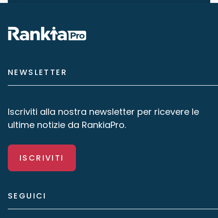
NEWSLETTER
Iscriviti alla nostra newsletter per ricevere le
ultime notizie da RankiaPro.
ISCRIVITI
SEGUICI