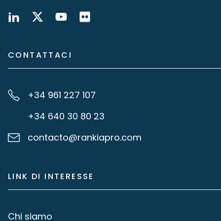
CONTATTACI
+34 961 227 107
+34 640 30 80 23
contacto@rankiapro.com
LINK DI INTERESSE
Chi siamo