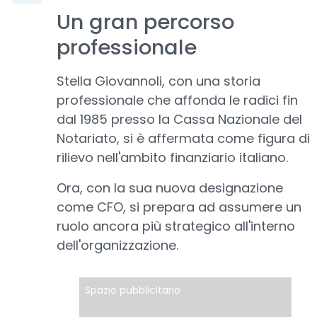
Un gran percorso
professionale
Stella Giovannoli, con una storia
professionale che affonda le radici fin
dal 1985 presso la Cassa Nazionale del
Notariato, si è affermata come figura di
rilievo nell'ambito finanziario italiano.
Ora, con la sua nuova designazione
come CFO, si prepara ad assumere un
ruolo ancora più strategico all'interno
dell'organizzazione.
Spazio pubblicitario