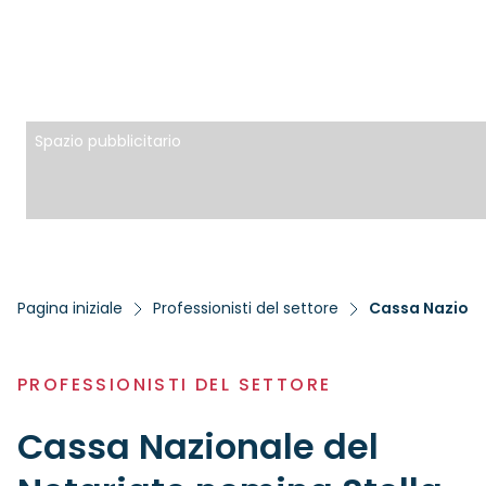
Spazio pubblicitario
Pagina iniziale
Professionisti del settore
Cassa Naziona
PROFESSIONISTI DEL SETTORE
Cassa Nazionale del