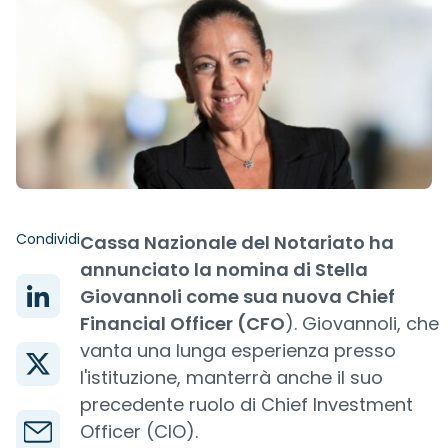
Condividi
Cassa Nazionale del Notariato ha
annunciato la nomina di Stella
Giovannoli come sua nuova Chief
Financial Officer (CFO
). Giovannoli, che
vanta una lunga esperienza presso
l'istituzione, manterrà anche il suo
precedente ruolo di Chief Investment
Officer (CIO).