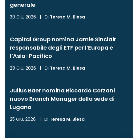
generale
30 GIU, 2026
|
Di
Teresa M. Blesa
Capital Group nomina Jamie Sinclair
responsabile degli ETF per l’Europa e
l’Asia-Pacifico
29 GIU, 2026
|
Di
Teresa M. Blesa
Julius Baer nomina Riccardo Corzani
nuovo Branch Manager della sede di
Lugano
25 GIU, 2026
|
Di
Teresa M. Blesa