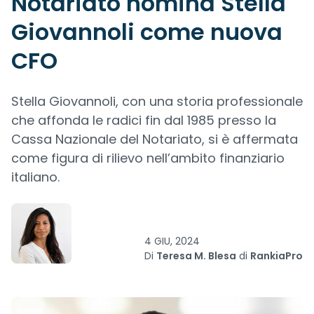
Notariato nomina Stella
Giovannoli come nuova
CFO
Stella Giovannoli, con una storia professionale
che affonda le radici fin dal 1985 presso la
Cassa Nazionale del Notariato, si è affermata
come figura di rilievo nell’ambito finanziario
italiano.
4 GIU, 2024
Di
Teresa M. Blesa
di
RankiaPro