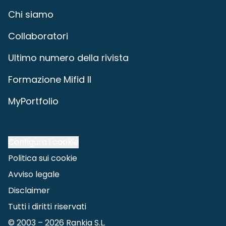
Chi siamo
Collaboratori
Ultimo numero della rivista
Formazione Mifid II
MyPortfolio
Configura i cookie
Politica sui cookie
Avviso legale
Disclaimer
Tutti i diritti riservati
© 2003 –
2026
Rankia S.L.