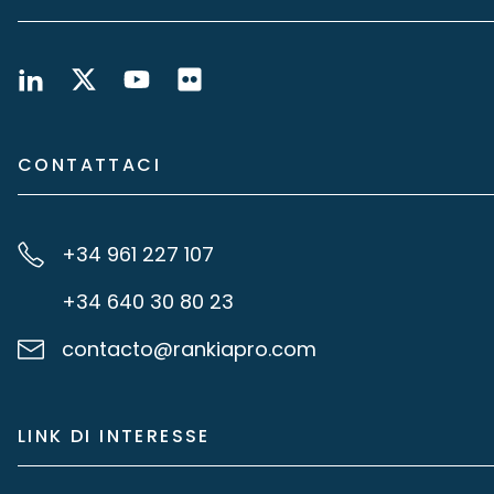
CONTATTACI
+34 961 227 107
+34 640 30 80 23
contacto@rankiapro.com
LINK DI INTERESSE