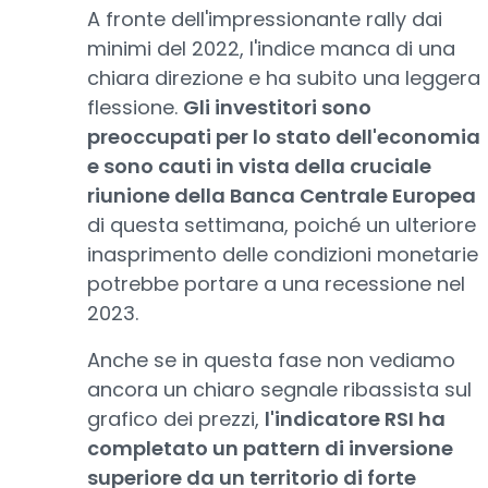
A fronte dell'impressionante rally dai
minimi del 2022, l'indice manca di una
chiara direzione e ha subito una leggera
flessione.
Gli investitori sono
preoccupati per lo stato dell'economia
e sono cauti in vista della cruciale
riunione della Banca Centrale Europea
di questa settimana, poiché un ulteriore
inasprimento delle condizioni monetarie
potrebbe portare a una recessione nel
2023.
Anche se in questa fase non vediamo
ancora un chiaro segnale ribassista sul
grafico dei prezzi,
l'indicatore RSI ha
completato un pattern di inversione
superiore da un territorio di forte