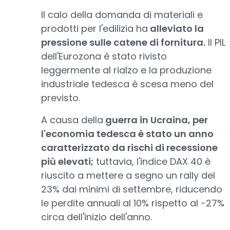
Il calo della domanda di materiali e
prodotti per l'edilizia ha
alleviato la
pressione sulle catene di fornitura.
Il PIL
dell'Eurozona è stato rivisto
leggermente al rialzo e la produzione
industriale tedesca è scesa meno del
previsto.
A causa della
guerra in Ucraina, per
l'economia tedesca è stato un anno
caratterizzato da rischi di recessione
più elevati;
tuttavia, l'indice DAX 40 è
riuscito a mettere a segno un rally del
23% dai minimi di settembre, riducendo
le perdite annuali al 10% rispetto al -27%
circa dell'inizio dell'anno.