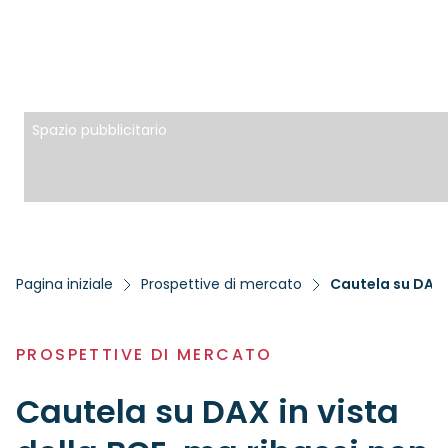
Spazio pubblicitario
Pagina iniziale
Prospettive di mercato
Cautela su DAX i
PROSPETTIVE DI MERCATO
Cautela su DAX in vista