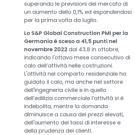
superando le previsioni del mercato di
un aumento dello 0,1% ed espandendosi
per la prima volta da luglio.
Lo S&P Global Construction PMI per la
Germania è sceso a 41,5 punti nel
novembre 2022
dai 43,8 in ottobre,
indicando l'ottavo mese consecutivo di
calo dell’attività nelle costruzioni.
L'attività nel comparto residenziale ha
guidato il calo, ma anche nel settore
dell'ingegneria civile e in quello
dell’edilizia commerciale l’attività si è
indebolita, mentre la domanda
diminuisce a causa dei prezzi elevati,
dell'aumento dei tassi di interesse e
della prudenza dei clienti.