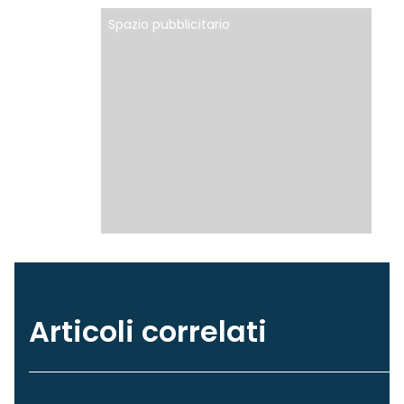
Spazio pubblicitario
Articoli correlati