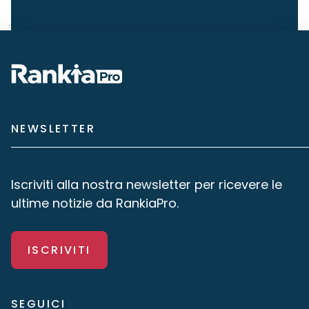
NEWSLETTER
Iscriviti alla nostra newsletter per ricevere le
ultime notizie da RankiaPro.
ISCRIVITI
SEGUICI