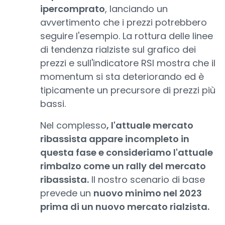
ipercomprato
, lanciando un
avvertimento che i prezzi potrebbero
seguire l'esempio. La rottura delle linee
di tendenza rialziste sul grafico dei
prezzi e sull'indicatore RSI mostra che il
momentum si sta deteriorando ed è
tipicamente un precursore di prezzi più
bassi.
Nel complesso
, l'attuale mercato
ribassista appare incompleto in
questa fase e consideriamo l'attuale
rimbalzo come un rally del mercato
ribassista.
Il nostro scenario di base
prevede un
nuovo minimo nel 2023
prima di un nuovo mercato rialzista.