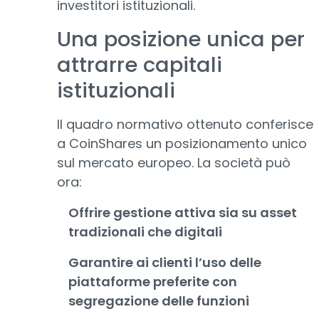
investitori istituzionali.
Una posizione unica per
attrarre capitali
istituzionali
Il quadro normativo ottenuto conferisce
a CoinShares un posizionamento unico
sul mercato europeo. La società può
ora:
Offrire gestione attiva sia su asset
tradizionali che digitali
Garantire ai clienti l’uso delle
piattaforme preferite con
segregazione delle funzioni