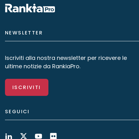
NEWSLETTER
Iscriviti alla nostra newsletter per ricevere le
ultime notizie da RankiaPro.
ISCRIVITI
SEGUICI