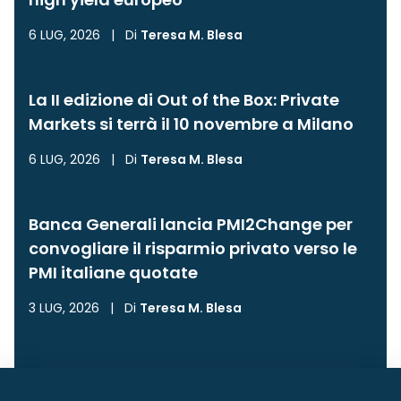
6 LUG, 2026
|
Di
Teresa M. Blesa
La II edizione di Out of the Box: Private
Markets si terrà il 10 novembre a Milano
6 LUG, 2026
|
Di
Teresa M. Blesa
Banca Generali lancia PMI2Change per
convogliare il risparmio privato verso le
PMI italiane quotate
3 LUG, 2026
|
Di
Teresa M. Blesa