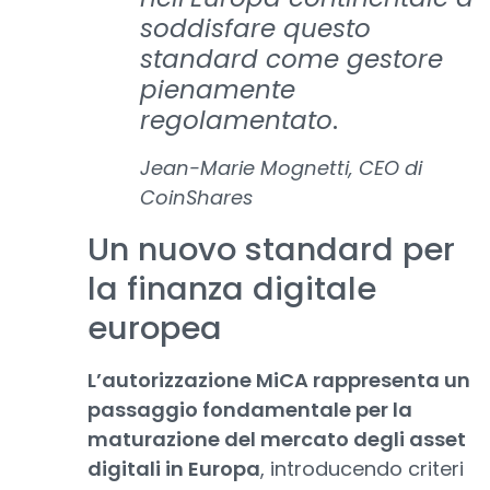
soddisfare questo
standard come gestore
pienamente
regolamentato
.
Jean-Marie Mognetti, CEO di
CoinShares
Un nuovo standard per
la finanza digitale
europea
L’autorizzazione MiCA rappresenta un
passaggio fondamentale per la
maturazione del mercato degli asset
digitali in Europa
, introducendo criteri