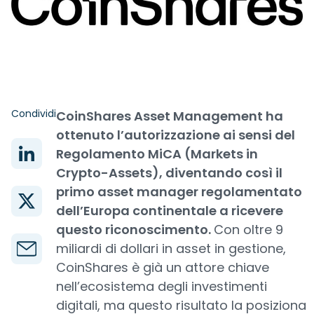
Condividi
CoinShares Asset Management ha
ottenuto l’autorizzazione ai sensi del
Regolamento MiCA (Markets in
Crypto-Assets), diventando così il
primo asset manager regolamentato
dell’Europa continentale a ricevere
questo riconoscimento.
Con oltre 9
miliardi di dollari in asset in gestione,
CoinShares è già un attore chiave
nell’ecosistema degli investimenti
digitali, ma questo risultato la posiziona