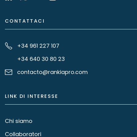
CONTATTACI
+34 961 227 107
+34 640 30 80 23
contacto@rankiapro.com
LINK DI INTERESSE
Chi siamo
Collaboratori