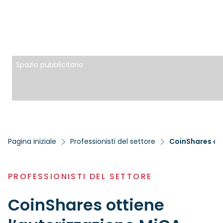
Spazio pubblicitario
Pagina iniziale
Professionisti del settore
PROFESSIONISTI DEL SETTORE
CoinShares ottiene