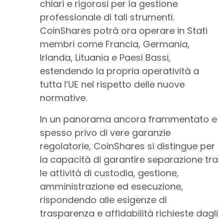
chiari e rigorosi per la gestione
professionale di tali strumenti.
CoinShares potrà ora operare in Stati
membri come Francia, Germania,
Irlanda, Lituania e Paesi Bassi,
estendendo la propria operatività a
tutta l’UE nel rispetto delle nuove
normative.
In un panorama ancora frammentato e
spesso privo di vere garanzie
regolatorie, CoinShares si distingue per
la capacità di garantire separazione tra
le attività di custodia, gestione,
amministrazione ed esecuzione,
rispondendo alle esigenze di
trasparenza e affidabilità richieste dagli