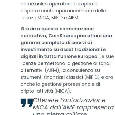
come unico operatore europeo a
disporre contemporaneamente delle
licenze MiCA, MiFID e AIFM.
Grazie a questa combinazione
normativa, CoinShares può offrire una
gamma completa di servizi di
investimento su asset tradizionali e
digitali in tutta l’Unione Europea
. Le sue
licenze permettono la gestione di fondi
alternativi (AIFM), la consulenza su
strumenti finanziari classici (MiFID) e ora
anche la gestione professionale di
cripto-attività (MiCA).
Ottenere l’autorizzazione
MiCA dall’AMF rappresenta
una pietra miliare