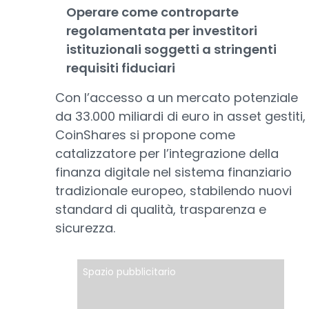
Operare come controparte
regolamentata per investitori
istituzionali soggetti a stringenti
requisiti fiduciari
Con l’accesso a un mercato potenziale
da 33.000 miliardi di euro in asset gestiti,
CoinShares si propone come
catalizzatore per l’integrazione della
finanza digitale nel sistema finanziario
tradizionale europeo, stabilendo nuovi
standard di qualità, trasparenza e
sicurezza.
Spazio pubblicitario