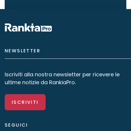
NEWSLETTER
Iscriviti alla nostra newsletter per ricevere le
ultime notizie da RankiaPro.
ISCRIVITI
SEGUICI