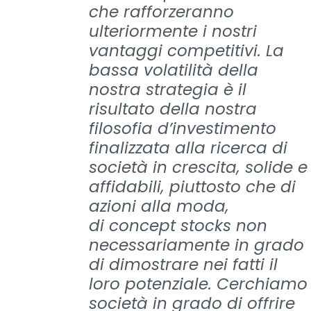
che rafforzeranno
ulteriormente i nostri
vantaggi competitivi. La
bassa volatilità della
nostra strategia è il
risultato della nostra
filosofia d’investimento
finalizzata alla ricerca di
società in crescita, solide e
affidabili, piuttosto che di
azioni alla moda,
di concept stocks non
necessariamente in grado
di dimostrare nei fatti il
loro potenziale. Cerchiamo
società in grado di offrire