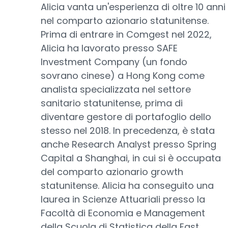
Alicia vanta un'esperienza di oltre 10 anni
nel comparto azionario statunitense.
Prima di entrare in Comgest nel 2022,
Alicia ha lavorato presso SAFE
Investment Company (un fondo
sovrano cinese) a Hong Kong come
analista specializzata nel settore
sanitario statunitense, prima di
diventare gestore di portafoglio dello
stesso nel 2018. In precedenza, è stata
anche Research Analyst presso Spring
Capital a Shanghai, in cui si è occupata
del comparto azionario growth
statunitense. Alicia ha conseguito una
laurea in Scienze Attuariali presso la
Facoltà di Economia e Management
della Scuola di Statistica della East