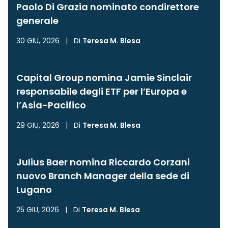
Paolo Di Grazia nominato condirettore
generale
30 GIU, 2026
|
Di
Teresa M. Blesa
Capital Group nomina Jamie Sinclair
responsabile degli ETF per l’Europa e
l’Asia-Pacifico
29 GIU, 2026
|
Di
Teresa M. Blesa
Julius Baer nomina Riccardo Corzani
nuovo Branch Manager della sede di
Lugano
25 GIU, 2026
|
Di
Teresa M. Blesa