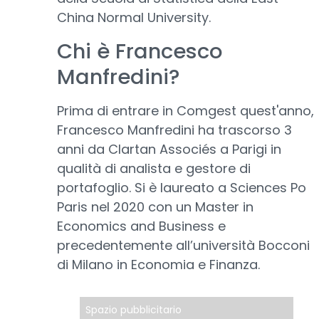
China Normal University.
Chi è Francesco
Manfredini?
Prima di entrare in Comgest quest'anno,
Francesco Manfredini ha trascorso 3
anni da Clartan Associés a Parigi in
qualità di analista e gestore di
portafoglio. Si è laureato a Sciences Po
Paris nel 2020 con un Master in
Economics and Business e
precedentemente all’università Bocconi
di Milano in Economia e Finanza.
Spazio pubblicitario