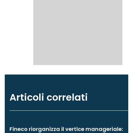
Articoli correlati
Fineco riorganizza il vertice manageriale: