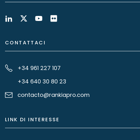
CONTATTACI
+34 961 227 107
+34 640 30 80 23
contacto@rankiapro.com
LINK DI INTERESSE