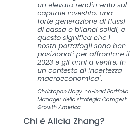
un elevato rendimento sul
capitale investito, una
forte generazione di flussi
di cassa e bilanci solidi, e
questo significa che i
nostri portafogli sono ben
posizionati per affrontare il
2023 e gli anni a venire, in
un contesto di incertezza
macroeconomica".
Christophe Nagy, co-lead Portfolio
Manager della strategia Comgest
Growth America
Chi è Alicia Zhang?