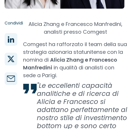
Condividi
Alicia Zhang e Francesco Manfredini,
analisti presso Comgest
Comgest ha rafforzato il team della sua
strategia azionaria statunitense con la
nomina di
Alicia Zhang e Francesco
Manfredini
in qualità di analisti con
sede a Parigi.
"Le eccellenti capacità
analitiche e di ricerca di
Alicia e Francesco si
adattano perfettamente al
nostro stile di investimento
bottom up e sono certo