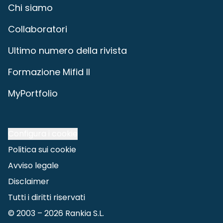
Chi siamo
Collaboratori
Ultimo numero della rivista
Formazione Mifid II
MyPortfolio
Configura i cookie
Politica sui cookie
Avviso legale
Disclaimer
Tutti i diritti riservati
© 2003 –
2026
Rankia S.L.