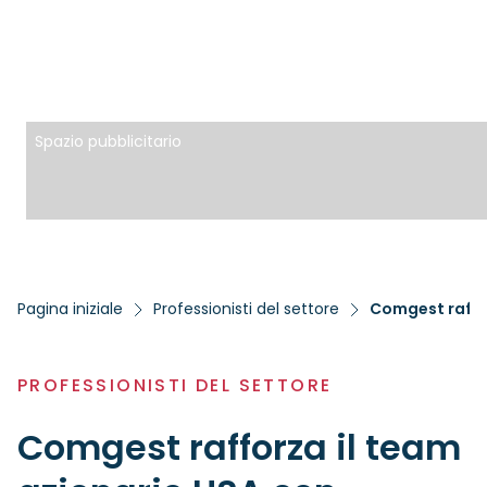
Spazio pubblicitario
Pagina iniziale
Professionisti del settore
Comgest raffor
PROFESSIONISTI DEL SETTORE
Comgest rafforza il team