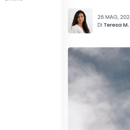
26 MAG, 202
Di
Teresa M.