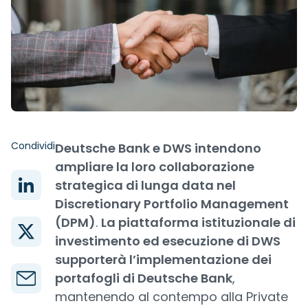
Condividi
Deutsche Bank e DWS intendono
ampliare la loro collaborazione
strategica di lunga data nel
Discretionary Portfolio Management
(DPM)
.
La piattaforma istituzionale di
investimento ed esecuzione di DWS
supporterà l’implementazione dei
portafogli di Deutsche Bank
,
mantenendo al contempo alla Private