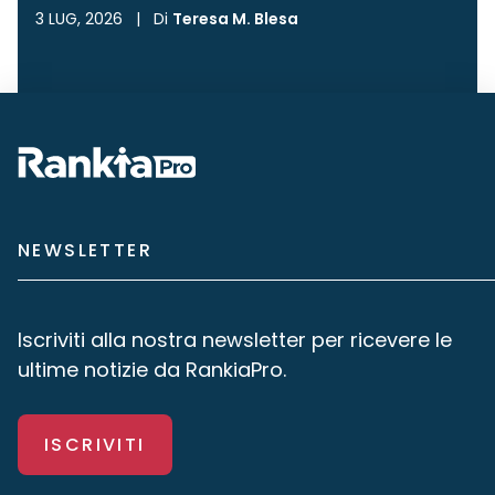
3 LUG, 2026
|
Di
Teresa M. Blesa
NEWSLETTER
Iscriviti alla nostra newsletter per ricevere le
ultime notizie da RankiaPro.
ISCRIVITI