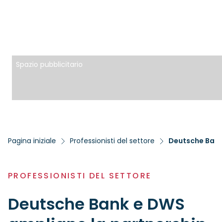
Spazio pubblicitario
Pagina iniziale
Professionisti del settore
Deutsche Bank
PROFESSIONISTI DEL SETTORE
Deutsche Bank e DWS