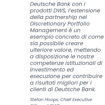
Deutsche Bank con i
prodotti DWS, l’estensione
della partnership nel
Discretionary Portfolio
Management è un
esempio concreto di come
sia possibile creare
ulteriore valore, mettendo
a disposizione le nostre
competenze istituzionali di
investimento ed
esecuzione per contribuire
a risultati migliori per i
clienti di Deutsche Bank.
Stefan Hoops, Chief Executive