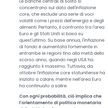
Le banche centrali di solito si
concentrano sul dato dell'inflazione
core, che esclude una serie di voci
volatili come i prezzi dell'energia e degli
alimenti. Pertanto, il confronto tra l'area
Euro e gli Stati Uniti si basa su
quest'ultimo. Su base annua, l'inflazione
di fondo è aumentata fortemente in
entrambe le regioni fino alla metà dello
scorso anno, quando negli USA ha
raggiunto il massimo. Tuttavia, da
ottobre l'inflazione core statunitense ha
iniziato a calare, mentre nell'area Euro
ha continuato a salire.
Con ogni probabilità, ciò implica che
l'orientamento di politica monetaria