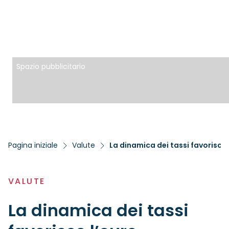
Spazio pubblicitario
Pagina iniziale
Valute
La dinamica dei tassi favorisce 
VALUTE
La dinamica dei tassi