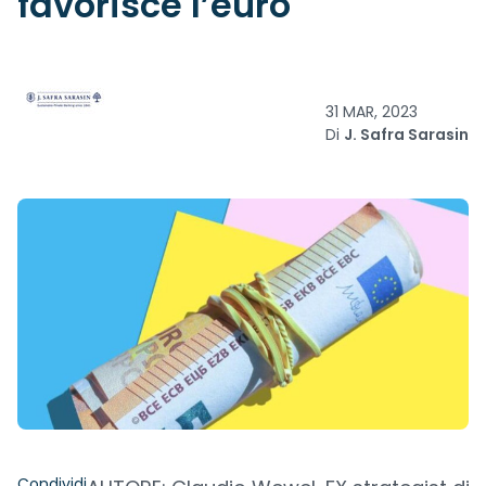
favorisce l’euro
31 MAR, 2023
Di
J. Safra Sarasin
Condividi