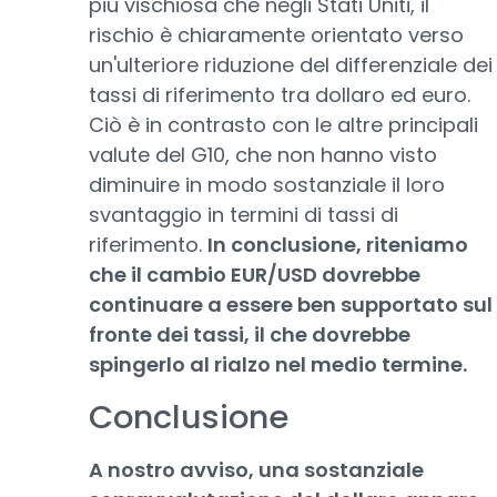
più vischiosa che negli Stati Uniti, il
rischio è chiaramente orientato verso
un'ulteriore riduzione del differenziale dei
tassi di riferimento tra dollaro ed euro.
Ciò è in contrasto con le altre principali
valute del G10, che non hanno visto
diminuire in modo sostanziale il loro
svantaggio in termini di tassi di
riferimento.
In conclusione, riteniamo
che il cambio EUR/USD dovrebbe
continuare a essere ben supportato sul
fronte dei tassi, il che dovrebbe
spingerlo al rialzo nel medio termine.
Conclusione
A nostro avviso, una sostanziale