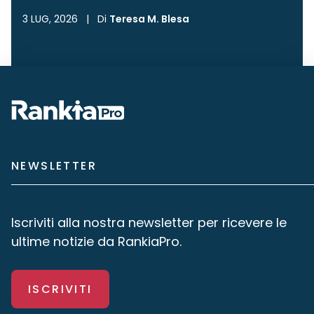
3 LUG, 2026
|
Di
Teresa M. Blesa
NEWSLETTER
Iscriviti alla nostra newsletter per ricevere le
ultime notizie da RankiaPro.
ISCRIVITI