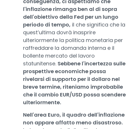
conseguenza, ci aspettiamo che
l'inflazione rimanga ben al di sopra
dell'obiettivo della Fed per un lungo
periodo di tempo,
il che significa che la
quest’ultima dovrà inasprire
ulteriormente la politica monetaria per
raffreddare la domanda interna e il
bollente mercato del lavoro
statunitense.
Sebbene l'incertezza sulle
prospettive economiche possa
rivelarsi di supporto per il dollaro nel
breve termine, riteniamo improbabile
che il cambio EUR/USD possa scendere
ulteriormente.
Nell'area Euro, il quadro dell'inflazione
non appare affatto meno disastroso.