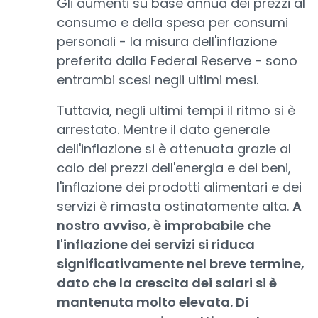
Gli aumenti su base annua dei prezzi al
consumo e della spesa per consumi
personali - la misura dell'inflazione
preferita dalla Federal Reserve - sono
entrambi scesi negli ultimi mesi.
Tuttavia, negli ultimi tempi il ritmo si è
arrestato. Mentre il dato generale
dell'inflazione si è attenuata grazie al
calo dei prezzi dell'energia e dei beni,
l'inflazione dei prodotti alimentari e dei
servizi è rimasta ostinatamente alta.
A
nostro avviso, è improbabile che
l'inflazione dei servizi si riduca
significativamente nel breve termine,
dato che la crescita dei salari si è
mantenuta molto elevata. Di