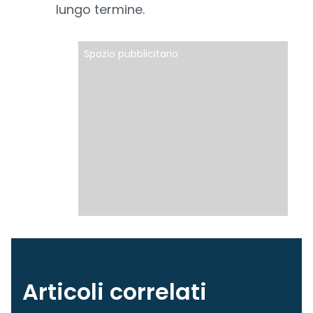
lungo termine.
Spazio pubblicitario
Articoli correlati