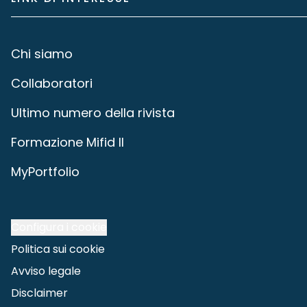
Chi siamo
Collaboratori
Ultimo numero della rivista
Formazione Mifid II
MyPortfolio
Configura i cookie
Politica sui cookie
Avviso legale
Disclaimer