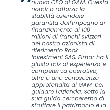
nuovo CEO di GAM. Questa
nomina rafforza la
stabilità aziendale
garantita dall'impegno di
finanziamento di 100
milioni di franchi svizzeri
del nostro azionista di
riferimento Rock
Investment SAS. Elmar ha il
giusto mix di esperienza e
competenza operativa,
oltre a una conoscenza
approfondita di GAM, per
guidare l'azienda. Sotto la
sua guida cercheremo di
sfruttare il patrimonio e la