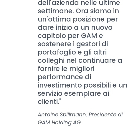
dell'azienda nelle ultime
settimane. Ora siamo in
un'ottima posizione per
dare inizio a un nuovo
capitolo per GAM e
sostenere i gestori di
portafoglio e gli altri
colleghi nel continuare a
fornire le migliori
performance di
investimento possibili e un
servizio esemplare ai
clienti."
Antoine Spillmann, Presidente di
GAM Holding AG