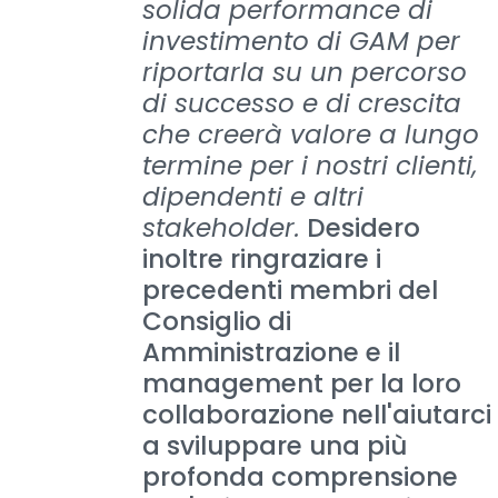
solida performance di
investimento di GAM per
riportarla su un percorso
di successo e di crescita
che creerà valore a lungo
termine per i nostri clienti,
dipendenti e altri
stakeholder.
Desidero
inoltre ringraziare i
precedenti membri del
Consiglio di
Amministrazione e il
management per la loro
collaborazione nell'aiutarci
a sviluppare una più
profonda comprensione