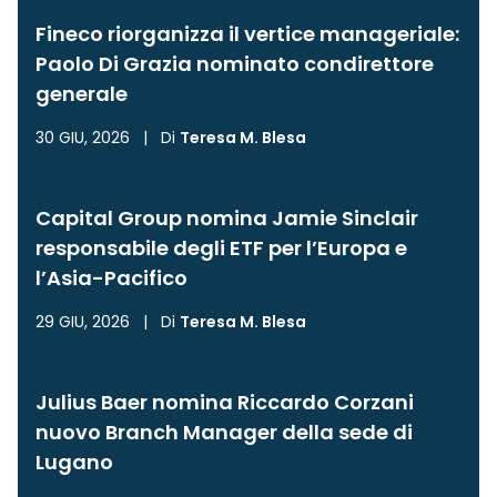
Fineco riorganizza il vertice manageriale:
Paolo Di Grazia nominato condirettore
generale
30 GIU, 2026
|
Di
Teresa M. Blesa
Capital Group nomina Jamie Sinclair
responsabile degli ETF per l’Europa e
l’Asia-Pacifico
29 GIU, 2026
|
Di
Teresa M. Blesa
Julius Baer nomina Riccardo Corzani
nuovo Branch Manager della sede di
Lugano