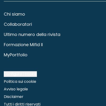
Chi siamo
Collaboratori
Ultimo numero della rivista
Formazione Mifid II
MyPortfolio
Configura i cookie
Politica sui cookie
Avviso legale
Disclaimer
Tutti i diritti riservati