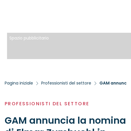
Spazio pubblicitario
Pagina iniziale
Professionisti del settore
GAM annuncia l
PROFESSIONISTI DEL SETTORE
GAM annuncia la nomina