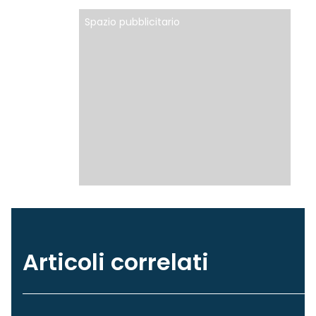
Spazio pubblicitario
Articoli correlati