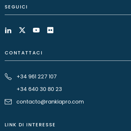
SEGUICI
CONTATTACI
+34 961 227 107
+34 640 30 80 23
contacto@rankiapro.com
LINK DI INTERESSE