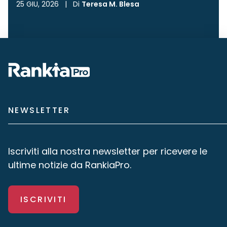
25 GIU, 2026
|
Di
Teresa M. Blesa
NEWSLETTER
Iscriviti alla nostra newsletter per ricevere le
ultime notizie da RankiaPro.
ISCRIVITI