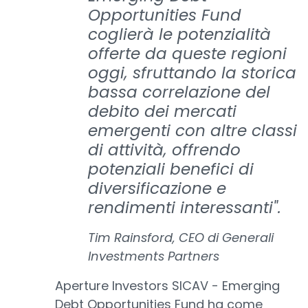
Opportunities Fund
coglierà le potenzialità
offerte da queste regioni
oggi, sfruttando la storica
bassa correlazione del
debito dei mercati
emergenti con altre classi
di attività, offrendo
potenziali benefici di
diversificazione e
rendimenti interessanti".
Tim Rainsford, CEO di Generali
Investments Partners
Aperture Investors SICAV - Emerging
Debt Opportunities Fund ha come