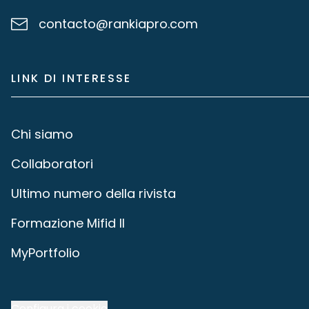
contacto@rankiapro.com
LINK DI INTERESSE
Chi siamo
Collaboratori
Ultimo numero della rivista
Formazione Mifid II
MyPortfolio
Configura i cookie