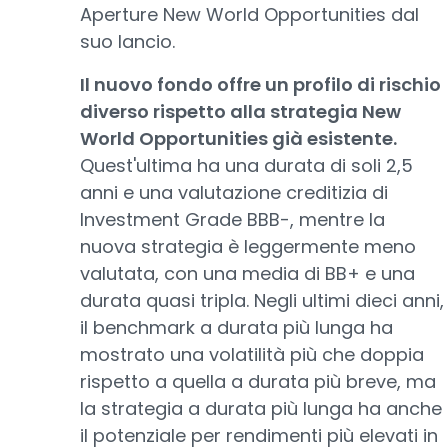
Aperture New World Opportunities dal
suo lancio.
Il nuovo fondo offre un profilo di rischio
diverso rispetto alla strategia New
World Opportunities già esistente.
Quest'ultima ha una durata di soli 2,5
anni e una valutazione creditizia di
Investment Grade BBB-, mentre la
nuova strategia è leggermente meno
valutata, con una media di BB+ e una
durata quasi tripla. Negli ultimi dieci anni,
il benchmark a durata più lunga ha
mostrato una volatilità più che doppia
rispetto a quella a durata più breve, ma
la strategia a durata più lunga ha anche
il potenziale per rendimenti più elevati in