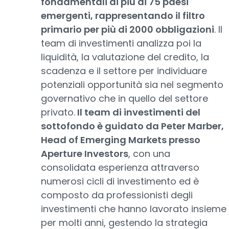
fondamentali di più di 75 paesi
emergenti, rappresentando il filtro
primario per più di 2000 obbligazioni
. Il
team di investimenti analizza poi la
liquidità, la valutazione del credito, la
scadenza e il settore per individuare
potenziali opportunità sia nel segmento
governativo che in quello del settore
privato.
Il team di investimenti del
sottofondo è guidato da Peter Marber,
Head of Emerging Markets presso
Aperture Investors
, con una
consolidata esperienza attraverso
numerosi cicli di investimento ed è
composto da professionisti degli
investimenti che hanno lavorato insieme
per molti anni, gestendo la strategia