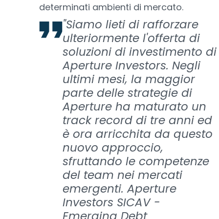
determinati ambienti di mercato.
"Siamo lieti di rafforzare
ulteriormente l'offerta di
soluzioni di investimento di
Aperture Investors. Negli
ultimi mesi, la maggior
parte delle strategie di
Aperture ha maturato un
track record di tre anni ed
è ora arricchita da questo
nuovo approccio,
sfruttando le competenze
del team nei mercati
emergenti. Aperture
Investors SICAV -
Emerging Debt