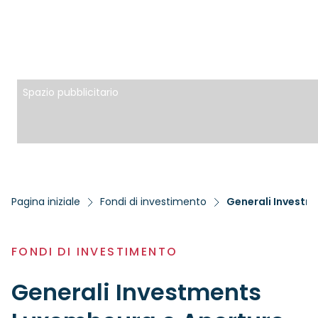
Spazio pubblicitario
Pagina iniziale
Fondi di investimento
FONDI DI INVESTIMENTO
Generali Investments