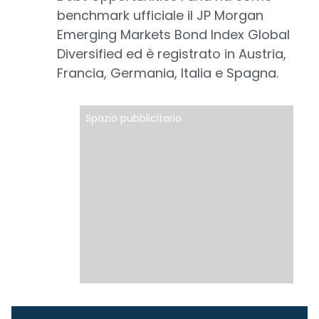
benchmark ufficiale il JP Morgan
Emerging Markets Bond Index Global
Diversified ed è registrato in Austria,
Francia, Germania, Italia e Spagna.
Spazio pubblicitario