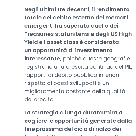
Negli ultimi tre decenni, il rendimento
totale del debito esterno dei mercati
emergenti ha superato quello dei
Treasuries statunitensi e degli US High
Yield e l'asset class è considerata
un'opportunità di investimento
interessante
, poiché queste geografie
registrano una crescita continua del PIL,
rapporti di debito pubblico inferiori
rispetto ai paesi sviluppati e un
miglioramento costante della qualità
del credito.
La strategia a lunga durata mira a
cogliere le opportunità generate dalla
fine prossima del ciclo di rialzo dei