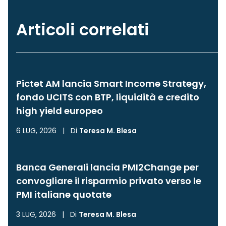
Articoli correlati
Pictet AM lancia Smart Income Strategy,
fondo UCITS con BTP, liquidità e credito
high yield europeo
6 LUG, 2026
|
Di
Teresa M. Blesa
Banca Generali lancia PMI2Change per
convogliare il risparmio privato verso le
PMI italiane quotate
3 LUG, 2026
|
Di
Teresa M. Blesa