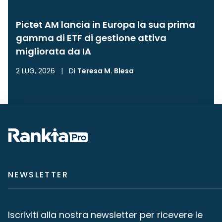
Pictet AM lancia in Europa la sua prima
gamma di ETF di gestione attiva
migliorata da IA
2 LUG, 2026
|
Di
Teresa M. Blesa
NEWSLETTER
Iscriviti alla nostra newsletter per ricevere le