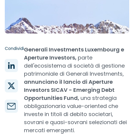
Condividi
Generali Investments Luxembourg e
Aperture Investors,
parte
dell'ecosistema di società di gestione
patrimoniale di Generali Investments,
annunciano il lancio di Aperture
Investors SICAV - Emerging Debt
Opportunities Fund,
una strategia
obbligazionaria value-oriented che
investe in titoli di debito societari,
sovrani e quasi-sovrani selezionati dei
mercati emergenti.