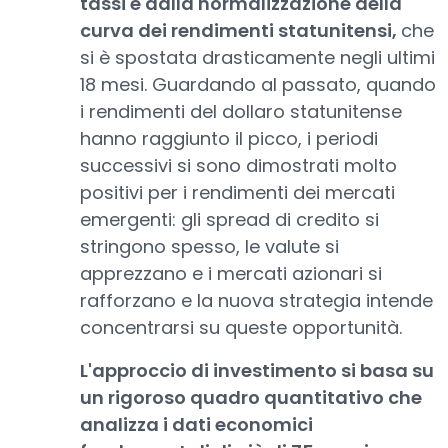
tassi e dalla normalizzazione della
curva dei rendimenti statunitensi,
che
si è spostata drasticamente negli ultimi
18 mesi. Guardando al passato, quando
i rendimenti del dollaro statunitense
hanno raggiunto il picco, i periodi
successivi si sono dimostrati molto
positivi per i rendimenti dei mercati
emergenti: gli spread di credito si
stringono spesso, le valute si
apprezzano e i mercati azionari si
rafforzano e la nuova strategia intende
concentrarsi su queste opportunità.
L'approccio di investimento si basa su
un rigoroso quadro quantitativo che
analizza i dati economici