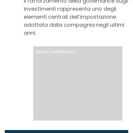
Il rafforzamento della governance sugli
investimenti rappresenta uno degli
elementi centrali dell’impostazione
adottata dalla compagnia negli ultimi
anni.
Spazio pubblicitario