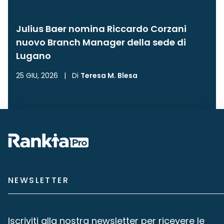
Julius Baer nomina Riccardo Corzani
nuovo Branch Manager della sede di
Lugano
25 GIU, 2026
|
Di
Teresa M. Blesa
NEWSLETTER
Iscriviti alla nostra newsletter per ricevere le