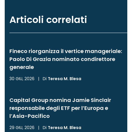
Articoli correlati
Fineco riorganizza il vertice manageriale:
Paolo Di Grazia nominato condirettore
generale
30 GIU, 2026
|
Di
Teresa M. Blesa
Capital Group nomina Jamie Sinclair
responsabile degli ETF per l’Europa e
l’Asia-Pacifico
29 GIU, 2026
|
Di
Teresa M. Blesa