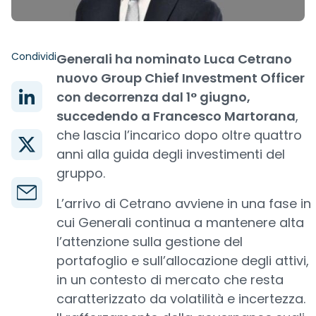
Condividi
Generali ha nominato Luca Cetrano
nuovo Group Chief Investment Officer
con decorrenza dal 1° giugno,
succedendo a Francesco Martorana
,
che lascia l’incarico dopo oltre quattro
anni alla guida degli investimenti del
gruppo.
L’arrivo di Cetrano avviene in una fase in
cui Generali continua a mantenere alta
l’attenzione sulla gestione del
portafoglio e sull’allocazione degli attivi,
in un contesto di mercato che resta
caratterizzato da volatilità e incertezza.