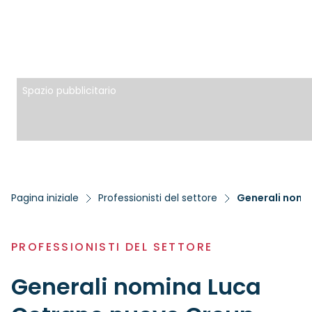
Spazio pubblicitario
Pagina iniziale
Professionisti del settore
Generali nomin
PROFESSIONISTI DEL SETTORE
Generali nomina Luca