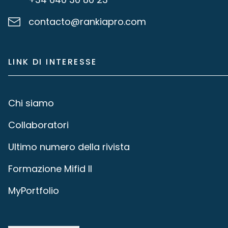
contacto@rankiapro.com
LINK DI INTERESSE
Chi siamo
Collaboratori
Ultimo numero della rivista
Formazione Mifid II
MyPortfolio