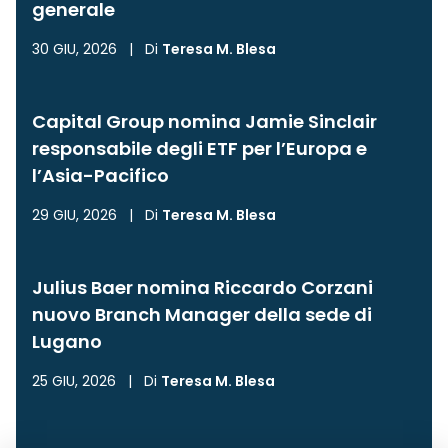
generale
30 GIU, 2026
|
Di
Teresa M. Blesa
Capital Group nomina Jamie Sinclair
responsabile degli ETF per l’Europa e
l’Asia-Pacifico
29 GIU, 2026
|
Di
Teresa M. Blesa
Julius Baer nomina Riccardo Corzani
nuovo Branch Manager della sede di
Lugano
25 GIU, 2026
|
Di
Teresa M. Blesa