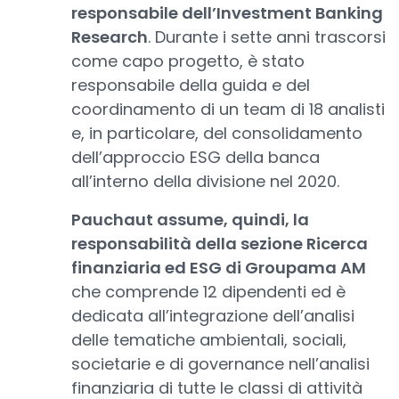
responsabile dell’Investment Banking
Research
. Durante i sette anni trascorsi
come capo progetto, è stato
responsabile della guida e del
coordinamento di un team di 18 analisti
e, in particolare, del consolidamento
dell’approccio ESG della banca
all’interno della divisione nel 2020.
Pauchaut assume, quindi, la
responsabilità della sezione Ricerca
finanziaria ed ESG di Groupama AM
che comprende 12 dipendenti ed è
dedicata all’integrazione dell’analisi
delle tematiche ambientali, sociali,
societarie e di governance nell’analisi
finanziaria di tutte le classi di attività