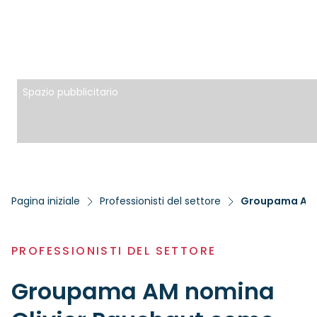
Spazio pubblicitario
Pagina iniziale
Professionisti del settore
PROFESSIONISTI DEL SETTORE
Groupama AM nomina