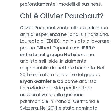
profondamente i modelli di business.
Chi è Olivier Pauchaut?
Olivier Pauchaut vanta oltre venticinque
anni di esperienza nell’analisi finanziaria.
Laureato all’EDHEC, ha iniziato a lavorare
presso Gilbert Dupont e
nel 1999 è
entrato nel gruppo Natixis
come
analista sell-side, inizialmente
responsabile del settore bancario. Nel
2011 è entrato a far parte del gruppo
Bryan Garnier & Co
come analista
finanziario sell-side per il settore
assicurativo e della gestione
patrimoniale in Francia, Germania e
Svizzera. Nel 2014 è stato nominato