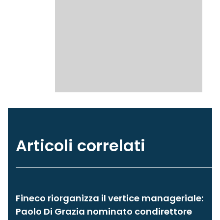
Articoli correlati
Fineco riorganizza il vertice manageriale:
Paolo Di Grazia nominato condirettore