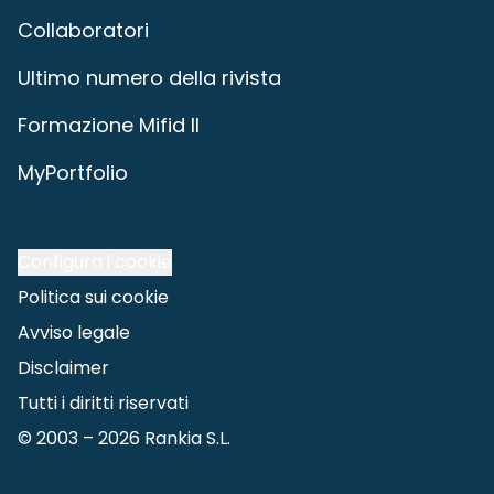
Collaboratori
Ultimo numero della rivista
Formazione Mifid II
MyPortfolio
Configura i cookie
Politica sui cookie
Avviso legale
Disclaimer
Tutti i diritti riservati
© 2003 –
2026
Rankia S.L.