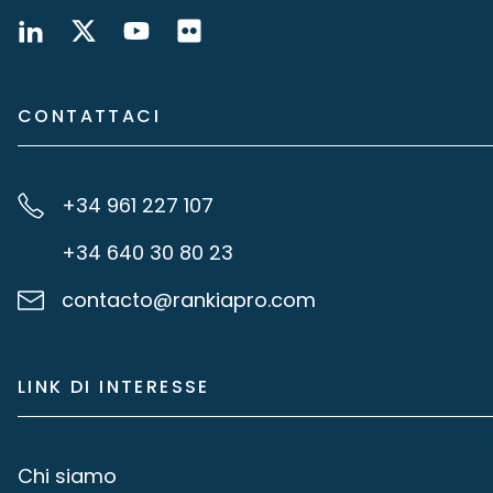
CONTATTACI
+34 961 227 107
+34 640 30 80 23
contacto@rankiapro.com
LINK DI INTERESSE
Chi siamo