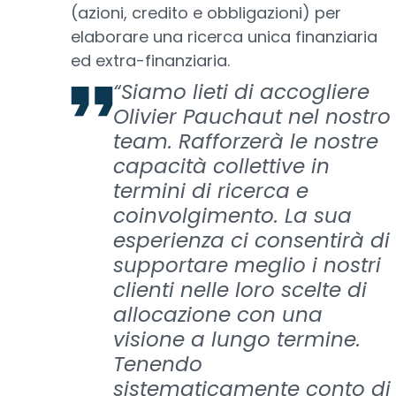
(azioni, credito e obbligazioni) per
elaborare una ricerca unica finanziaria
ed extra-finanziaria.
“Siamo lieti di accogliere
Olivier Pauchaut nel nostro
team. Rafforzerà le nostre
capacità collettive in
termini di ricerca e
coinvolgimento. La sua
esperienza ci consentirà di
supportare meglio i nostri
clienti nelle loro scelte di
allocazione con una
visione a lungo termine.
Tenendo
sistematicamente conto di