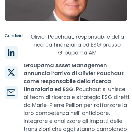
Condividi
Olivier Pauchaut, responsabile della
ricerca finanziaria ed ESG presso
Groupama AM
Groupama Asset Managemen
annuncia l’arrivo di Olivier Pauchaut
come responsabile della ricerca
finanziaria ed ESG.
Pauchaut si unisce
ai team di ricerca e strategia ESG diretti
da Marie-Pierre Peillon per rafforzare la
loro competenza nell’ anticipare,
integrare e analizzare gli impatti delle
transizioni che oggi stanno cambiando