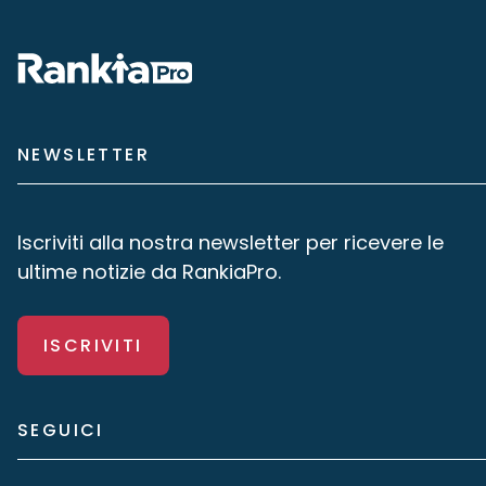
NEWSLETTER
Iscriviti alla nostra newsletter per ricevere le
ultime notizie da RankiaPro.
ISCRIVITI
SEGUICI