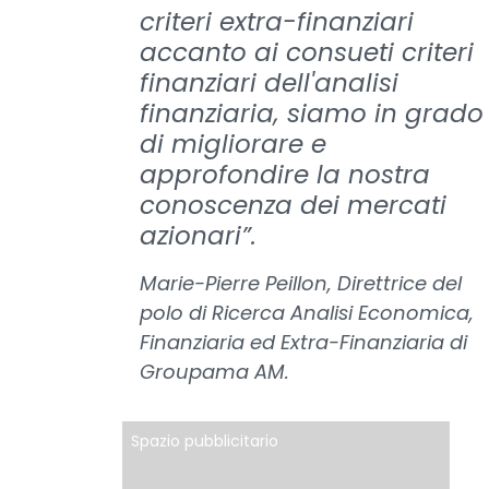
criteri extra-finanziari
accanto ai consueti criteri
finanziari dell'analisi
finanziaria, siamo in grado
di migliorare e
approfondire la nostra
conoscenza dei mercati
azionari”.
Marie-Pierre Peillon, Direttrice del
polo di Ricerca Analisi Economica,
Finanziaria ed Extra-Finanziaria di
Groupama AM.
Spazio pubblicitario