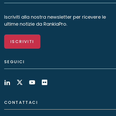
Iscriviti alla nostra newsletter per ricevere le
ultime notizie da RankiaPro.
ISCRIVITI
SEGUICI
CONTATTACI