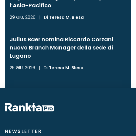
l’Asia-Pacifico
29 GIU, 2026
|
Di
Teresa M. Blesa
Julius Baer nomina Riccardo Corzani
nuovo Branch Manager della sede di
Lugano
25 GIU, 2026
|
Di
Teresa M. Blesa
NEWSLETTER