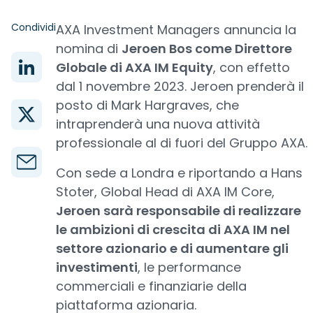
Condividi
AXA Investment Managers annuncia la
nomina di
Jeroen Bos come Direttore
Globale di AXA IM Equity
, con effetto
dal 1 novembre 2023. Jeroen prenderà il
posto di Mark Hargraves, che
intraprenderà una nuova attività
professionale al di fuori del Gruppo AXA.
Con sede a Londra e riportando a Hans
Stoter, Global Head di AXA IM Core,
Jeroen sarà responsabile di realizzare
le ambizioni di crescita di AXA IM nel
settore azionario e di aumentare gli
investimenti
, le performance
commerciali e finanziarie della
piattaforma azionaria.