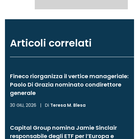
Articoli correlati
Fineco riorganizza il vertice manageriale:
Paolo Di Grazia nominato condirettore
generale
30 GIU, 2026
|
Di
Teresa M. Blesa
Capital Group nomina Jamie Sinclair
responsabile degli ETF per l’Europa e