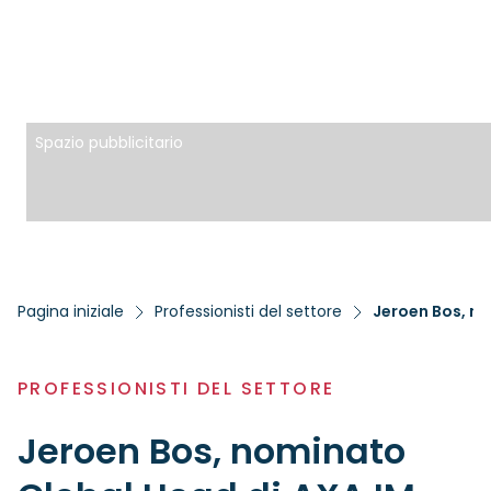
Spazio pubblicitario
Pagina iniziale
Professionisti del settore
Jeroen Bos, no
PROFESSIONISTI DEL SETTORE
Jeroen Bos, nominato