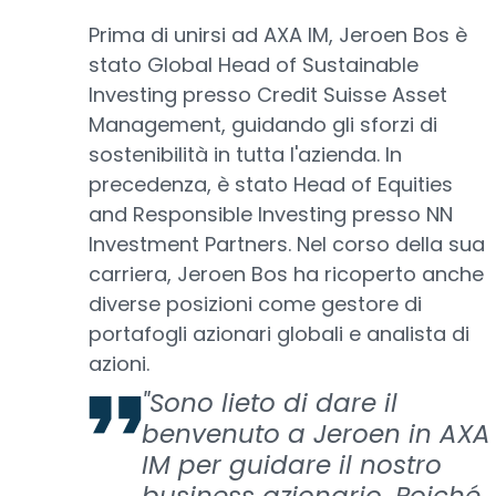
Prima di unirsi ad AXA IM, Jeroen Bos è
stato Global Head of Sustainable
Investing presso Credit Suisse Asset
Management, guidando gli sforzi di
sostenibilità in tutta l'azienda. In
precedenza, è stato Head of Equities
and Responsible Investing presso NN
Investment Partners. Nel corso della sua
carriera, Jeroen Bos ha ricoperto anche
diverse posizioni come gestore di
portafogli azionari globali e analista di
azioni.
"Sono lieto di dare il
benvenuto a Jeroen in AXA
IM per guidare il nostro