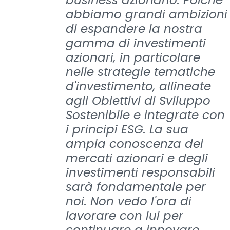
business azionario. Poiché
abbiamo grandi ambizioni
di espandere la nostra
gamma di investimenti
azionari, in particolare
nelle strategie tematiche
d'investimento, allineate
agli Obiettivi di Sviluppo
Sostenibile e integrate con
i principi ESG. La sua
ampia conoscenza dei
mercati azionari e degli
investimenti responsabili
sarà fondamentale per
noi. Non vedo l'ora di
lavorare con lui per