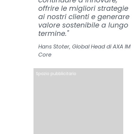
continuare a innovare,
offrire le migliori strategie
ai nostri clienti e generare
valore sostenibile a lungo
termine."
Hans Stoter, Global Head di AXA IM
Core
Spazio pubblicitario