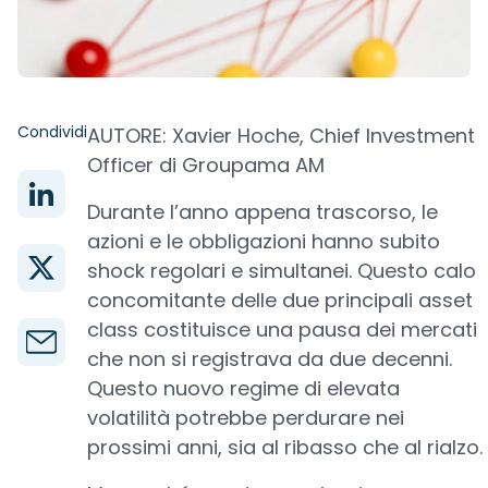
Condividi
AUTORE: Xavier Hoche, Chief Investment
Officer di Groupama AM
Durante l’anno appena trascorso, le
azioni e le obbligazioni hanno subito
shock regolari e simultanei. Questo calo
concomitante delle due principali asset
class costituisce una pausa dei mercati
che non si registrava da due decenni.
Questo nuovo regime di elevata
volatilità potrebbe perdurare nei
prossimi anni, sia al ribasso che al rialzo.