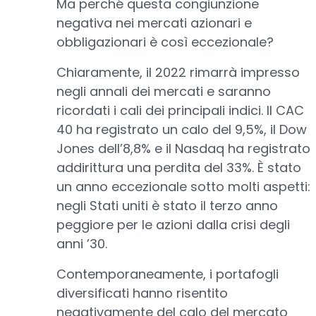
Ma perché questa congiunzione
negativa nei mercati azionari e
obbligazionari è così eccezionale?
Chiaramente, il 2022 rimarrà impresso
negli annali dei mercati e saranno
ricordati i cali dei principali indici. Il CAC
40 ha registrato un calo del 9,5%, il Dow
Jones dell’8,8% e il Nasdaq ha registrato
addirittura una perdita del 33%. È stato
un anno eccezionale sotto molti aspetti:
negli Stati uniti è stato il terzo anno
peggiore per le azioni dalla crisi degli
anni ’30.
Contemporaneamente, i portafogli
diversificati hanno risentito
negativamente del calo del mercato