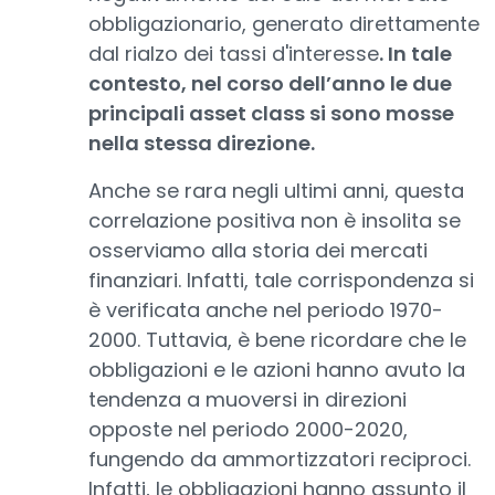
obbligazionario, generato direttamente
dal rialzo dei tassi d'interesse
. In tale
contesto, nel corso dell’anno le due
principali asset class si sono mosse
nella stessa direzione.
Anche se rara negli ultimi anni, questa
correlazione positiva non è insolita se
osserviamo alla storia dei mercati
finanziari. Infatti, tale corrispondenza si
è verificata anche nel periodo 1970-
2000. Tuttavia, è bene ricordare che le
obbligazioni e le azioni hanno avuto la
tendenza a muoversi in direzioni
opposte nel periodo 2000-2020,
fungendo da ammortizzatori reciproci.
Infatti, le obbligazioni hanno assunto il