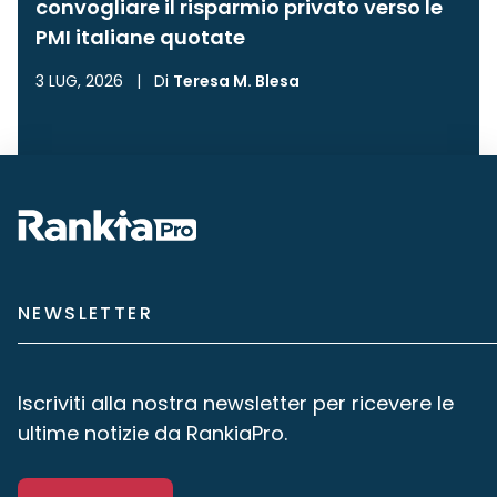
convogliare il risparmio privato verso le
PMI italiane quotate
3 LUG, 2026
|
Di
Teresa M. Blesa
NEWSLETTER
Iscriviti alla nostra newsletter per ricevere le
ultime notizie da RankiaPro.