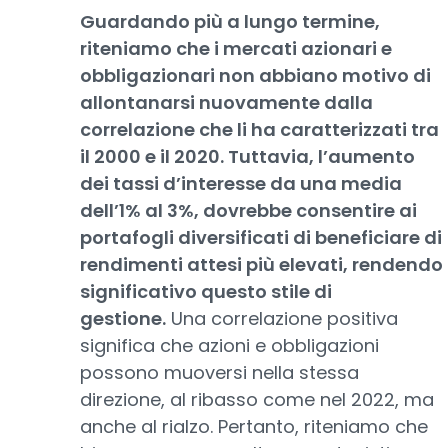
Guardando più a lungo termine,
riteniamo che i mercati azionari e
obbligazionari non abbiano motivo di
allontanarsi nuovamente dalla
correlazione che li ha caratterizzati tra
il 2000 e il 2020. Tuttavia, l’aumento
dei tassi d’interesse da una media
dell’1% al 3%, dovrebbe consentire ai
portafogli diversificati di beneficiare di
rendimenti attesi più elevati, rendendo
significativo questo stile di
gestione.
Una correlazione positiva
significa che azioni e obbligazioni
possono muoversi nella stessa
direzione, al ribasso come nel 2022, ma
anche al rialzo. Pertanto, riteniamo che