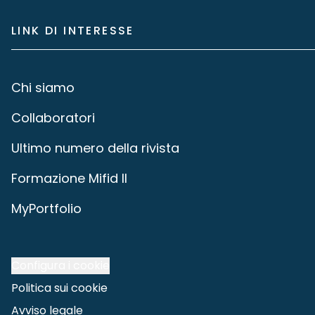
LINK DI INTERESSE
Chi siamo
Collaboratori
Ultimo numero della rivista
Formazione Mifid II
MyPortfolio
Configura i cookie
Politica sui cookie
Avviso legale