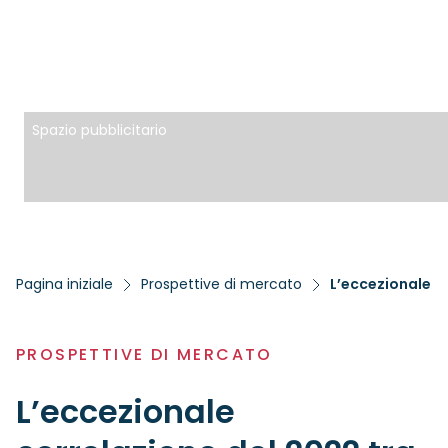
Spazio pubblicitario
Pagina iniziale
Prospettive di mercato
PROSPETTIVE DI MERCATO
L’eccezionale