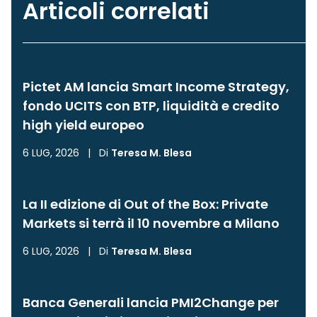
Articoli correlati
Pictet AM lancia Smart Income Strategy,
fondo UCITS con BTP, liquidità e credito
high yield europeo
6 LUG, 2026
|
Di
Teresa M. Blesa
La II edizione di Out of the Box: Private
Markets si terrà il 10 novembre a Milano
6 LUG, 2026
|
Di
Teresa M. Blesa
Banca Generali lancia PMI2Change per