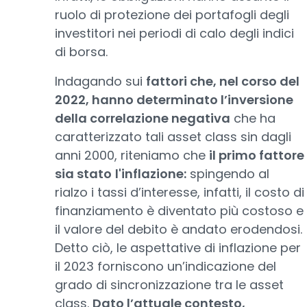
ruolo di protezione dei portafogli degli
investitori nei periodi di calo degli indici
di borsa.
Indagando sui
fattori che, nel corso del
2022, hanno determinato l’inversione
della correlazione negativa
che ha
caratterizzato tali asset class sin dagli
anni 2000, riteniamo che
il primo fattore
sia stato
l'inflazione:
spingendo al
rialzo i tassi d’interesse, infatti, il costo di
finanziamento è diventato più costoso e
il valore del debito è andato erodendosi.
Detto ciò, le aspettative di inflazione per
il 2023 forniscono un’indicazione del
grado di sincronizzazione tra le asset
class.
Dato l’attuale contesto,