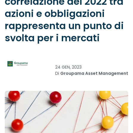
correlazione del 2022 tra
azioni e obbligazioni
rappresenta un punto di
svolta per i mercati
24 GEN, 2023
Di
Groupama Asset Management