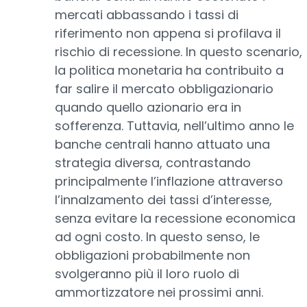
mercati abbassando i tassi di
riferimento non appena si profilava il
rischio di recessione. In questo scenario,
la politica monetaria ha contribuito a
far salire il mercato obbligazionario
quando quello azionario era in
sofferenza. Tuttavia, nell’ultimo anno le
banche centrali hanno attuato una
strategia diversa, contrastando
principalmente l’inflazione attraverso
l’innalzamento dei tassi d’interesse,
senza evitare la recessione economica
ad ogni costo. In questo senso, le
obbligazioni probabilmente non
svolgeranno più il loro ruolo di
ammortizzatore nei prossimi anni.