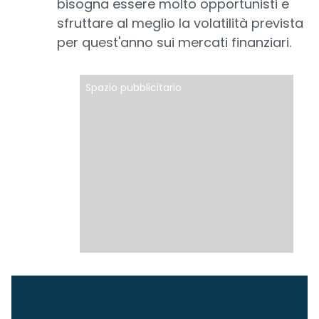
bisogna essere molto opportunisti e
sfruttare al meglio la volatilità prevista
per quest'anno sui mercati finanziari.
Spazio pubblicitario