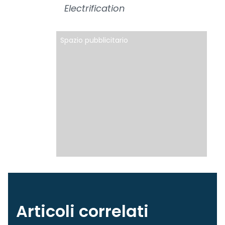
Electrification
Spazio pubblicitario
Articoli correlati