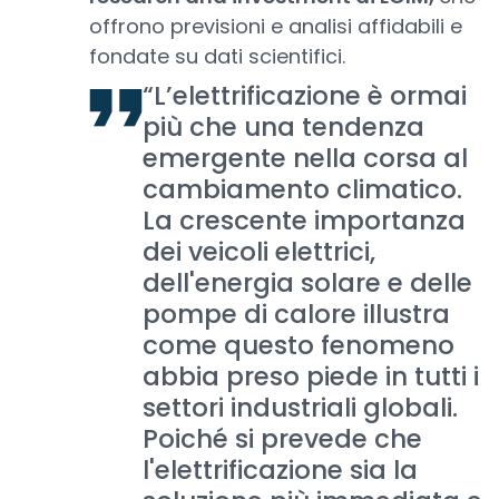
offrono previsioni e analisi affidabili e
fondate su dati scientifici.
“L’elettrificazione è ormai
più che una tendenza
emergente nella corsa al
cambiamento climatico.
La crescente importanza
dei veicoli elettrici,
dell'energia solare e delle
pompe di calore illustra
come questo fenomeno
abbia preso piede in tutti i
settori industriali globali.
Poiché si prevede che
l'elettrificazione sia la