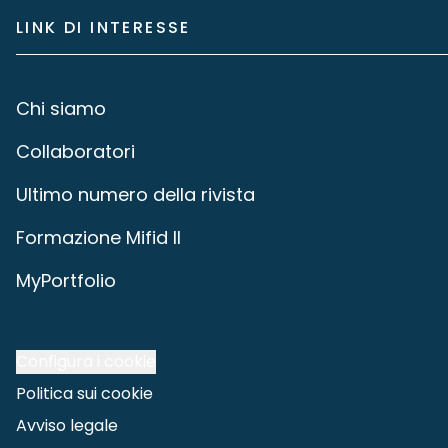
LINK DI INTERESSE
Chi siamo
Collaboratori
Ultimo numero della rivista
Formazione Mifid II
MyPortfolio
Configura i cookie
Politica sui cookie
Avviso legale