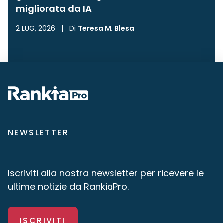
migliorata da IA
2 LUG, 2026
|
Di
Teresa M. Blesa
NEWSLETTER
Iscriviti alla nostra newsletter per ricevere le
ultime notizie da RankiaPro.
ISCRIVITI