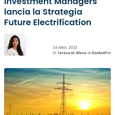
Investment Managers
lancia la Strategia
Future Electrification
24 MAG, 2023
Di
Teresa M. Blesa
di
RankiaPro