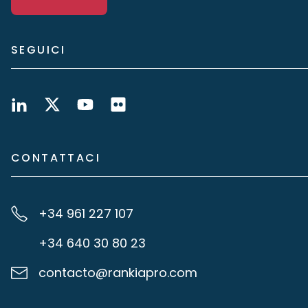
SEGUICI
CONTATTACI
+34 961 227 107
+34 640 30 80 23
contacto@rankiapro.com