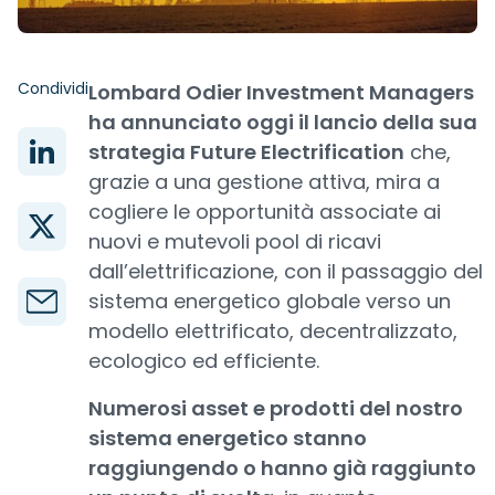
Condividi
Lombard Odier Investment Managers
ha annunciato oggi il lancio della sua
strategia Future Electrification
che,
grazie a una gestione attiva, mira a
cogliere le opportunità associate ai
nuovi e mutevoli pool di ricavi
dall’elettrificazione, con il passaggio del
sistema energetico globale verso un
modello elettrificato, decentralizzato,
ecologico ed efficiente.
Numerosi asset e prodotti del nostro
sistema energetico stanno
raggiungendo o hanno già raggiunto