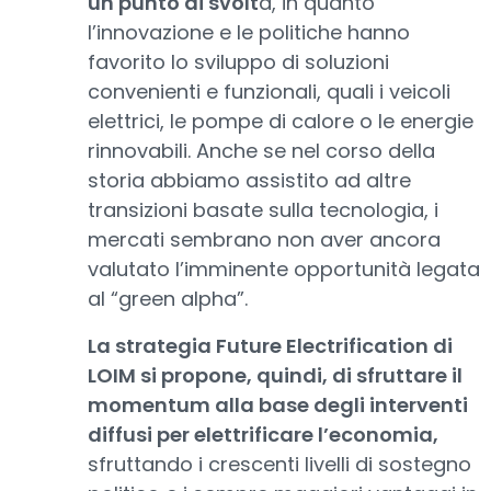
un punto di svolt
a, in quanto
l’innovazione e le politiche hanno
favorito lo sviluppo di soluzioni
convenienti e funzionali, quali i veicoli
elettrici, le pompe di calore o le energie
rinnovabili. Anche se nel corso della
storia abbiamo assistito ad altre
transizioni basate sulla tecnologia, i
mercati sembrano non aver ancora
valutato l’imminente opportunità legata
al “green alpha”.
La strategia Future Electrification di
LOIM si propone, quindi, di sfruttare il
momentum alla base degli interventi
diffusi per elettrificare l’economia,
sfruttando i crescenti livelli di sostegno