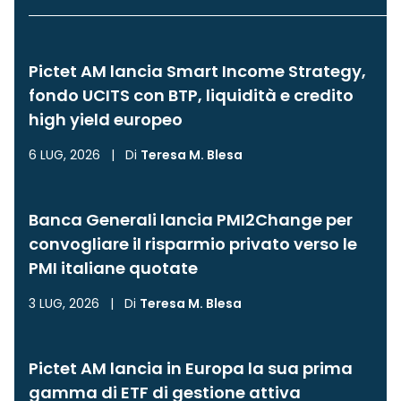
Pictet AM lancia Smart Income Strategy,
fondo UCITS con BTP, liquidità e credito
high yield europeo
6 LUG, 2026
|
Di
Teresa M. Blesa
Banca Generali lancia PMI2Change per
convogliare il risparmio privato verso le
PMI italiane quotate
3 LUG, 2026
|
Di
Teresa M. Blesa
Pictet AM lancia in Europa la sua prima
gamma di ETF di gestione attiva