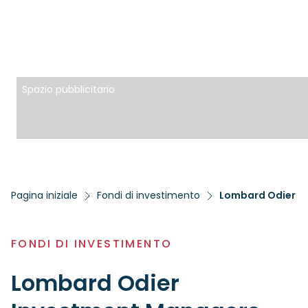
Spazio pubblicitario
Pagina iniziale
Fondi di investimento
Lombard Odier Inv
FONDI DI INVESTIMENTO
Lombard Odier