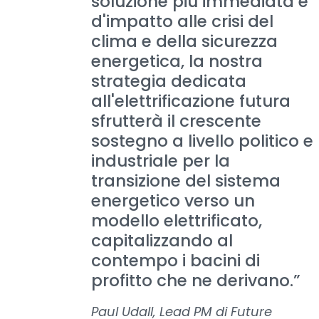
soluzione più immediata e
d'impatto alle crisi del
clima e della sicurezza
energetica, la nostra
strategia dedicata
all'elettrificazione futura
sfrutterà il crescente
sostegno a livello politico e
industriale per la
transizione del sistema
energetico verso un
modello elettrificato,
capitalizzando al
contempo i bacini di
profitto che ne derivano.”
Paul Udall, Lead PM di Future