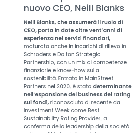
nuovo CEO, Neill Blanks
Neill Blanks, che assumerà il ruolo di
CEO, porta in dote oltre vent’anni di
esperienza nei servizi finanziari,
maturata anche in incarichi di rilievo in
Schroders e Dalton Strategic
Partnership, con un mix di competenze
finanziarie e know-how sulla
sostenibilità. Entrato in MainStreet
Partners nel 2020, è stato
determinante
nell’espansione del business dei rating
sui fondi,
riconosciuto di recente da
Investment Week come Best
Sustainability Rating Provider, a
conferma della leadership della società