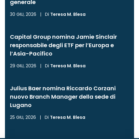
generale
30 GIU, 2026
|
Di
Teresa M. Blesa
Capital Group nomina Jamie Sinclair
responsabile degli ETF per l’Europa e
l’Asia-Pacifico
29 GIU, 2026
|
Di
Teresa M. Blesa
Julius Baer nomina Riccardo Corzani
nuovo Branch Manager della sede di
Lugano
25 GIU, 2026
|
Di
Teresa M. Blesa