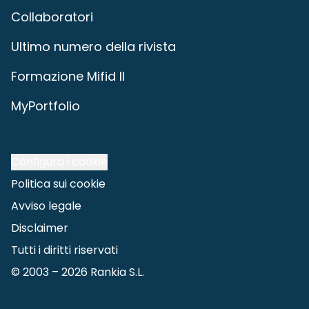
Collaboratori
Ultimo numero della rivista
Formazione Mifid II
MyPortfolio
Configura i cookie
Politica sui cookie
Avviso legale
Disclaimer
Tutti i diritti riservati
© 2003 –
2026
Rankia S.L.