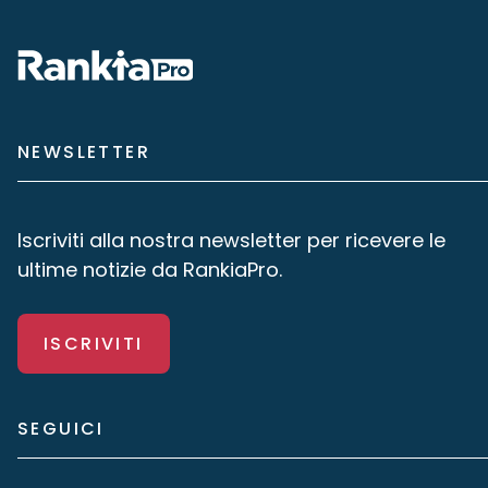
NEWSLETTER
Iscriviti alla nostra newsletter per ricevere le
ultime notizie da RankiaPro.
ISCRIVITI
SEGUICI