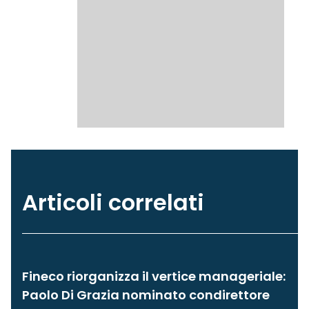
Articoli correlati
Fineco riorganizza il vertice manageriale:
Paolo Di Grazia nominato condirettore