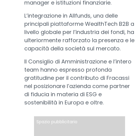
manager e istituzioni finanziarie.
L’integrazione in Allfunds, una delle
principali piattaforme WealthTech B2B a
livello globale per l’industria dei fondi, ha
ulteriormente rafforzato la presenza e le
capacità della società sul mercato.
Il Consiglio di Amministrazione e l’intero
team hanno espresso profonda
gratitudine per il contributo di Fracassi
nel posizionare l’azienda come partner
di fiducia in materia di ESG e
sostenibilità in Europa e oltre.
Spazio pubblicitario