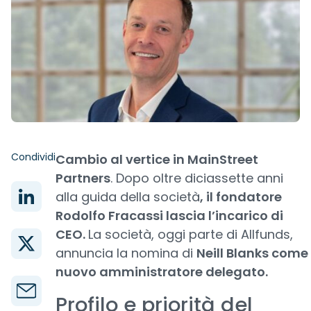
Condividi
Cambio al vertice in MainStreet
Partners
. Dopo oltre diciassette anni
alla guida della società
, il fondatore
Rodolfo Fracassi lascia l’incarico di
CEO.
La società, oggi parte di Allfunds,
annuncia la nomina di
Neill Blanks come
nuovo amministratore delegato.
Profilo e priorità del