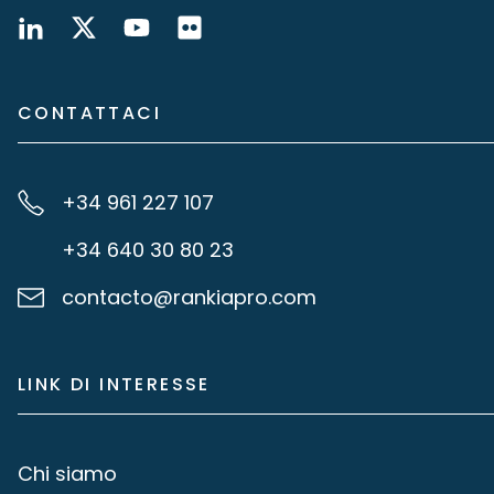
CONTATTACI
+34 961 227 107
+34 640 30 80 23
contacto@rankiapro.com
LINK DI INTERESSE
Chi siamo