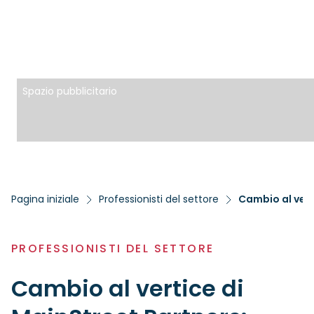
Spazio pubblicitario
Pagina iniziale
Professionisti del settore
PROFESSIONISTI DEL SETTORE
Cambio al vertice di