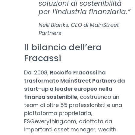
soluzioni di sostenibilità
per l’industria finanziaria.”
Neill Blanks, CEO di MainStreet
Partners
Il bilancio dell’era
Fracassi
Dal 2008,
Rodolfo
Fracassi ha
trasformato MainStreet Partners da
start-up a leader europeo nella
finanza sostenibile,
costruendo un
team di oltre 55 professionisti e una
piattaforma proprietaria,
ESGeverything.com, adottata da
importanti asset manager, wealth