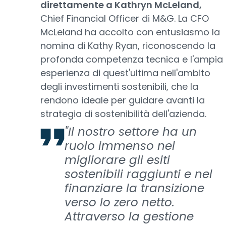
direttamente a Kathryn McLeland,
Chief Financial Officer di M&G. La CFO
McLeland ha accolto con entusiasmo la
nomina di Kathy Ryan, riconoscendo la
profonda competenza tecnica e l'ampia
esperienza di quest'ultima nell'ambito
degli investimenti sostenibili, che la
rendono ideale per guidare avanti la
strategia di sostenibilità dell'azienda.
"Il nostro settore ha un
ruolo immenso nel
migliorare gli esiti
sostenibili raggiunti e nel
finanziare la transizione
verso lo zero netto.
Attraverso la gestione