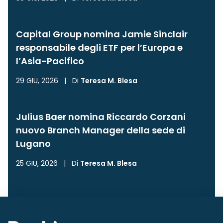
Capital Group nomina Jamie Sinclair
responsabile degli ETF per l’Europa e
l’Asia-Pacifico
29 GIU, 2026
|
Di
Teresa M. Blesa
Julius Baer nomina Riccardo Corzani
nuovo Branch Manager della sede di
Lugano
25 GIU, 2026
|
Di
Teresa M. Blesa