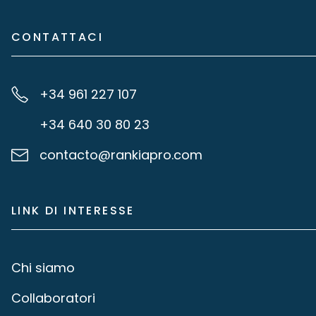
CONTATTACI
+34 961 227 107
+34 640 30 80 23
contacto@rankiapro.com
LINK DI INTERESSE
Chi siamo
Collaboratori