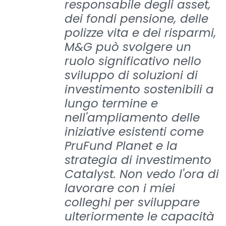
responsabile degli asset,
dei fondi pensione, delle
polizze vita e dei risparmi,
M&G può svolgere un
ruolo significativo nello
sviluppo di soluzioni di
investimento sostenibili a
lungo termine e
nell'ampliamento delle
iniziative esistenti come
PruFund Planet e la
strategia di investimento
Catalyst. Non vedo l'ora di
lavorare con i miei
colleghi per sviluppare
ulteriormente le capacità