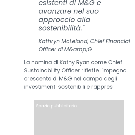
esistenti di M&G e
avanzare nel suo
approccio alla
sostenibilità."
Kathryn McLeland, Chief Financial
Officer di M&amp;G
La nomina di Kathy Ryan come Chief
Sustainability Officer riflette l'impegno
crescente di M&G nel campo degli
investimenti sostenibili e rappres
Spazio pubblicitario