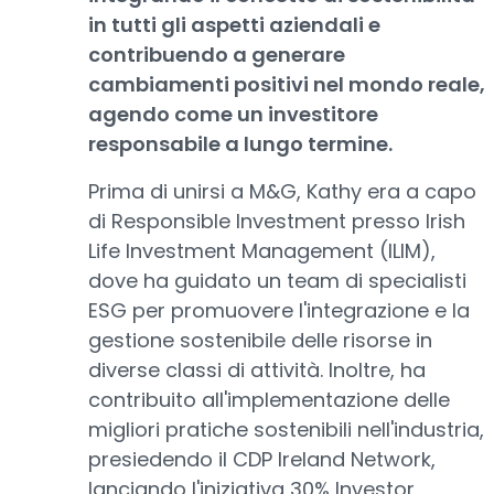
in tutti gli aspetti aziendali e
contribuendo a generare
cambiamenti positivi nel mondo reale,
agendo come un investitore
responsabile a lungo termine.
Prima di unirsi a M&G, Kathy era a capo
di Responsible Investment presso Irish
Life Investment Management (ILIM),
dove ha guidato un team di specialisti
ESG per promuovere l'integrazione e la
gestione sostenibile delle risorse in
diverse classi di attività. Inoltre, ha
contribuito all'implementazione delle
migliori pratiche sostenibili nell'industria,
presiedendo il CDP Ireland Network,
lanciando l'iniziativa 30% Investor