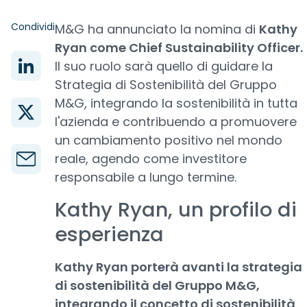
Condividi
M&G ha annunciato la nomina di
Kathy
Ryan come Chief Sustainability Officer.
Il suo ruolo sarà quello di guidare la
Strategia di Sostenibilità del Gruppo
M&G, integrando la sostenibilità in tutta
l'azienda e contribuendo a promuovere
un cambiamento positivo nel mondo
reale, agendo come investitore
responsabile a lungo termine.
Kathy Ryan, un profilo di
esperienza
Kathy Ryan porterà avanti la strategia
di sostenibilità del Gruppo M&G,
integrando il concetto di sostenibilità