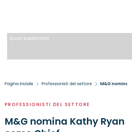
Spazio pubblicitario
Pagina iniziale
Professionisti del settore
M&G nomina Ka
PROFESSIONISTI DEL SETTORE
M&G nomina Kathy Ryan