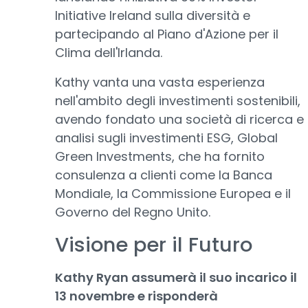
Initiative Ireland sulla diversità e
partecipando al Piano d'Azione per il
Clima dell'Irlanda.
Kathy vanta una vasta esperienza
nell'ambito degli investimenti sostenibili,
avendo fondato una società di ricerca e
analisi sugli investimenti ESG, Global
Green Investments, che ha fornito
consulenza a clienti come la Banca
Mondiale, la Commissione Europea e il
Governo del Regno Unito.
Visione per il Futuro
Kathy Ryan assumerà il suo incarico il
13 novembre e risponderà