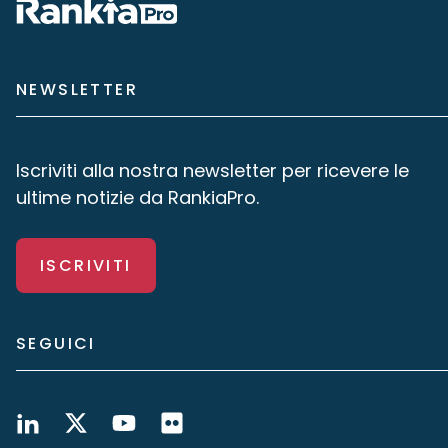
NEWSLETTER
Iscriviti alla nostra newsletter per ricevere le
ultime notizie da RankiaPro.
ISCRIVITI
SEGUICI