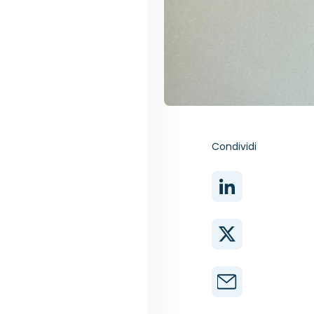
Condividi