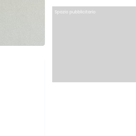
Spazio pubblicitario