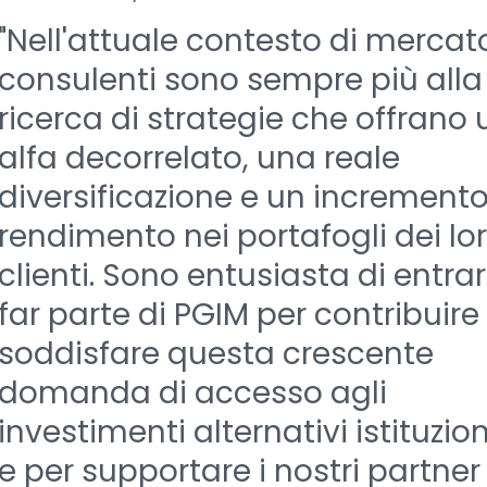
"Nell'attuale contesto di mercato
consulenti sono sempre più alla
ricerca di strategie che offrano 
alfa decorrelato, una reale
diversificazione e un incremento
rendimento nei portafogli dei lo
clienti. Sono entusiasta di entra
far parte di PGIM per contribuire
soddisfare questa crescente
domanda di accesso agli
investimenti alternativi istituzion
e per supportare i nostri partner