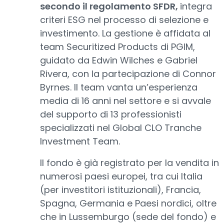
secondo il regolamento SFDR,
integra
criteri ESG nel processo di selezione e
investimento. La gestione è affidata al
team Securitized Products di PGIM,
guidato da Edwin Wilches e Gabriel
Rivera, con la partecipazione di Connor
Byrnes. Il team vanta un’esperienza
media di 16 anni nel settore e si avvale
del supporto di 13 professionisti
specializzati nel Global CLO Tranche
Investment Team.
Il fondo è già registrato per la vendita in
numerosi paesi europei, tra cui Italia
(per investitori istituzionali), Francia,
Spagna, Germania e Paesi nordici, oltre
che in Lussemburgo (sede del fondo) e