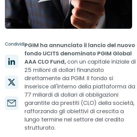
Condividi
PGIM ha annunciato il lancio del nuovo
fondo UCITS denominato PGIM Global
AAA CLO Fund,
con un capitale iniziale di
25 milioni di dollari finanziato
direttamente da PGIM. Il fondo si
inserisce all'interno della piattaforma da
77 miliardi di dollari di obbligazioni
garantite da prestiti (CLO) della società,
rafforzando gli obiettivi di crescita a
lungo termine nel settore del credito
strutturato.