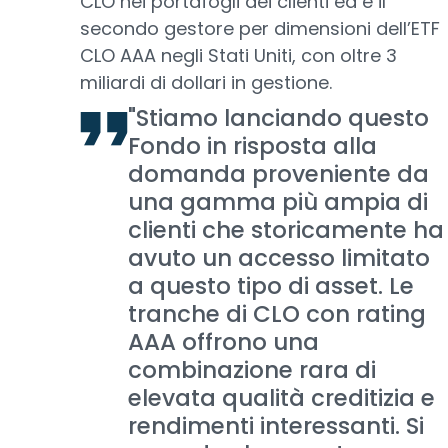
CLO nei portafogli dei clienti ed è il
secondo gestore per dimensioni dell’ETF
CLO AAA negli Stati Uniti, con oltre 3
miliardi di dollari in gestione.
"Stiamo lanciando questo
Fondo in risposta alla
domanda proveniente da
una gamma più ampia di
clienti che storicamente ha
avuto un accesso limitato
a questo tipo di asset. Le
tranche di CLO con rating
AAA offrono una
combinazione rara di
elevata qualità creditizia e
rendimenti interessanti. Si