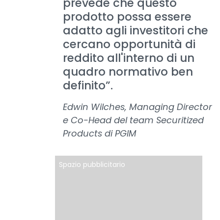
prevede che questo
prodotto possa essere
adatto agli investitori che
cercano opportunità di
reddito all'interno di un
quadro normativo ben
definito”.
Edwin Wilches, Managing Director
e Co-Head del team Securitized
Products di PGIM
Spazio pubblicitario