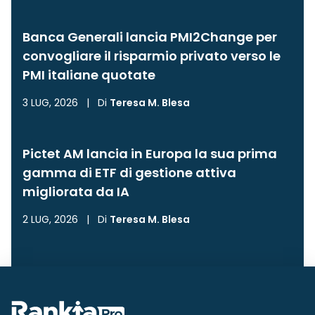
Banca Generali lancia PMI2Change per
convogliare il risparmio privato verso le
PMI italiane quotate
3 LUG, 2026
|
Di
Teresa M. Blesa
Pictet AM lancia in Europa la sua prima
gamma di ETF di gestione attiva
migliorata da IA
2 LUG, 2026
|
Di
Teresa M. Blesa