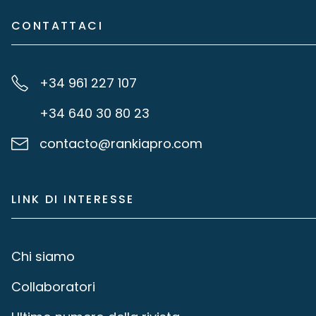
CONTATTACI
+34 961 227 107
+34 640 30 80 23
contacto@rankiapro.com
LINK DI INTERESSE
Chi siamo
Collaboratori