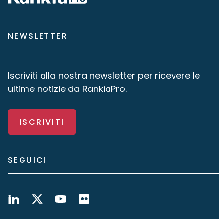
NEWSLETTER
Iscriviti alla nostra newsletter per ricevere le
ultime notizie da RankiaPro.
ISCRIVITI
SEGUICI