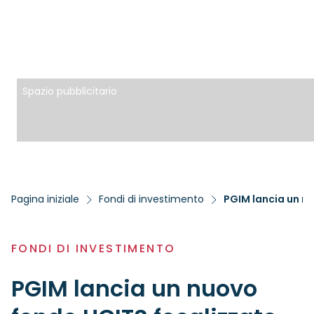
Spazio pubblicitario
Pagina iniziale
Fondi di investimento
PGIM lancia un n
FONDI DI INVESTIMENTO
PGIM lancia un nuovo