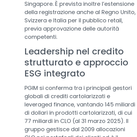
Singapore. È prevista inoltre l’estensione
della registrazione anche al Regno Unito,
Svizzera e Italia per il pubblico retail,
previa approvazione delle autorità
competenti.
Leadership nel credito
strutturato e approccio
ESG integrato
PGIM si conferma tra i principali gestori
globali di crediti cartolarizzati e
leveraged finance, vantando 145 miliardi
di dollari in prodotti cartolarizzati, di cui
77 miliardi in CLO (al 31 marzo 2025). Il
gruppo gestisce dal 2009 allocazioni