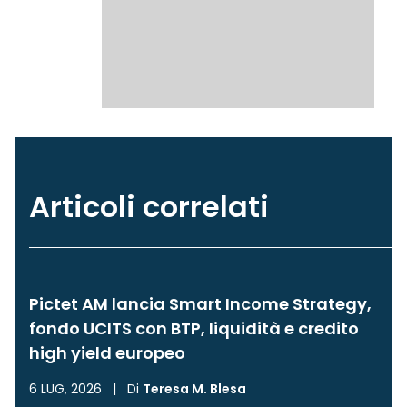
Articoli correlati
Pictet AM lancia Smart Income Strategy,
fondo UCITS con BTP, liquidità e credito
high yield europeo
6 LUG, 2026
|
Di
Teresa M. Blesa