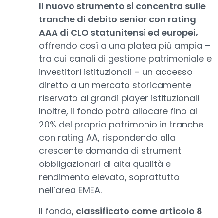
Il nuovo strumento si concentra sulle
tranche di debito senior con rating
AAA di CLO statunitensi ed europei,
offrendo così a una platea più ampia –
tra cui canali di gestione patrimoniale e
investitori istituzionali – un accesso
diretto a un mercato storicamente
riservato ai grandi player istituzionali.
Inoltre, il fondo potrà allocare fino al
20% del proprio patrimonio in tranche
con rating AA, rispondendo alla
crescente domanda di strumenti
obbligazionari di alta qualità e
rendimento elevato, soprattutto
nell’area EMEA.
Il fondo,
classificato come articolo 8