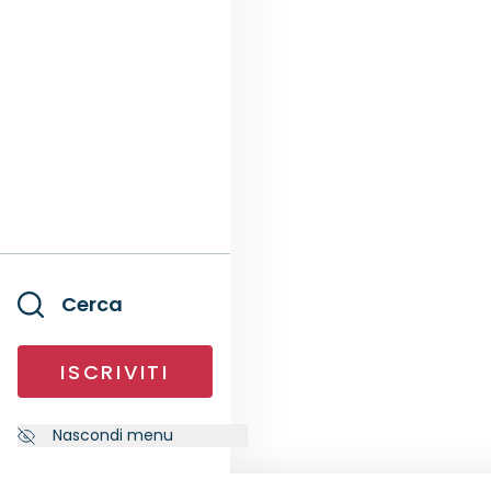
Cerca
ISCRIVITI
Nascondi menu