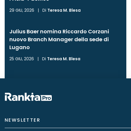
29 GIU, 2026
|
Di
Teresa M. Blesa
Julius Baer nomina Riccardo Corzani
nuovo Branch Manager della sede di
Lugano
25 GIU, 2026
|
Di
Teresa M. Blesa
NEWSLETTER