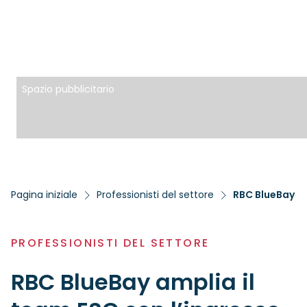
Spazio pubblicitario
Pagina iniziale
Professionisti del settore
RBC BlueBay am
PROFESSIONISTI DEL SETTORE
RBC BlueBay amplia il