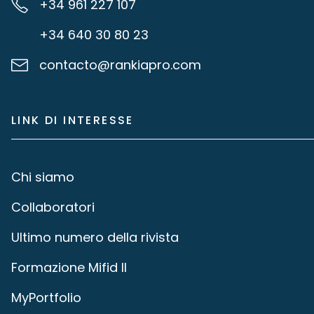
+34 961 227 107
+34 640 30 80 23
contacto@rankiapro.com
LINK DI INTERESSE
Chi siamo
Collaboratori
Ultimo numero della rivista
Formazione Mifid II
MyPortfolio