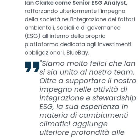
Ian Clarke come Senior ESG Analyst
,
rafforzando ulteriormente l’impegno
della società nell’integrazione dei fattori
ambientali, sociali e di governance
(ESG) all’interno della propria
piattaforma dedicata agli investimenti
obbligazionari, BlueBay.
"
Siamo molto felici che Ian
si sia unito al nostro team.
Oltre a supportare il nostro
impegno nelle attività di
integrazione e stewardship
ESG, la sua esperienza in
materia di cambiamenti
climatici aggiunge
ulteriore profondità alle