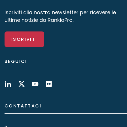
Iscriviti alla nostra newsletter per ricevere le
ultime notizie da RankiaPro.
ISCRIVITI
SEGUICI
CONTATTACI