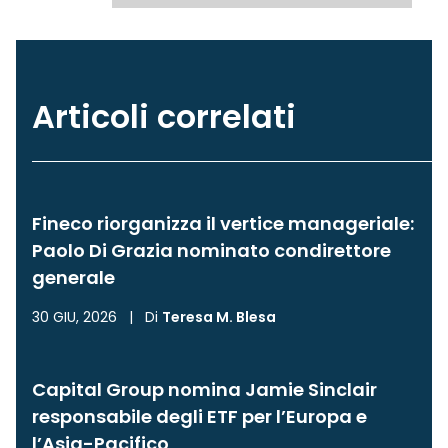
Articoli correlati
Fineco riorganizza il vertice manageriale:
Paolo Di Grazia nominato condirettore
generale
30 GIU, 2026
|
Di
Teresa M. Blesa
Capital Group nomina Jamie Sinclair
responsabile degli ETF per l’Europa e
l’Asia-Pacifico