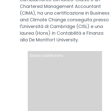
Chartered Management Accountant
(CIMA), ha una certificazione in Business
and Climate Change conseguita presso
l'Università di Cambridge (CISL) e una
laurea (Hons) in Contabilità e Finanza
alla De Montfort University.
Spazio pubblicitario