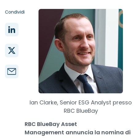
Condividi
Ian Clarke, Senior ESG Analyst presso
RBC BlueBay
RBC BlueBay Asset
Management
annuncia la nomina di