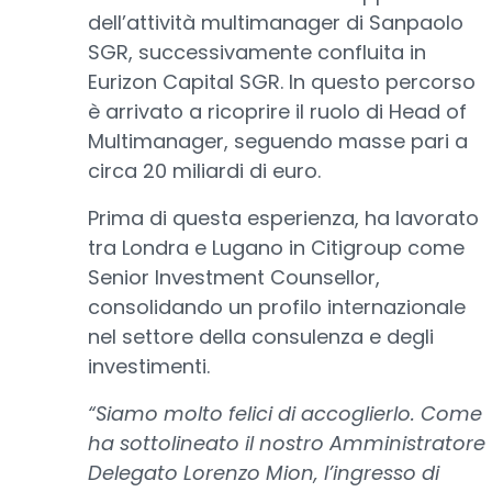
dell’attività multimanager di Sanpaolo
SGR, successivamente confluita in
Eurizon Capital SGR. In questo percorso
è arrivato a ricoprire il ruolo di Head of
Multimanager, seguendo masse pari a
circa 20 miliardi di euro.
Prima di questa esperienza, ha lavorato
tra Londra e Lugano in Citigroup come
Senior Investment Counsellor,
consolidando un profilo internazionale
nel settore della consulenza e degli
investimenti.
“Siamo molto felici di accoglierlo. Come
ha sottolineato il nostro Amministratore
Delegato Lorenzo Mion, l’ingresso di