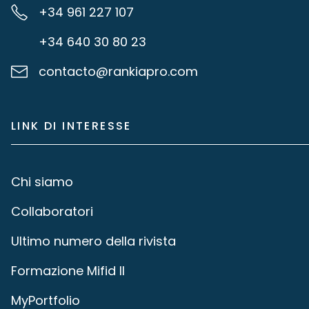
+34 961 227 107
+34 640 30 80 23
contacto@rankiapro.com
LINK DI INTERESSE
Chi siamo
Collaboratori
Ultimo numero della rivista
Formazione Mifid II
MyPortfolio