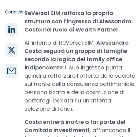
Condividi
ReVersal SIM rafforza la propria
struttura con l’ingresso di Alessandro
Costa nel ruolo di Wealth Partner.
All’interno di ReVersal SIM,
Alessandro
Costa seguirà un gruppo di famiglie
secondo la logica del family office
indipendente
. Il suo ingresso punta
quindi a rafforzare l’offerta della società
sul fronte della consulenza patrimoniale
personalizzata e della costruzione di
portafogli basata su un’attenta
selezione di fondi.
Costa entrerà inoltre a far parte del
Comitato Investimenti,
affiancando il