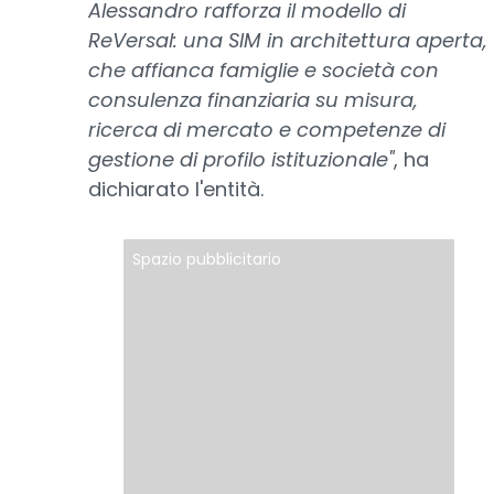
Alessandro rafforza il modello di
ReVersal: una SIM in architettura aperta,
che affianca famiglie e società con
consulenza finanziaria su misura,
ricerca di mercato e competenze di
gestione di profilo istituzionale"
, ha
dichiarato l'entità.
Spazio pubblicitario