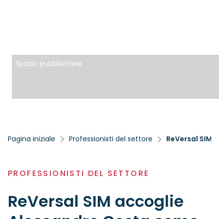
Spazio pubblicitario
Pagina iniziale
Professionisti del settore
ReVersal SIM 
PROFESSIONISTI DEL SETTORE
ReVersal SIM accoglie