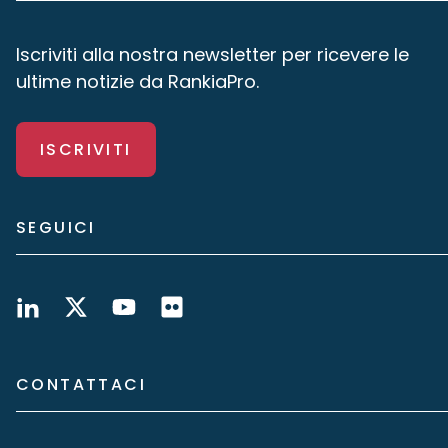
Iscriviti alla nostra newsletter per ricevere le
ultime notizie da RankiaPro.
ISCRIVITI
SEGUICI
CONTATTACI