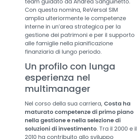
team guidato da Andrea Sanguinetto.
Con questa nomina, ReVersal SIM
amplia ulteriormente le competenze
interne in un’area strategica per la
gestione dei patrimoni e per il supporto
alle famiglie nella pianificazione
finanziaria di lungo periodo.
Un profilo con lunga
esperienza nel
multimanager
Nel corso della sua carriera,
Costa ha
maturato competenze di primo piano
nella gestione e nella selezione di
soluzioni di investimento
. Tra il 2000 e il
2010 ha contribuito allo sviluppo