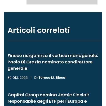
Articoli correlati
Fineco riorganizza il vertice manageriale:
Paolo Di Grazia nominato condirettore
generale
30 GIU, 2026
|
Di
Teresa M. Blesa
Capital Group nomina Jamie Sinclair
responsabile degli ETF per l’Europa e