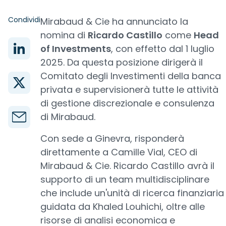
Condividi
Mirabaud & Cie ha annunciato la
nomina di
Ricardo Castillo
come
Head
of Investments
, con effetto dal 1 luglio
2025. Da questa posizione dirigerà il
Comitato degli Investimenti della banca
privata e supervisionerà tutte le attività
di gestione discrezionale e consulenza
di Mirabaud.
Con sede a Ginevra, risponderà
direttamente a Camille Vial, CEO di
Mirabaud & Cie. Ricardo Castillo avrà il
supporto di un team multidisciplinare
che include un'unità di ricerca finanziaria
guidata da Khaled Louhichi, oltre alle
risorse di analisi economica e