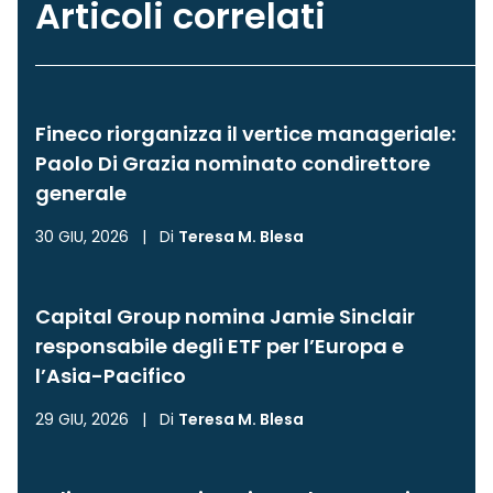
Articoli correlati
Fineco riorganizza il vertice manageriale:
Paolo Di Grazia nominato condirettore
generale
30 GIU, 2026
|
Di
Teresa M. Blesa
Capital Group nomina Jamie Sinclair
responsabile degli ETF per l’Europa e
l’Asia-Pacifico
29 GIU, 2026
|
Di
Teresa M. Blesa