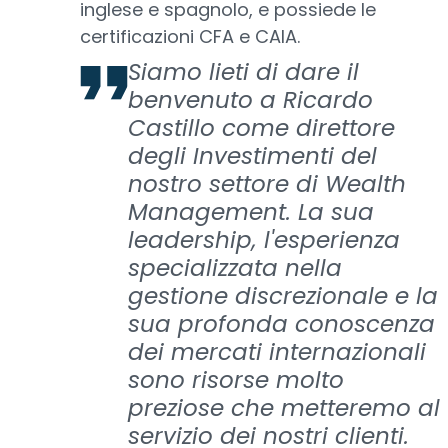
inglese e spagnolo, e possiede le
certificazioni CFA e CAIA.
Siamo lieti di dare il
benvenuto a Ricardo
Castillo come direttore
degli Investimenti del
nostro settore di Wealth
Management. La sua
leadership, l'esperienza
specializzata nella
gestione discrezionale e la
sua profonda conoscenza
dei mercati internazionali
sono risorse molto
preziose che metteremo al
servizio dei nostri clienti.