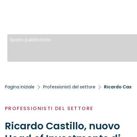
Spazio pubblicitario
Pagina iniziale
Professionisti del settore
Ricardo Castil
PROFESSIONISTI DEL SETTORE
Ricardo Castillo, nuovo