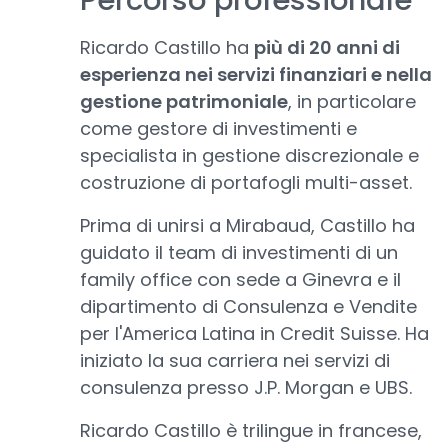
Percorso professionale
Ricardo Castillo ha
più di 20 anni di
esperienza nei servizi finanziari e nella
gestione patrimoniale
, in particolare
come gestore di investimenti e
specialista in gestione discrezionale e
costruzione di portafogli multi-asset.
Prima di unirsi a Mirabaud, Castillo ha
guidato il team di investimenti di un
family office con sede a Ginevra e il
dipartimento di Consulenza e Vendite
per l'America Latina in Credit Suisse. Ha
iniziato la sua carriera nei servizi di
consulenza presso J.P. Morgan e UBS.
Ricardo Castillo è trilingue in francese,