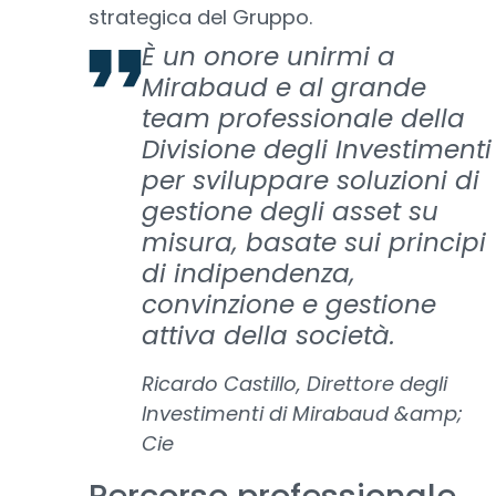
strategica del Gruppo.
È un onore unirmi a
Mirabaud e al grande
team professionale della
Divisione degli Investimenti
per sviluppare soluzioni di
gestione degli asset su
misura, basate sui principi
di indipendenza,
convinzione e gestione
attiva della società.
Ricardo Castillo, Direttore degli
Investimenti di Mirabaud &amp;
Cie