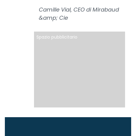
Camille Vial, CEO di Mirabaud
&amp; Cie
Spazio pubblicitario