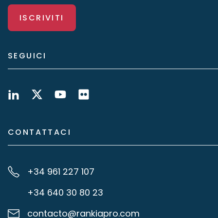
ISCRIVITI
SEGUICI
CONTATTACI
+34 961 227 107
+34 640 30 80 23
contacto@rankiapro.com