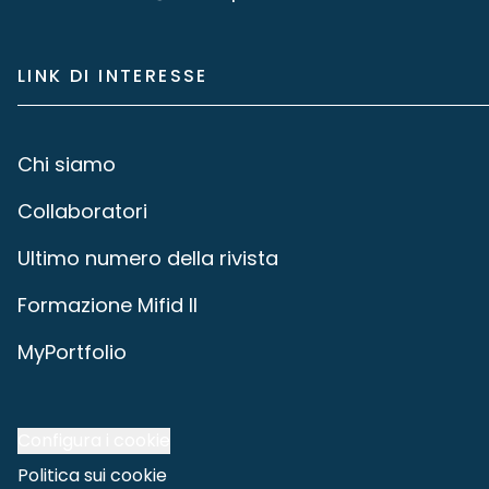
LINK DI INTERESSE
Chi siamo
Collaboratori
Ultimo numero della rivista
Formazione Mifid II
MyPortfolio
Configura i cookie
Politica sui cookie