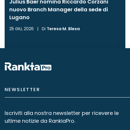
Julius Baer nomina Riccardo Corzani
nuovo Branch Manager della sede di
Lugano
25 GIU, 2026
|
Di
Teresa M. Blesa
NEWSLETTER
Iscriviti alla nostra newsletter per ricevere le
ultime notizie da RankiaPro.