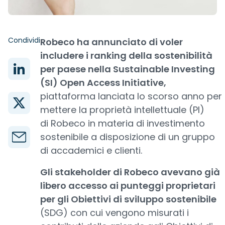
Condividi
Robeco ha annunciato di voler
includere i ranking della sostenibilità
per paese nella Sustainable Investing
(SI) Open Access Initiative,
piattaforma lanciata lo scorso anno per
mettere la proprietà intellettuale (PI)
di Robeco in materia di investimento
sostenibile a disposizione di un gruppo
di accademici e clienti.
Gli stakeholder di Robeco avevano già
libero accesso ai punteggi proprietari
per gli Obiettivi di sviluppo sostenibile
(SDG) con cui vengono misurati i