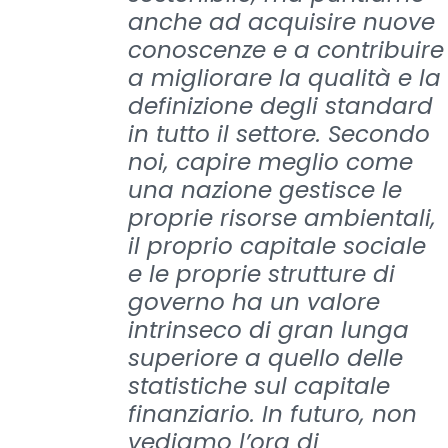
anche ad acquisire nuove
conoscenze e a contribuire
a migliorare la qualità e la
definizione degli standard
in tutto il settore. Secondo
noi, capire meglio come
una nazione gestisce le
proprie risorse ambientali,
il proprio capitale sociale
e le proprie strutture di
governo ha un valore
intrinseco di gran lunga
superiore a quello delle
statistiche sul capitale
finanziario. In futuro, non
vediamo l’ora di