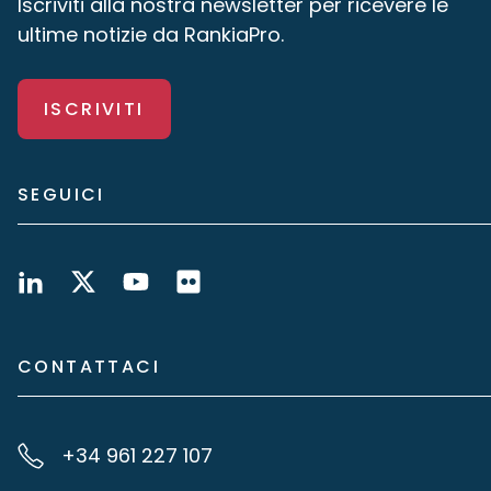
Iscriviti alla nostra newsletter per ricevere le
ultime notizie da RankiaPro.
ISCRIVITI
SEGUICI
CONTATTACI
+34 961 227 107