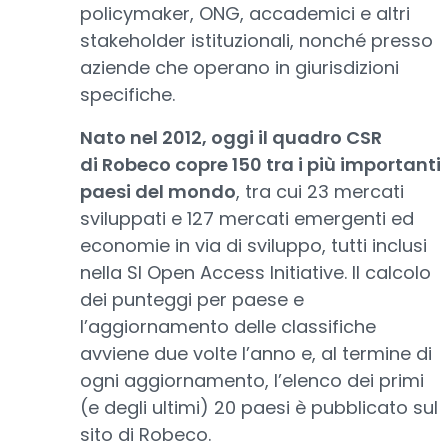
policymaker, ONG, accademici e altri
stakeholder istituzionali, nonché presso
aziende che operano in giurisdizioni
specifiche.
Nato nel 2012, oggi il quadro CSR
di Robeco copre 150 tra i più importanti
paesi del mondo
, tra cui 23 mercati
sviluppati e 127 mercati emergenti ed
economie in via di sviluppo, tutti inclusi
nella SI Open Access Initiative. Il calcolo
dei punteggi per paese e
l’aggiornamento delle classifiche
avviene due volte l’anno e, al termine di
ogni aggiornamento, l’elenco dei primi
(e degli ultimi) 20 paesi è pubblicato sul
sito di Robeco.