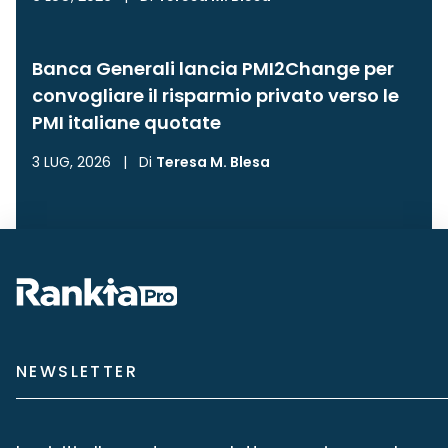
Banca Generali lancia PMI2Change per
convogliare il risparmio privato verso le
PMI italiane quotate
3 LUG, 2026
|
Di
Teresa M. Blesa
NEWSLETTER