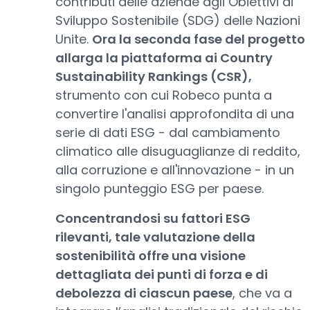
contributi delle aziende agli Obiettivi di
Sviluppo Sostenibile (SDG) delle Nazioni
Unite.
Ora la seconda fase del progetto
allarga la piattaforma ai Country
Sustainability Rankings (CSR),
strumento con cui Robeco punta a
convertire l'analisi approfondita di una
serie di dati ESG - dal cambiamento
climatico alle disuguaglianze di reddito,
alla corruzione e all'innovazione - in un
singolo punteggio ESG per paese.
Concentrandosi su fattori ESG
rilevanti, tale valutazione della
sostenibilità offre una visione
dettagliata dei punti di forza e di
debolezza di ciascun paese
, che va a