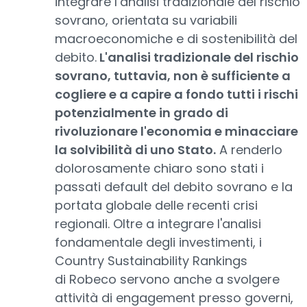
integrare l’analisi tradizionale del rischio
sovrano, orientata su variabili
macroeconomiche e di sostenibilità del
debito.
L'analisi tradizionale del rischio
sovrano, tuttavia, non è sufficiente a
cogliere e a capire a fondo tutti i rischi
potenzialmente in grado di
rivoluzionare l'economia e minacciare
la solvibilità di uno Stato.
A renderlo
dolorosamente chiaro sono stati i
passati default del debito sovrano e la
portata globale delle recenti crisi
regionali. Oltre a integrare l'analisi
fondamentale degli investimenti, i
Country Sustainability Rankings
di Robeco servono anche a svolgere
attività di engagement presso governi,