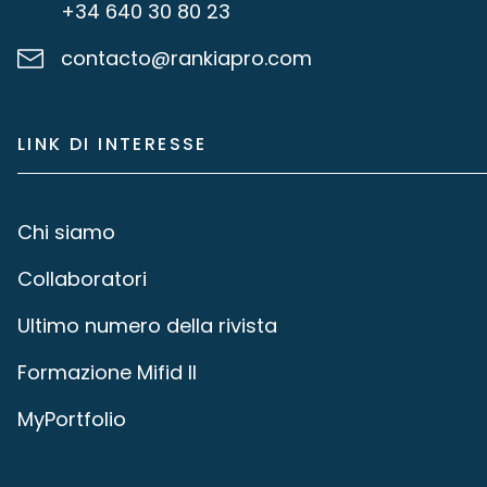
+34 640 30 80 23
contacto@rankiapro.com
LINK DI INTERESSE
Chi siamo
Collaboratori
Ultimo numero della rivista
Formazione Mifid II
MyPortfolio