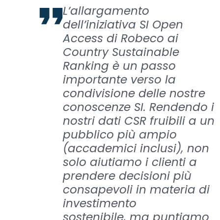
L’allargamento
dell’iniziativa SI Open
Access di Robeco ai
Country Sustainable
Ranking è un passo
importante verso la
condivisione delle nostre
conoscenze SI. Rendendo i
nostri dati CSR fruibili a un
pubblico più ampio
(accademici inclusi), non
solo aiutiamo i clienti a
prendere decisioni più
consapevoli in materia di
investimento
sostenibile, ma puntiamo