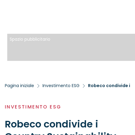
Spazio pubblicitario
Pagina iniziale
Investimento ESG
Robeco condivide i C
INVESTIMENTO ESG
Robeco condivide i