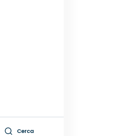
Cerca