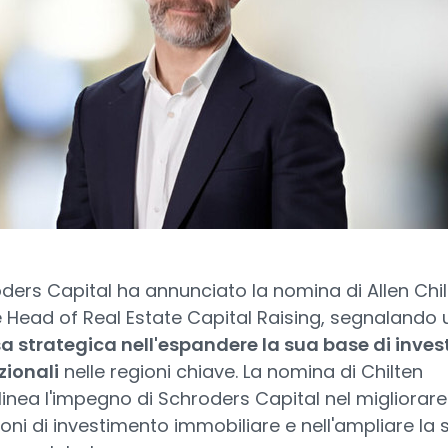
ders Capital ha annunciato la nomina di Allen Chi
Head of Real Estate Capital Raising, segnalando 
 strategica nell'espandere la sua base di invest
zionali
nelle regioni chiave. La nomina di Chilten
linea l'impegno di Schroders Capital nel migliorare
ioni di investimento immobiliare e nell'ampliare la 