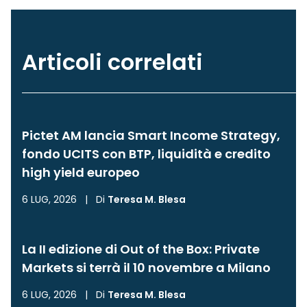
Articoli correlati
Pictet AM lancia Smart Income Strategy,
fondo UCITS con BTP, liquidità e credito
high yield europeo
6 LUG, 2026
|
Di
Teresa M. Blesa
La II edizione di Out of the Box: Private
Markets si terrà il 10 novembre a Milano
6 LUG, 2026
|
Di
Teresa M. Blesa