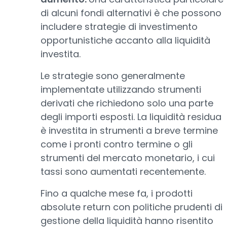
di alcuni fondi alternativi è che possono
includere strategie di investimento
opportunistiche accanto alla liquidità
investita.
Le strategie sono generalmente
implementate utilizzando strumenti
derivati che richiedono solo una parte
degli importi esposti. La liquidità residua
è investita in strumenti a breve termine
come i pronti contro termine o gli
strumenti del mercato monetario, i cui
tassi sono aumentati recentemente.
Fino a qualche mese fa, i prodotti
absolute return con politiche prudenti di
gestione della liquidità hanno risentito