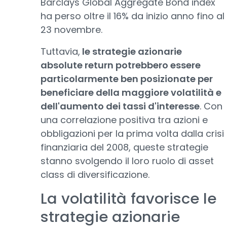
Barclays Global Aggregate Bond index
ha perso oltre il 16% da inizio anno fino al
23 novembre.
Tuttavia,
le strategie azionarie
absolute return potrebbero essere
particolarmente ben posizionate per
beneficiare della maggiore volatilità e
dell'aumento dei tassi d'interesse
. Con
una correlazione positiva tra azioni e
obbligazioni per la prima volta dalla crisi
finanziaria del 2008, queste strategie
stanno svolgendo il loro ruolo di asset
class di diversificazione.
La volatilità favorisce le
strategie azionarie