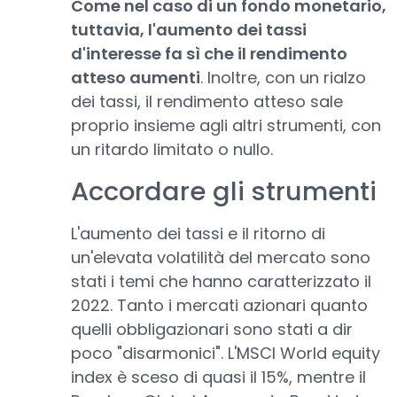
Come nel caso di un fondo monetario,
tuttavia, l'aumento dei tassi
d'interesse fa sì che il rendimento
atteso aumenti
. Inoltre, con un rialzo
dei tassi, il rendimento atteso sale
proprio insieme agli altri strumenti, con
un ritardo limitato o nullo.
Accordare gli strumenti
L'aumento dei tassi e il ritorno di
un'elevata volatilità del mercato sono
stati i temi che hanno caratterizzato il
2022. Tanto i mercati azionari quanto
quelli obbligazionari sono stati a dir
poco "disarmonici". L'MSCI World equity
index è sceso di quasi il 15%, mentre il