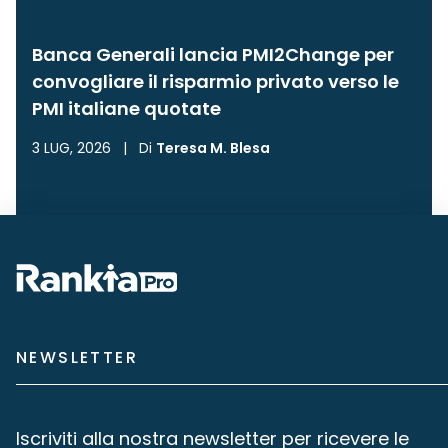
Banca Generali lancia PMI2Change per
convogliare il risparmio privato verso le
PMI italiane quotate
3 LUG, 2026
|
Di
Teresa M. Blesa
NEWSLETTER
Iscriviti alla nostra newsletter per ricevere le