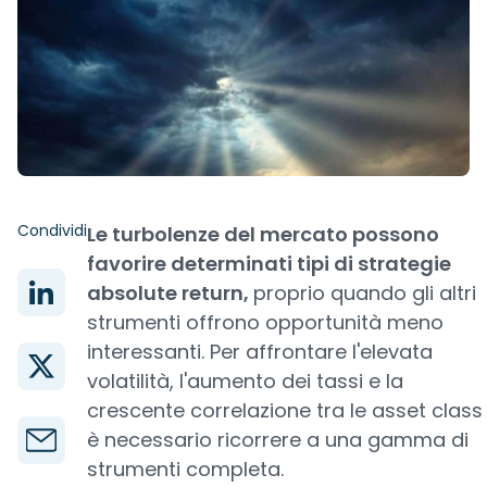
Condividi
Le turbolenze del mercato possono
favorire determinati tipi di strategie
absolute return,
proprio quando gli altri
strumenti offrono opportunità meno
interessanti. Per affrontare l'elevata
volatilità, l'aumento dei tassi e la
crescente correlazione tra le asset class
è necessario ricorrere a una gamma di
strumenti completa.