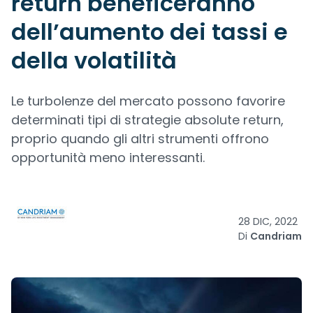
return beneficeranno
dell’aumento dei tassi e
della volatilità
Le turbolenze del mercato possono favorire
determinati tipi di strategie absolute return,
proprio quando gli altri strumenti offrono
opportunità meno interessanti.
28 DIC, 2022
Di
Candriam