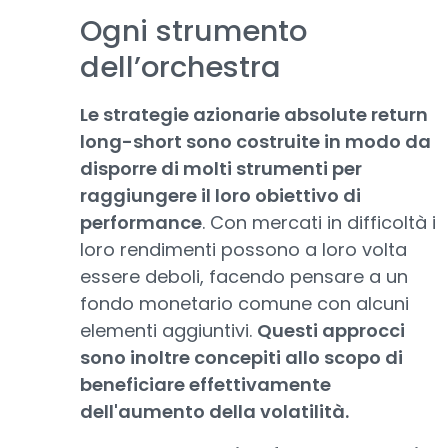
Ogni strumento
dell’orchestra
Le strategie azionarie absolute return
long-short sono costruite in modo da
disporre di molti strumenti per
raggiungere il loro obiettivo di
performance
. Con mercati in difficoltà i
loro rendimenti possono a loro volta
essere deboli, facendo pensare a un
fondo monetario comune con alcuni
elementi aggiuntivi.
Questi approcci
sono inoltre concepiti allo scopo di
beneficiare effettivamente
dell'aumento della volatilità.