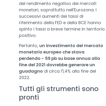
del rendimento negativo dei mercati
monetari, soprattutto nell'Eurozona. I
successivi aumenti dei tassi di
riferimento della FED e della BCE hanno
spinto i tassi a breve termine in territorio
positivo.
Pertanto,
un investimento del mercato
monetario europeo che stava
perdendo - 59 pb su base annua alla
fine del 2021 dovrebbe generare un
guadagno
di circa l'1,4% alla fine del
2022.
Tutti gli strumenti sono
pronti