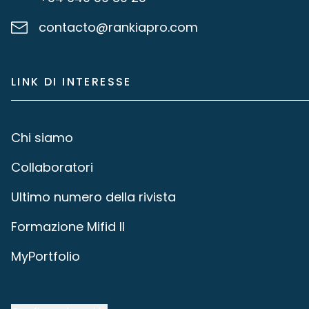
contacto@rankiapro.com
LINK DI INTERESSE
Chi siamo
Collaboratori
Ultimo numero della rivista
Formazione Mifid II
MyPortfolio