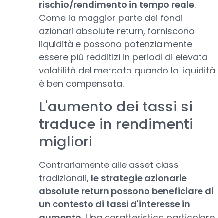
rischio/rendimento in tempo reale
.
Come la maggior parte dei fondi
azionari absolute return, forniscono
liquidità e possono potenzialmente
essere più redditizi in periodi di elevata
volatilità del mercato quando la liquidità
è ben compensata.
L'aumento dei tassi si
traduce in rendimenti
migliori
Contrariamente alle asset class
tradizionali,
le strategie azionarie
absolute return possono beneficiare di
un contesto di tassi d'interesse in
aumento.
Una caratteristica particolare