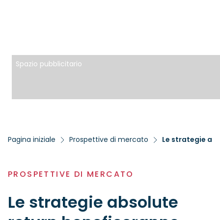
Spazio pubblicitario
Pagina iniziale
Prospettive di mercato
Le strategie abs
PROSPETTIVE DI MERCATO
Le strategie absolute