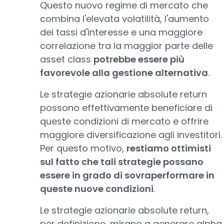
Questo nuovo regime di mercato che
combina l'elevata volatilità, l'aumento
dei tassi d'interesse e una maggiore
correlazione tra la maggior parte delle
asset class
potrebbe essere più
favorevole alla gestione alternativa
.
Le strategie azionarie absolute return
possono effettivamente beneficiare di
queste condizioni di mercato e offrire
maggiore diversificazione agli investitori.
Per questo motivo,
restiamo ottimisti
sul fatto che tali strategie possano
essere in grado di sovraperformare in
queste nuove condizioni
.
Le strategie azionarie absolute return,
per definizione, mirano a generare alpha