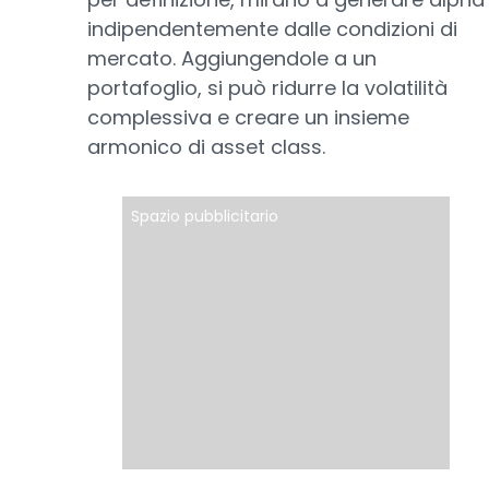
indipendentemente dalle condizioni di
mercato. Aggiungendole a un
portafoglio, si può ridurre la volatilità
complessiva e creare un insieme
armonico di asset class.
Spazio pubblicitario