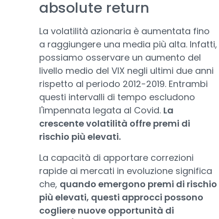
absolute return
La volatilità azionaria è aumentata fino
a raggiungere una media più alta. Infatti,
possiamo osservare un aumento del
livello medio del VIX negli ultimi due anni
rispetto al periodo 2012-2019. Entrambi
questi intervalli di tempo escludono
l'impennata legata al Covid.
La
crescente volatilità offre premi di
rischio più elevati.
La capacità di apportare correzioni
rapide ai mercati in evoluzione significa
che,
quando emergono premi di rischio
più elevati, questi approcci possono
cogliere nuove opportunità di