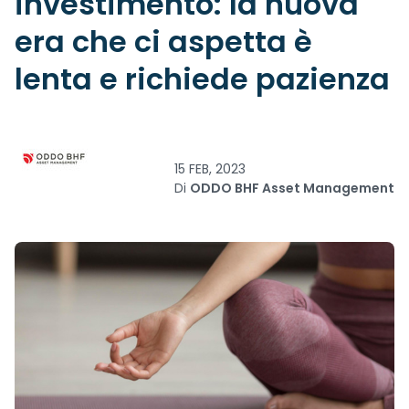
investimento: la nuova
era che ci aspetta è
lenta e richiede pazienza
15 FEB, 2023
Di
ODDO BHF Asset Management