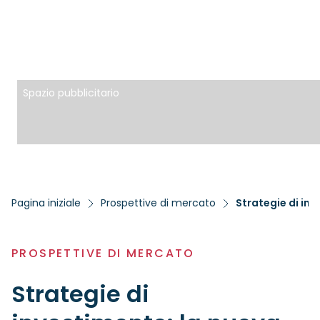
Spazio pubblicitario
Pagina iniziale
Prospettive di mercato
Strategie di inv
PROSPETTIVE DI MERCATO
Strategie di