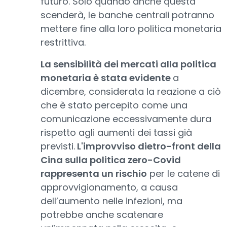
futuro. Solo quando anche questa
scenderà, le banche centrali potranno
mettere fine alla loro politica monetaria
restrittiva.
La sensibilità dei mercati alla politica
monetaria è stata evidente
a
dicembre, considerata la reazione a ciò
che è stato percepito come una
comunicazione eccessivamente dura
rispetto agli aumenti dei tassi già
previsti.
L'improvviso dietro-front della
Cina sulla politica zero-Covid
rappresenta un rischio
per le catene di
approvvigionamento, a causa
dell’aumento nelle infezioni, ma
potrebbe anche scatenare