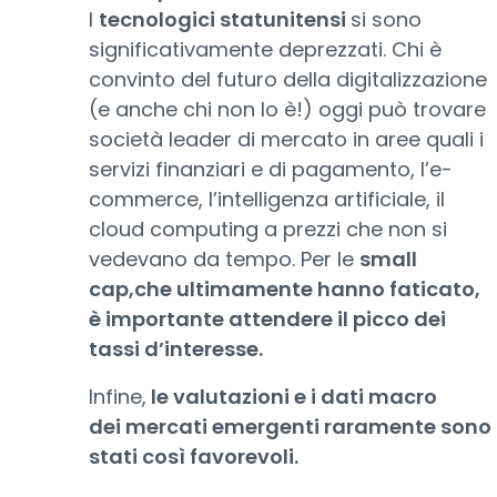
I
tecnologici statunitensi
si sono
significativamente deprezzati. Chi è
convinto del futuro della digitalizzazione
(e anche chi non lo è!) oggi può trovare
società leader di mercato in aree quali i
servizi finanziari e di pagamento, l’e-
commerce, l’intelligenza artificiale, il
cloud computing a prezzi che non si
vedevano da tempo. Per le
small
cap,che ultimamente hanno faticato,
è importante attendere il picco dei
tassi d’interesse.
Infine,
le valutazioni e i dati macro
dei mercati emergenti raramente sono
stati così favorevoli.