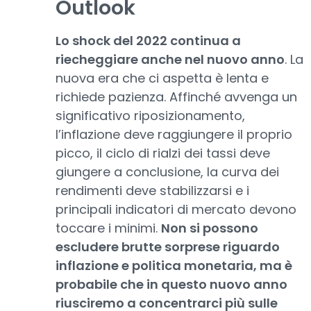
Outlook
Lo shock del 2022 continua a
riecheggiare anche nel nuovo anno
. La
nuova era che ci aspetta è lenta e
richiede pazienza. Affinché avvenga un
significativo riposizionamento,
l’inflazione deve raggiungere il proprio
picco, il ciclo di rialzi dei tassi deve
giungere a conclusione, la curva dei
rendimenti deve stabilizzarsi e i
principali indicatori di mercato devono
toccare i minimi.
Non si possono
escludere brutte sorprese riguardo
inflazione e politica monetaria, ma è
probabile che in questo nuovo anno
riusciremo a concentrarci più sulle