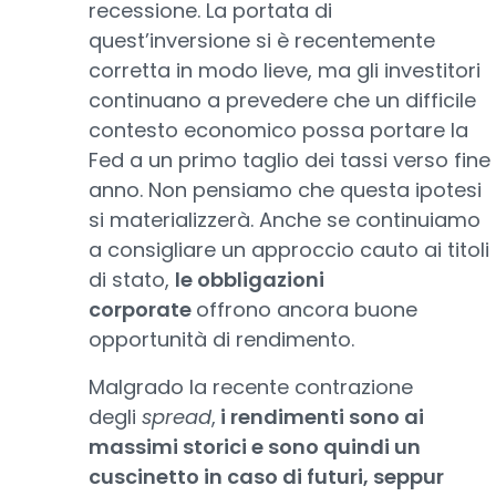
recessione. La portata di
quest’inversione si è recentemente
corretta in modo lieve, ma gli investitori
continuano a prevedere che un difficile
contesto economico possa portare la
Fed a un primo taglio dei tassi verso fine
anno. Non pensiamo che questa ipotesi
si materializzerà. Anche se continuiamo
a consigliare un approccio cauto ai titoli
di stato,
le obbligazioni
corporate
offrono ancora buone
opportunità di rendimento.
Malgrado la recente contrazione
degli
spread
,
i rendimenti sono ai
massimi storici e sono quindi un
cuscinetto in caso di futuri, seppur