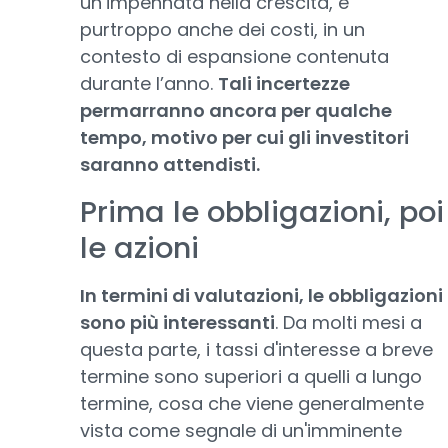
un’impennata nella crescita, e
purtroppo anche dei costi, in un
contesto di espansione contenuta
durante l’anno.
Tali incertezze
permarranno ancora per qualche
tempo, motivo per cui gli investitori
saranno attendisti.
Prima le obbligazioni, poi
le azioni
In termini di valutazioni, le obbligazioni
sono più interessanti
. Da molti mesi a
questa parte, i tassi d'interesse a breve
termine sono superiori a quelli a lungo
termine, cosa che viene generalmente
vista come segnale di un'imminente