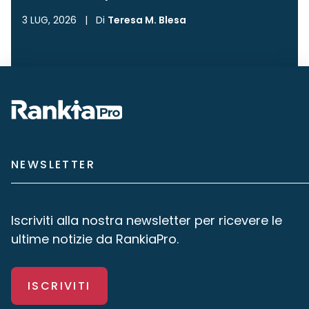
3 LUG, 2026
|
Di
Teresa M. Blesa
NEWSLETTER
Iscriviti alla nostra newsletter per ricevere le
ultime notizie da RankiaPro.
ISCRIVITI