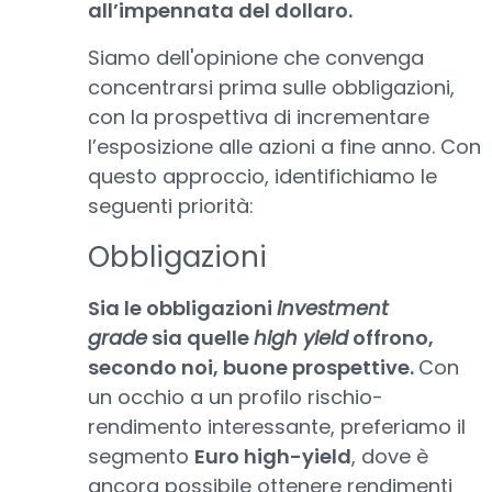
all’impennata del dollaro.
Siamo dell'opinione che convenga
concentrarsi prima sulle obbligazioni,
con la prospettiva di incrementare
l’esposizione alle azioni a fine anno. Con
questo approccio, identifichiamo le
seguenti priorità:
Obbligazioni
Sia le obbligazioni
investment
grade
sia quelle
high yield
offrono,
secondo noi, buone prospettive.
Con
un occhio a un profilo rischio-
rendimento interessante, preferiamo il
segmento
Euro high-yield
, dove è
ancora possibile ottenere rendimenti