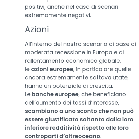
positivi, anche nel caso di scenari
estremamente negativi.
Azioni
All’interno del nostro scenario di base di
moderata recessione in Europa e di
rallentamento economico globale,
le
azioni europee
, in particolare quelle
ancora estremamente sottovalutate,
hanno un potenziale di crescita.
Le
banche europee
, che beneficiano
dell’aumento dei tassi d’interesse,
scambiano a uno sconto che non può
essere giustificato soltanto dalla loro
inferiore redditività rispetto alle loro
controparti d’oltreoceano
.