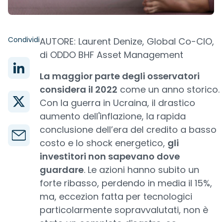
Condividi
AUTORE: Laurent Denize, Global Co-CIO,
di ODDO BHF Asset Management
La maggior parte degli osservatori
considera il 2022
come un anno storico.
Con la guerra in Ucraina, il drastico
aumento dell'inflazione, la rapida
conclusione dell’era del credito a basso
costo e lo shock energetico,
gli
investitori non sapevano dove
guardare
. Le azioni hanno subito un
forte ribasso, perdendo in media il 15%,
ma, eccezion fatta per tecnologici
particolarmente sopravvalutati, non è