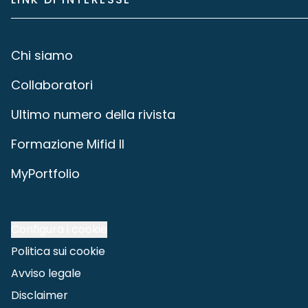
Chi siamo
Collaboratori
Ultimo numero della rivista
Formazione Mifid II
MyPortfolio
Configura i cookie
Politica sui cookie
Avviso legale
Disclaimer