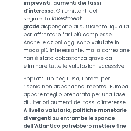
imprevisti, aumenti dei tassi
d’interesse.
Gli emittenti del
segmento
investment
grade
dispongono di sufficiente liquidità
per affrontare fasi più complesse.
Anche le azioni oggi sono valutate in
modo più interessante, ma la correzione
non è stata abbastanza grave da
eliminare tutte le valutazioni eccessive.
Soprattutto negli Usa, i premi per il
rischio non abbondano, mentre l’Europa
appare meglio preparata per una fase
di ulteriori aumenti dei tassi d’interesse.
A livello valutario, politiche monetarie
divergenti su entrambe le sponde
dell’Atlantico potrebbero mettere fine