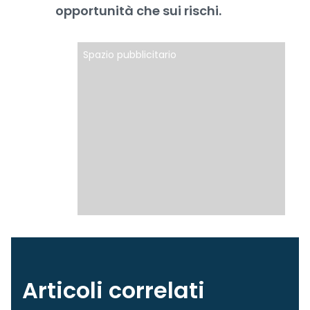
opportunità che sui rischi.
Spazio pubblicitario
Articoli correlati