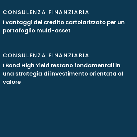
CONSULENZA FINANZIARIA
I vantaggi del credito cartolarizzato per un
portafoglio multi-asset
CONSULENZA FINANZIARIA
I Bond High Yield restano fondamentali in
una strategia di investimento orientata al
valore