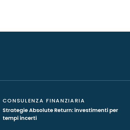
CONSULENZA FINANZIARIA
Strategie Absolute Return: investimenti per
tempi incerti