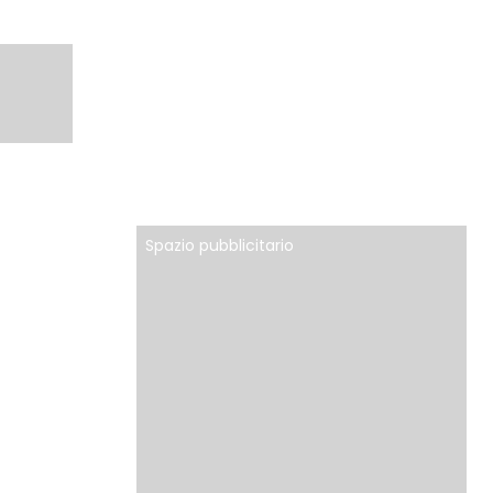
Spazio pubblicitario