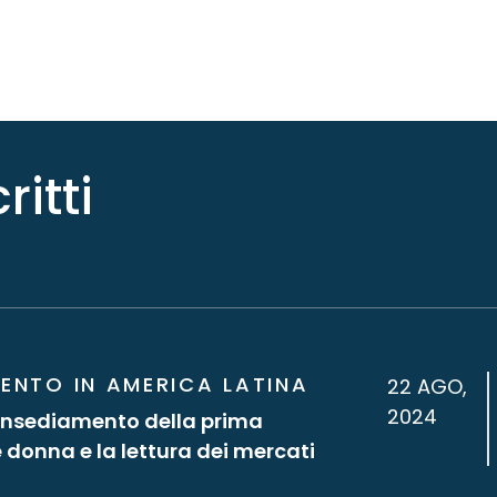
ritti
MENTO IN AMERICA LATINA
22 AGO,
2024
’insediamento della prima
 donna e la lettura dei mercati