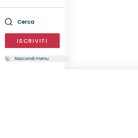
Cerca
ISCRIVITI
Nascondi menu
NEWSLETTER
SEGU