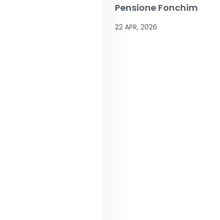
Pensione Fonchim
22 APR, 2026