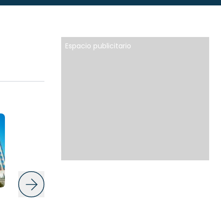
Espacio publicitario