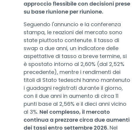
approccio flessibile con decisioni prese
su base riunione per riunione.
Seguendo l'annuncio e la conferenza
stampa, le reazioni del mercato sono
state piuttosto contenute. Il tasso di
swap a due anni, un indicatore delle
aspettative di tasso a breve termine, si
è spostato intorno al 2,60% (dal 2,52%
precedente), mentre i rendimenti dei
titoli di Stato tedeschi hanno mantenuto
i guadagni registrati durante il giorno,
con il due anni in aumento di circa 11
punti base al 2,56% e il dieci anni vicino
al 3%.
Nel complesso, il mercato
continua a prezzare circa due aumenti
dei tassi entro settembre 2026.
Nel