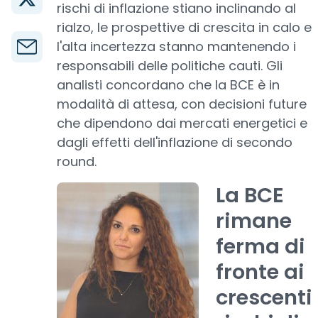
rischi di inflazione stiano inclinando al
rialzo, le prospettive di crescita in calo e
l'alta incertezza stanno mantenendo i
responsabili delle politiche cauti. Gli
analisti concordano che la BCE è in
modalità di attesa, con decisioni future
che dipendono dai mercati energetici e
dagli effetti dell'inflazione di secondo
round.
La BCE
rimane
ferma di
fronte ai
crescenti