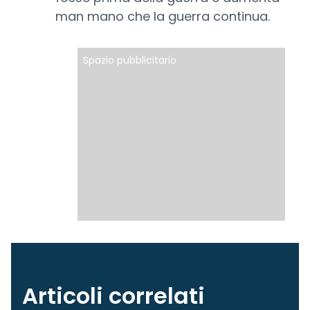
man mano che la guerra continua.
Spazio pubblicitario
Articoli correlati