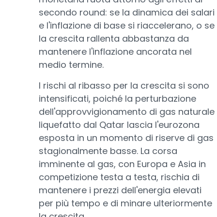
secondo round: se la dinamica dei salari
e l'inflazione di base si riaccelerano, o se
la crescita rallenta abbastanza da
mantenere l'inflazione ancorata nel
medio termine.
I rischi al ribasso per la crescita si sono
intensificati, poiché la perturbazione
dell'approvvigionamento di gas naturale
liquefatto dal Qatar lascia l'eurozona
esposta in un momento di riserve di gas
stagionalmente basse. La corsa
imminente al gas, con Europa e Asia in
competizione testa a testa, rischia di
mantenere i prezzi dell'energia elevati
per più tempo e di minare ulteriormente
la crescita.