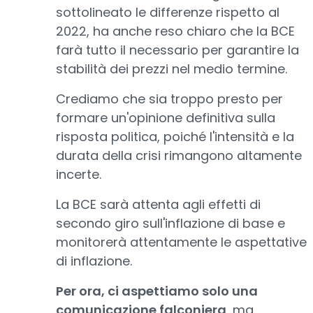
sottolineato le differenze rispetto al
2022, ha anche reso chiaro che la BCE
farà tutto il necessario per garantire la
stabilità dei prezzi nel medio termine.
Crediamo che sia troppo presto per
formare un'opinione definitiva sulla
risposta politica, poiché l'intensità e la
durata della crisi rimangono altamente
incerte.
La BCE sarà attenta agli effetti di
secondo giro sull'inflazione di base e
monitorerà attentamente le aspettative
di inflazione.
Per ora, ci aspettiamo solo una
comunicazione falconiera
, ma