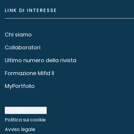
LINK DI INTERESSE
Chi siamo
Collaboratori
Ultimo numero della rivista
Formazione Mifid II
MyPortfolio
Configura i cookie
Politica sui cookie
Avviso legale