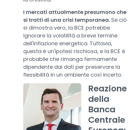
I mercati attualmente presumono che
si tratti di una crisi temporanea.
Se ciò
si dimostra vero, la BCE potrebbe
ignorare la volatilità a breve termine
dell'inflazione energetica. Tuttavia,
questa è un'ipotesi rischiosa, e la BCE è
probabile che rimanga fermamente
dipendente dai dati per preservare la
flessibilità in un ambiente così incerto.
Reazione
della
Banca
Centrale