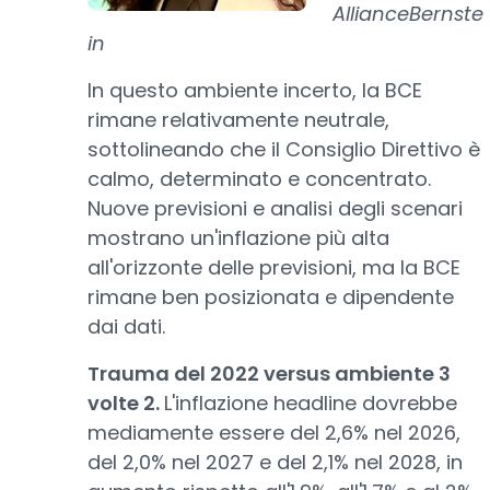
AllianceBernste
in
In questo ambiente incerto, la BCE
rimane relativamente neutrale,
sottolineando che il Consiglio Direttivo è
calmo, determinato e concentrato.
Nuove previsioni e analisi degli scenari
mostrano un'inflazione più alta
all'orizzonte delle previsioni, ma la BCE
rimane ben posizionata e dipendente
dai dati.
Trauma del 2022 versus ambiente 3
volte 2.
L'inflazione headline dovrebbe
mediamente essere del 2,6% nel 2026,
del 2,0% nel 2027 e del 2,1% nel 2028, in