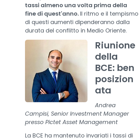
tassi almeno una volta prima della
fine di quest'anno.
Il ritmo e il tempismo
di questi aumenti dipenderanno dalla
durata del conflitto in Medio Oriente.
Riunione
della
BCE: ben
posizion
ata
Andrea
Campisi, Senior Investment Manager
presso Pictet Asset Management
La BCE ha mantenuto invariati i tassi di