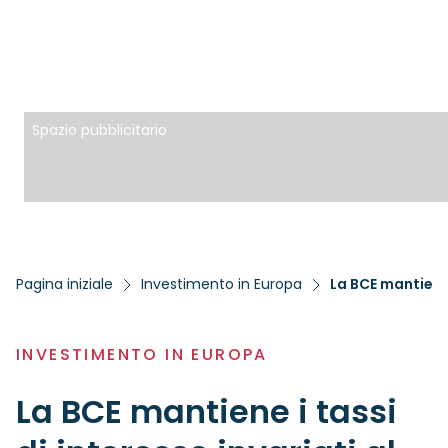
Spazio pubblicitario
Pagina iniziale
Investimento in Europa
INVESTIMENTO IN EUROPA
La BCE mantiene i tassi