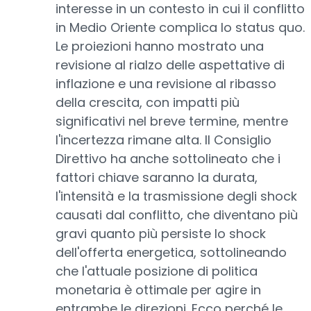
interesse in un contesto in cui il conflitto
in Medio Oriente complica lo status quo.
Le proiezioni hanno mostrato una
revisione al rialzo delle aspettative di
inflazione e una revisione al ribasso
della crescita, con impatti più
significativi nel breve termine, mentre
l'incertezza rimane alta. Il Consiglio
Direttivo ha anche sottolineato che i
fattori chiave saranno la durata,
l'intensità e la trasmissione degli shock
causati dal conflitto, che diventano più
gravi quanto più persiste lo shock
dell'offerta energetica, sottolineando
che l'attuale posizione di politica
monetaria è ottimale per agire in
entrambe le direzioni. Ecco perché le