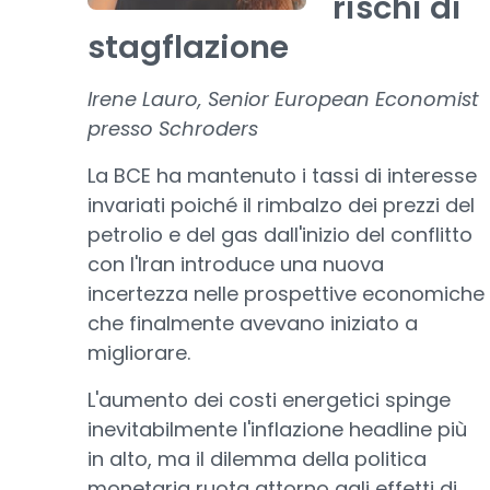
rischi di
stagflazione
Irene Lauro, Senior European Economist
presso Schroders
La BCE ha mantenuto i tassi di interesse
invariati poiché il rimbalzo dei prezzi del
petrolio e del gas dall'inizio del conflitto
con l'Iran introduce una nuova
incertezza nelle prospettive economiche
che finalmente avevano iniziato a
migliorare.
L'aumento dei costi energetici spinge
inevitabilmente l'inflazione headline più
in alto, ma il dilemma della politica
monetaria ruota attorno agli effetti di