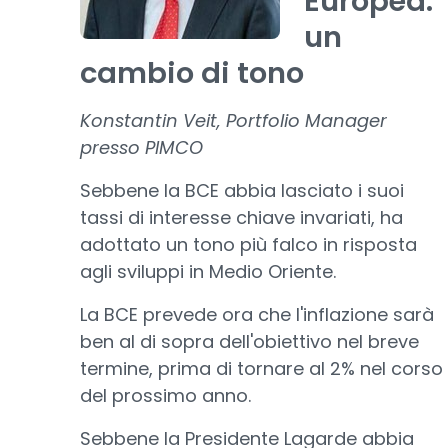
Europea:
un
cambio di tono
Konstantin Veit, Portfolio Manager
presso PIMCO
Sebbene la BCE abbia lasciato i suoi
tassi di interesse chiave invariati, ha
adottato un tono più falco in risposta
agli sviluppi in Medio Oriente.
La BCE prevede ora che l'inflazione sarà
ben al di sopra dell'obiettivo nel breve
termine, prima di tornare al 2% nel corso
del prossimo anno.
Sebbene la Presidente Lagarde abbia