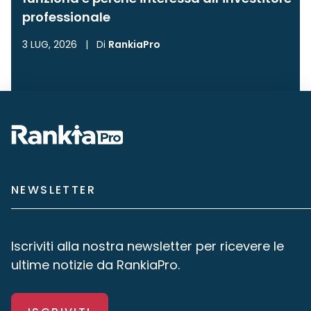
professionale
3 LUG, 2026
|
Di
RankiaPro
NEWSLETTER
Iscriviti alla nostra newsletter per ricevere le
ultime notizie da RankiaPro.