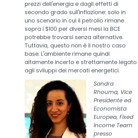
prezzi dell'energia e dagli effetti di
secondo grado sull'inflazione: solo in
uno scenario in cui il petrolio rimane
sopra i $100 per diversi mesi la BCE
potrebbe trovarsi senza alternative.
Tuttavia, questo non è il nostro caso
base. L'ambiente rimane quindi
altamente incerto e strettamente legato
agli sviluppi dei mercati energetici.
Sandra
Rhouma, Vice
Presidente ed
Economista
Europea, Fixed
Income Team
presso