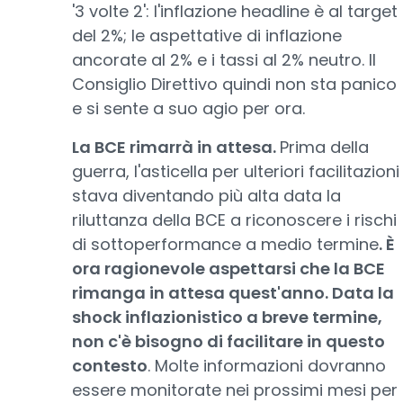
'3 volte 2': l'inflazione headline è al target
del 2%; le aspettative di inflazione
ancorate al 2% e i tassi al 2% neutro. Il
Consiglio Direttivo quindi non sta panico
e si sente a suo agio per ora.
La BCE rimarrà in attesa.
Prima della
guerra, l'asticella per ulteriori facilitazioni
stava diventando più alta data la
riluttanza della BCE a riconoscere i rischi
di sottoperformance a medio termine
. È
ora ragionevole aspettarsi che la BCE
rimanga in attesa quest'anno. Data la
shock inflazionistico a breve termine,
non c'è bisogno di facilitare in questo
contesto
. Molte informazioni dovranno
essere monitorate nei prossimi mesi per