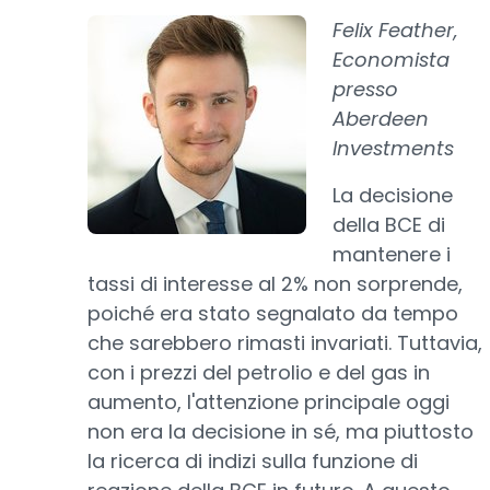
Felix Feather,
Economista
presso
Aberdeen
Investments
La decisione
della BCE di
mantenere i
tassi di interesse al 2% non sorprende,
poiché era stato segnalato da tempo
che sarebbero rimasti invariati. Tuttavia,
con i prezzi del petrolio e del gas in
aumento, l'attenzione principale oggi
non era la decisione in sé, ma piuttosto
la ricerca di indizi sulla funzione di