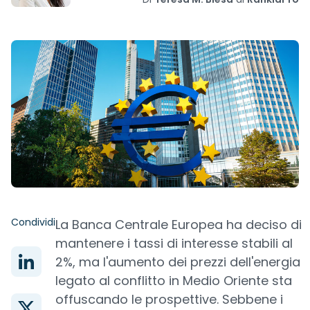
Condividi
La Banca Centrale Europea ha deciso di
mantenere i tassi di interesse stabili al
2%, ma l'aumento dei prezzi dell'energia
legato al conflitto in Medio Oriente sta
offuscando le prospettive. Sebbene i