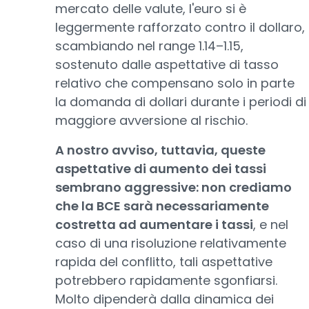
mercato delle valute, l'euro si è
leggermente rafforzato contro il dollaro,
scambiando nel range 1.14–1.15,
sostenuto dalle aspettative di tasso
relativo che compensano solo in parte
la domanda di dollari durante i periodi di
maggiore avversione al rischio.
A nostro avviso, tuttavia, queste
aspettative di aumento dei tassi
sembrano aggressive: non crediamo
che la BCE sarà necessariamente
costretta ad aumentare i tassi
, e nel
caso di una risoluzione relativamente
rapida del conflitto, tali aspettative
potrebbero rapidamente sgonfiarsi.
Molto dipenderà dalla dinamica dei