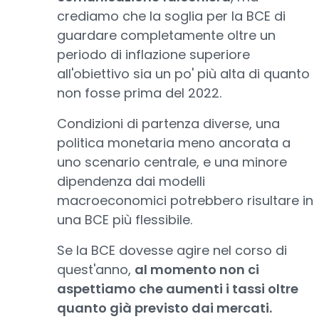
crediamo che la soglia per la BCE di
guardare completamente oltre un
periodo di inflazione superiore
all'obiettivo sia un po' più alta di quanto
non fosse prima del 2022.
Condizioni di partenza diverse, una
politica monetaria meno ancorata a
uno scenario centrale, e una minore
dipendenza dai modelli
macroeconomici potrebbero risultare in
una BCE più flessibile.
Se la BCE dovesse agire nel corso di
quest'anno,
al momento non ci
aspettiamo che aumenti i tassi oltre
quanto già previsto dai mercati.