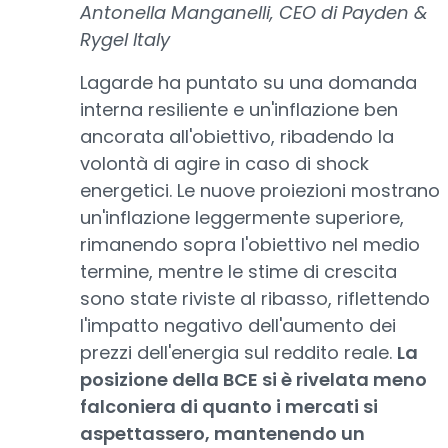
Antonella Manganelli, CEO di Payden &
Rygel Italy
Lagarde ha puntato su una domanda
interna resiliente e un'inflazione ben
ancorata all'obiettivo, ribadendo la
volontà di agire in caso di shock
energetici. Le nuove proiezioni mostrano
un'inflazione leggermente superiore,
rimanendo sopra l'obiettivo nel medio
termine, mentre le stime di crescita
sono state riviste al ribasso, riflettendo
l'impatto negativo dell'aumento dei
prezzi dell'energia sul reddito reale.
La
posizione della BCE si è rivelata meno
falconiera di quanto i mercati si
aspettassero, mantenendo un