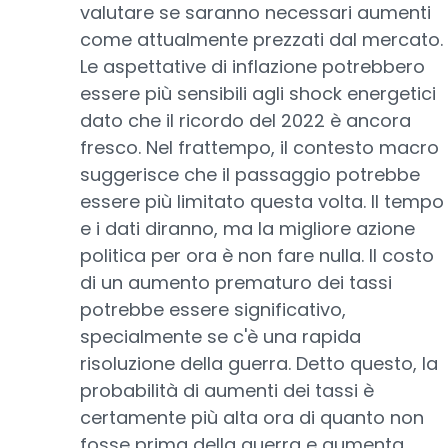
valutare se saranno necessari aumenti
come attualmente prezzati dal mercato.
Le aspettative di inflazione potrebbero
essere più sensibili agli shock energetici
dato che il ricordo del 2022 è ancora
fresco. Nel frattempo, il contesto macro
suggerisce che il passaggio potrebbe
essere più limitato questa volta. Il tempo
e i dati diranno, ma la migliore azione
politica per ora è non fare nulla. Il costo
di un aumento prematuro dei tassi
potrebbe essere significativo,
specialmente se c'è una rapida
risoluzione della guerra. Detto questo, la
probabilità di aumenti dei tassi è
certamente più alta ora di quanto non
fosse prima della guerra e aumenta