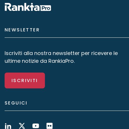
NEWSLETTER
Iscriviti alla nostra newsletter per ricevere le
ultime notizie da RankiaPro.
ISCRIVITI
SEGUICI