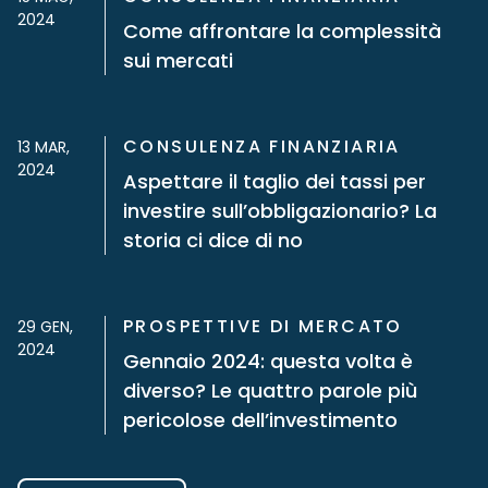
2024
Come affrontare la complessità
sui mercati
CONSULENZA FINANZIARIA
13 MAR,
2024
Aspettare il taglio dei tassi per
investire sull’obbligazionario? La
storia ci dice di no
PROSPETTIVE DI MERCATO
29 GEN,
2024
Gennaio 2024: questa volta è
diverso? Le quattro parole più
pericolose dell’investimento