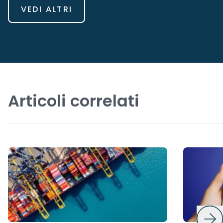
VEDI ALTRI
Articoli correlati