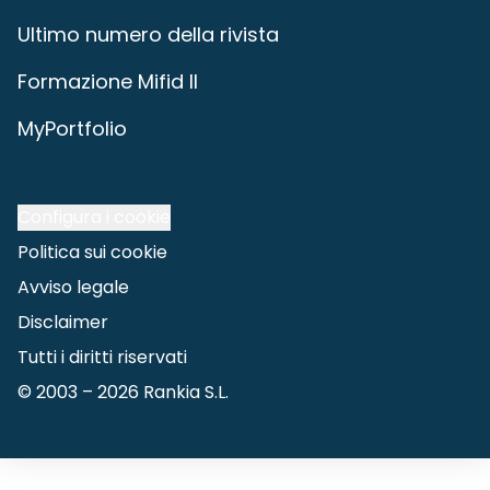
Ultimo numero della rivista
Formazione Mifid II
MyPortfolio
Configura i cookie
Politica sui cookie
Avviso legale
Disclaimer
Tutti i diritti riservati
© 2003 –
2026
Rankia S.L.