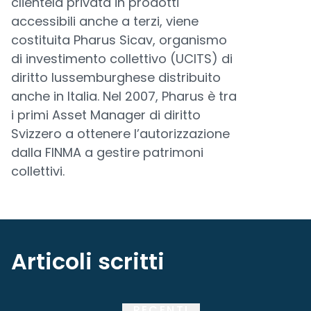
clientela privata in prodotti
accessibili anche a terzi, viene
costituita Pharus Sicav, organismo
di investimento collettivo (UCITS) di
diritto lussemburghese distribuito
anche in Italia. Nel 2007, Pharus è tra
i primi Asset Manager di diritto
Svizzero a ottenere l’autorizzazione
dalla FINMA a gestire patrimoni
collettivi.
Articoli scritti
RECENTI