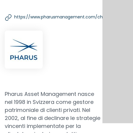
https://www.pharusmanagement.com/ch/it/
Pharus Asset Management nasce
nel 1998 in Svizzera come gestore
patrimoniale di clienti privati. Nel
2002, al fine di declinare le strategie
vincenti implementate per la