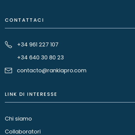
CONTATTACI
+34 961 227 107
+34 640 30 80 23
contacto@rankiapro.com
LINK DI INTERESSE
Chi siamo
Collaboratori