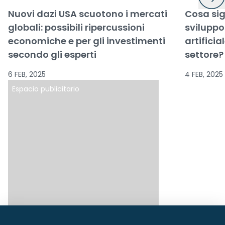
Nuovi dazi USA scuotono i mercati
Cosa sig
globali: possibili ripercussioni
sviluppo 
economiche e per gli investimenti
artificia
secondo gli esperti
settore?
6 FEB, 2025
4 FEB, 2025
Espacio publicitario