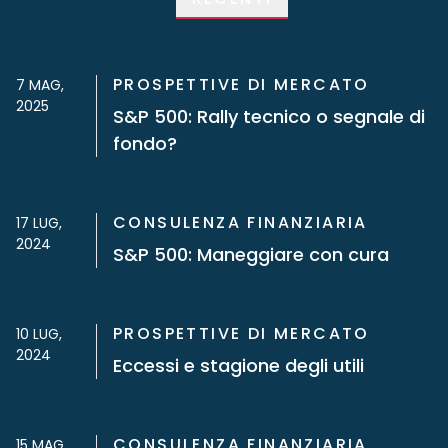
PROSPETTIVE DI MERCATO
7 MAG,
2025
S&P 500: Rally tecnico o segnale di
fondo?
CONSULENZA FINANZIARIA
17 LUG,
2024
S&P 500: Maneggiare con cura
PROSPETTIVE DI MERCATO
10 LUG,
2024
Eccessi e stagione degli utili
CONSULENZA FINANZIARIA
15 MAG,