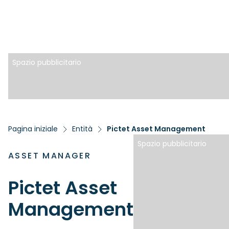
Spazio pubblicitario
Pagina iniziale
Entità
Pictet Asset Management
Spazio pubblicitario
ASSET MANAGER
Pictet Asset
Management