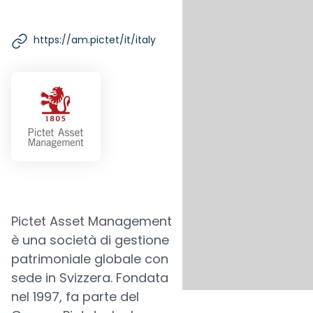
https://am.pictet/it/italy
Pictet Asset Management
è una società di gestione
patrimoniale globale con
sede in Svizzera. Fondata
nel 1997, fa parte del