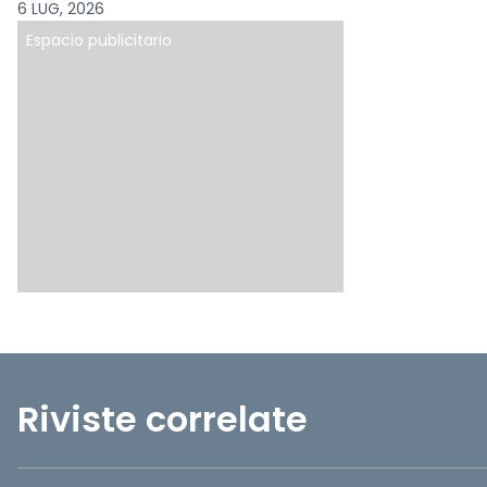
6 LUG, 2026
Espacio publicitario
Riviste correlate