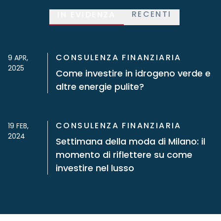
RECENTI
IN EVIDENZA
CONSULENZA FINANZIARIA
9 APR,
2025
Come investire in idrogeno verde e
altre energie pulite?
CONSULENZA FINANZIARIA
19 FEB,
2024
Settimana della moda di Milano: il
momento di riflettere su come
investire nel lusso