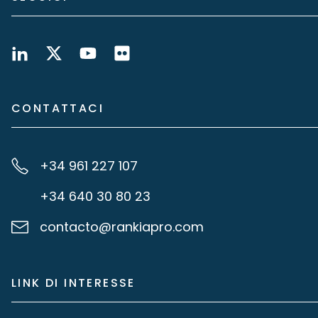
CONTATTACI
+34 961 227 107
+34 640 30 80 23
contacto@rankiapro.com
LINK DI INTERESSE