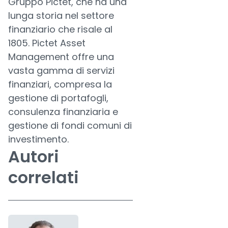
Gruppo Pictet, che ha una
lunga storia nel settore
finanziario che risale al
1805. Pictet Asset
Management offre una
vasta gamma di servizi
finanziari, compresa la
gestione di portafogli,
consulenza finanziaria e
gestione di fondi comuni di
investimento.
Autori
correlati