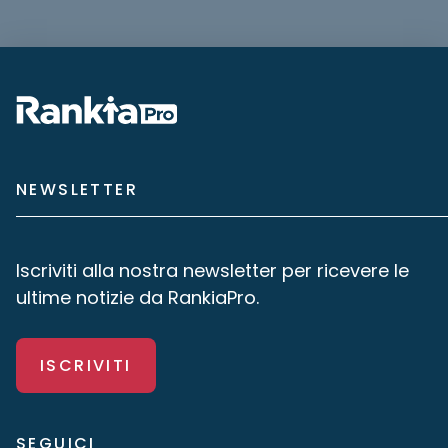
NEWSLETTER
Iscriviti alla nostra newsletter per ricevere le
ultime notizie da RankiaPro.
ISCRIVITI
SEGUICI