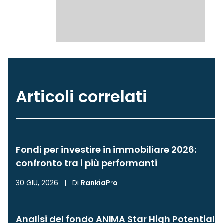
Articoli correlati
Fondi per investire in immobiliare 2026:
confronto tra i più performanti
30 GIU, 2026
|
Di
RankiaPro
Analisi del fondo ANIMA Star High Potential