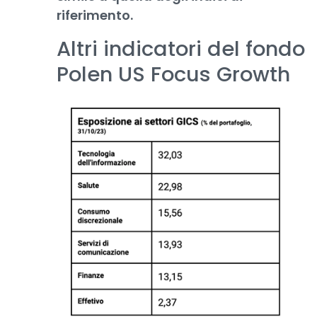
riferimento.
Altri indicatori del fondo
Polen US Focus Growth