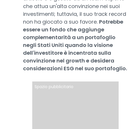
che attua un'alta convinzione nei suoi
investimenti; tuttavia, il suo track record
non ha giocato a suo favore.
Potrebbe
essere un fondo che aggiunge
complementarità a un portafoglio
negli Stati Uniti quando la visione
dell'investitore è incentrata sulla
convinzione nel growth e desidera
considerazioni ESG nel suo portafoglio.
Spazio pubblicitario