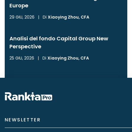
Europe
29 GIU, 2026
|
Di
Xiaoying Zhou, CFA
Analisi del fondo Capital Group New
Perspective
25 GIU, 2026
|
Di
Xiaoying Zhou, CFA
NEWSLETTER