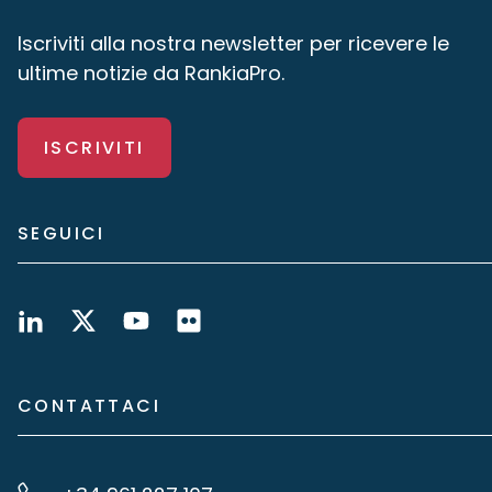
Iscriviti alla nostra newsletter per ricevere le
ultime notizie da RankiaPro.
ISCRIVITI
SEGUICI
CONTATTACI