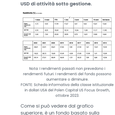
USD di attività sotto gestione.
Nota: I rendimenti passati non prevedono i
rendimenti futuri. I rendimenti del fondo possono
aumentare o diminuire.
FONTE: Scheda informativa della classe istituzionale
in dollari USA del Polen Capital US Focus Growth,
ottobre 2023.
Come si può vedere dal grafico
superiore, è un fondo basato sulla