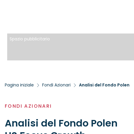
Spazio pubblicitario
Pagina iniziale
Fondi Azionari
Analisi del Fondo Polen 
FONDI AZIONARI
Analisi del Fondo Polen