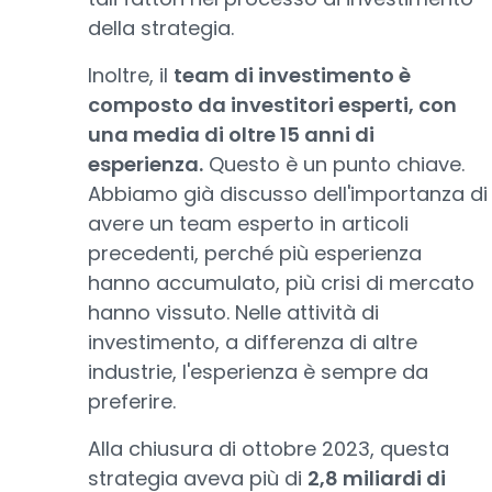
della strategia.
Inoltre, il
team di investimento è
composto da investitori esperti, con
una media di oltre 15 anni di
esperienza.
Questo è un punto chiave.
Abbiamo già discusso dell'importanza di
avere un team esperto in articoli
precedenti, perché più esperienza
hanno accumulato, più crisi di mercato
hanno vissuto. Nelle attività di
investimento, a differenza di altre
industrie, l'esperienza è sempre da
preferire.
Alla chiusura di ottobre 2023, questa
strategia aveva più di
2,8 miliardi di