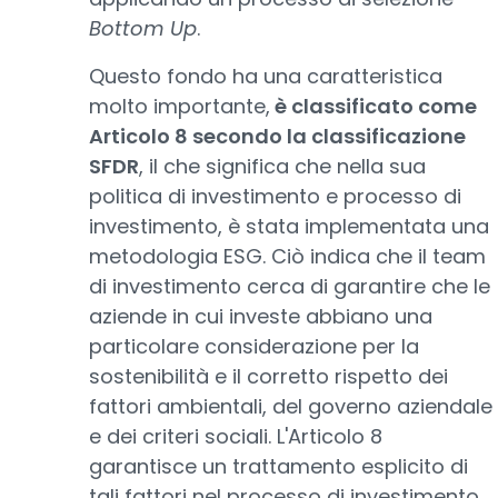
Bottom Up
.
Questo fondo ha una caratteristica
molto importante,
è classificato come
Articolo 8 secondo la classificazione
SFDR
, il che significa che nella sua
politica di investimento e processo di
investimento, è stata implementata una
metodologia ESG. Ciò indica che il team
di investimento cerca di garantire che le
aziende in cui investe abbiano una
particolare considerazione per la
sostenibilità e il corretto rispetto dei
fattori ambientali, del governo aziendale
e dei criteri sociali. L'Articolo 8
garantisce un trattamento esplicito di
tali fattori nel processo di investimento