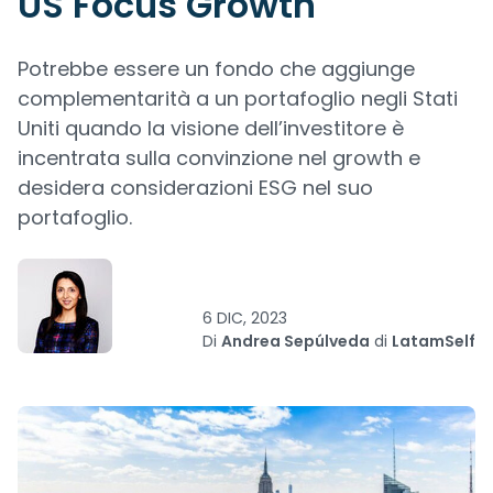
US Focus Growth
Potrebbe essere un fondo che aggiunge
complementarità a un portafoglio negli Stati
Uniti quando la visione dell’investitore è
incentrata sulla convinzione nel growth e
desidera considerazioni ESG nel suo
portafoglio.
6 DIC, 2023
Di
Andrea Sepúlveda
di
LatamSelf