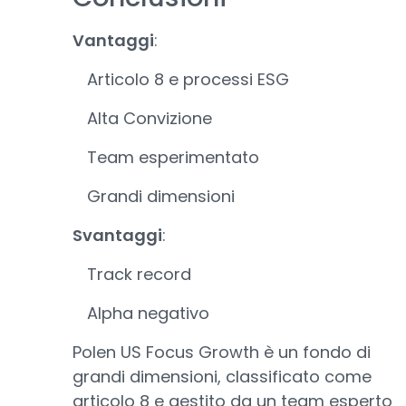
Vantaggi
:
Articolo 8 e processi ESG
Alta Convizione
Team esperimentato
Grandi dimensioni
Svantaggi
:
Track record
Alpha negativo
Polen US Focus Growth è un fondo di
grandi dimensioni, classificato come
articolo 8 e gestito da un team esperto