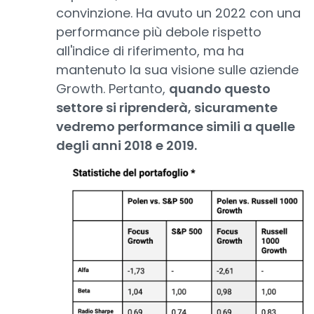
convinzione. Ha avuto un 2022 con una
performance più debole rispetto
all'indice di riferimento, ma ha
mantenuto la sua visione sulle aziende
Growth. Pertanto,
quando questo
settore si riprenderà, sicuramente
vedremo performance simili a quelle
degli anni 2018 e 2019.