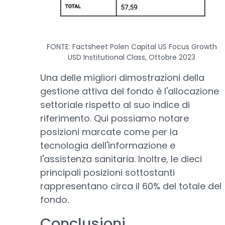
FONTE: Factsheet Polen Capital US Focus Growth
USD Institutional Class, Ottobre 2023
Una delle migliori dimostrazioni della
gestione attiva del fondo è l'allocazione
settoriale rispetto al suo indice di
riferimento. Qui possiamo notare
posizioni marcate come per la
tecnologia dell'informazione e
l'assistenza sanitaria. Inoltre, le dieci
principali posizioni sottostanti
rappresentano circa il 60% del totale del
fondo.
Conclusioni