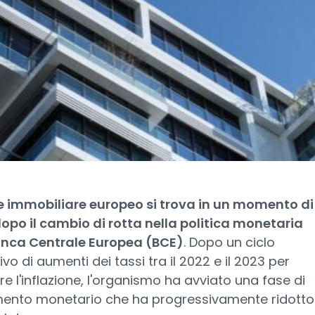
e immobiliare europeo si trova in un momento di
opo il cambio di rotta nella politica monetaria
anca Centrale Europea (BCE)
. Dopo un ciclo
vo di aumenti dei tassi tra il 2022 e il 2023 per
e l'inflazione, l'organismo ha avviato una fase di
mento monetario che ha progressivamente ridotto 