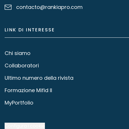
contacto@rankiapro.com
LINK DI INTERESSE
Chi siamo
Collaboratori
Ultimo numero della rivista
Formazione Mifid II
MyPortfolio
Configura i cookie