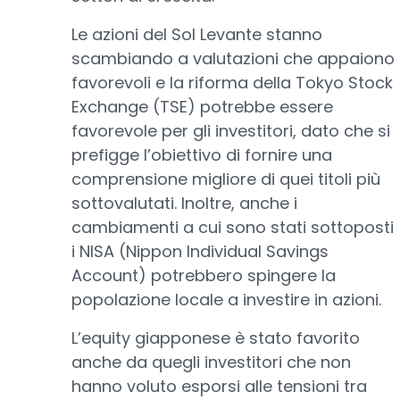
Le azioni del Sol Levante stanno
scambiando a valutazioni che appaiono
favorevoli e la riforma della Tokyo Stock
Exchange (TSE) potrebbe essere
favorevole per gli investitori, dato che si
prefigge l’obiettivo di fornire una
comprensione migliore di quei titoli più
sottovalutati. Inoltre, anche i
cambiamenti a cui sono stati sottoposti
i NISA (Nippon Individual Savings
Account) potrebbero spingere la
popolazione locale a investire in azioni.
L’equity giapponese è stato favorito
anche da quegli investitori che non
hanno voluto esporsi alle tensioni tra