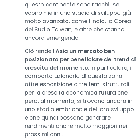
questo continente sono racchiuse
economie in uno stadio di sviluppo già
molto avanzato, come l’India, la Corea
del Sud e Taiwan, e altre che stanno
ancora emergendo.
Ciò rende l’
Asia un mercato ben
posizionato per beneficiare dei trend di
crescita del momento
. In particolare, il
comparto azionario di questa zona
offre esposizione a tre temi strutturali
per la crescita economica futura che
però, al momento, si trovano ancora in
uno stadio embrionale del loro sviluppo
e che quindi possono generare
rendimenti anche molto maggiori nei
prossimi anni.