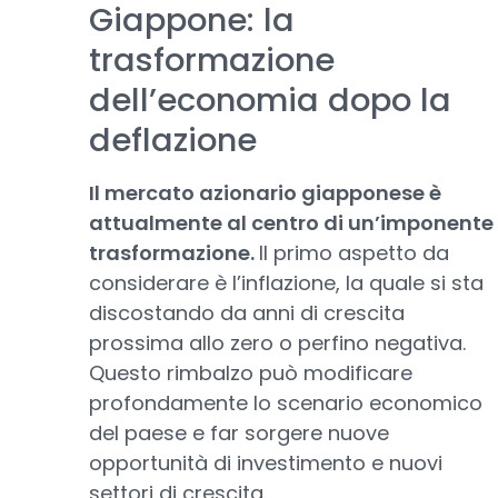
Giappone: la
trasformazione
dell’economia dopo la
deflazione
Il mercato azionario giapponese è
attualmente al centro di un’imponente
trasformazione.
Il primo aspetto da
considerare è l’inflazione, la quale si sta
discostando da anni di crescita
prossima allo zero o perfino negativa.
Questo rimbalzo può modificare
profondamente lo scenario economico
del paese e far sorgere nuove
opportunità di investimento e nuovi
settori di crescita.