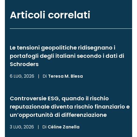
Articoli correlati
Le tensioni geopolitiche ridisegnano i
portafogli degli italiani secondo i dati di
Schroders
6 LUG, 2026
|
Di
Teresa M. Blesa
Controversie ESG, quando il rischio
reputazionale diventa rischio finanziario e
un’opportunità di differenziazione
3 LUG, 2026
|
Di
Céline Zanella