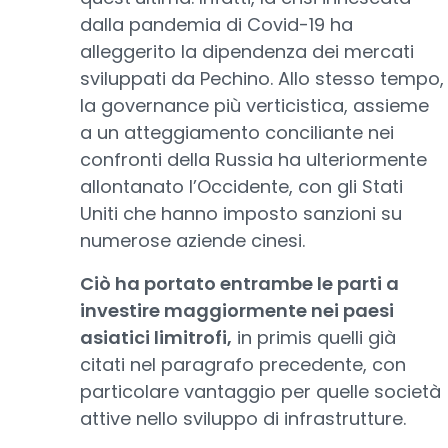
dalla pandemia di Covid-19 ha
alleggerito la dipendenza dei mercati
sviluppati da Pechino. Allo stesso tempo,
la governance più verticistica, assieme
a un atteggiamento conciliante nei
confronti della Russia ha ulteriormente
allontanato l’Occidente, con gli Stati
Uniti che hanno imposto sanzioni su
numerose aziende cinesi.
Ciò ha portato entrambe le parti a
investire maggiormente nei paesi
asiatici limitrofi,
in primis quelli già
citati nel paragrafo precedente, con
particolare vantaggio per quelle società
attive nello sviluppo di infrastrutture.