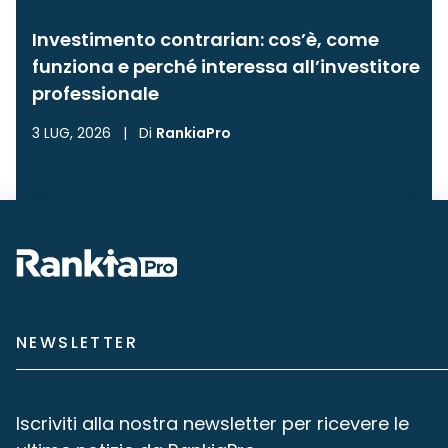
Investimento contrarian: cos’è, come
funziona e perché interessa all’investitore
professionale
3 LUG, 2026
|
Di
RankiaPro
NEWSLETTER
Iscriviti alla nostra newsletter per ricevere le