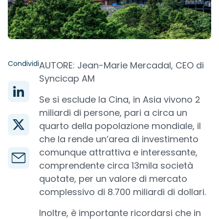
Condividi
AUTORE: Jean-Marie Mercadal, CEO di
Syncicap AM
Se si esclude la Cina, in Asia vivono 2
miliardi di persone, pari a circa un
quarto della popolazione mondiale, il
che la rende un’area di investimento
comunque attrattiva e interessante,
comprendente circa 13mila società
quotate, per un valore di mercato
complessivo di 8.700 miliardi di dollari.
Inoltre, è importante ricordarsi che in