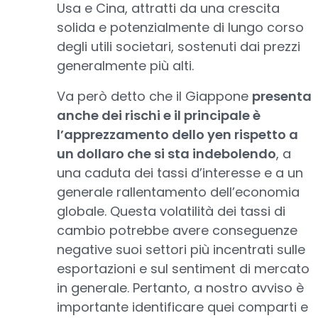
Usa e Cina, attratti da una crescita
solida e potenzialmente di lungo corso
degli utili societari, sostenuti dai prezzi
generalmente più alti.
Va però detto che il Giappone
presenta
anche dei rischi e il principale è
l’apprezzamento dello yen rispetto a
un dollaro che si sta indebolendo
, a
una caduta dei tassi d’interesse e a un
generale rallentamento dell’economia
globale. Questa volatilità dei tassi di
cambio potrebbe avere conseguenze
negative suoi settori più incentrati sulle
esportazioni e sul sentiment di mercato
in generale. Pertanto, a nostro avviso è
importante identificare quei comparti e