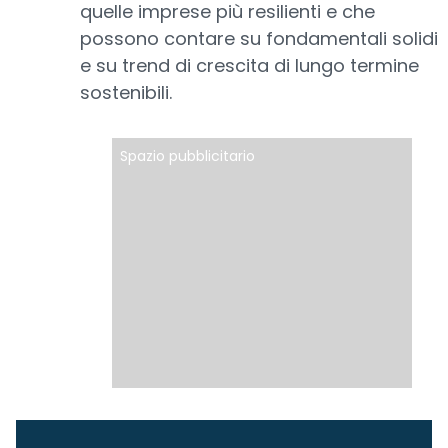
quelle imprese più resilienti e che
possono contare su fondamentali solidi
e su trend di crescita di lungo termine
sostenibili.
Spazio pubblicitario