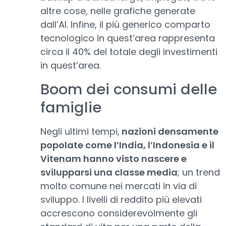
altre cose, nelle grafiche generate
dall’AI. Infine, il più generico comparto
tecnologico in quest’area rappresenta
circa il 40% del totale degli investimenti
in quest’area.
Boom dei consumi delle
famiglie
Negli ultimi tempi,
nazioni densamente
popolate come l’India, l’Indonesia e il
Vitenam hanno visto nascere e
svilupparsi una classe media
; un trend
molto comune nei mercati in via di
sviluppo. I livelli di reddito più elevati
accrescono considerevolmente gli