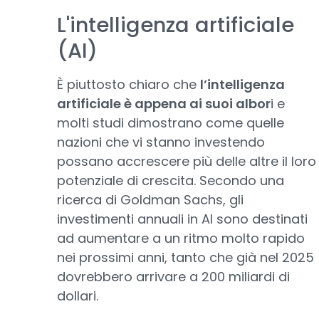
L'intelligenza artificiale
(AI)
È piuttosto chiaro che
l’intelligenza
artificiale è appena ai suoi albor
i e
molti studi dimostrano come quelle
nazioni che vi stanno investendo
possano accrescere più delle altre il loro
potenziale di crescita. Secondo una
ricerca di Goldman Sachs, gli
investimenti annuali in AI sono destinati
ad aumentare a un ritmo molto rapido
nei prossimi anni, tanto che già nel 2025
dovrebbero arrivare a 200 miliardi di
dollari.