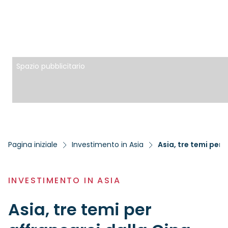
Spazio pubblicitario
Pagina iniziale
Investimento in Asia
Asia, tre temi per 
INVESTIMENTO IN ASIA
Asia, tre temi per