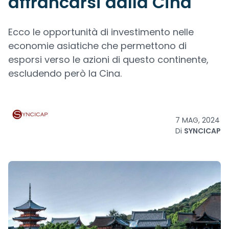
affrancarsi dalla Cina
Ecco le opportunità di investimento nelle
economie asiatiche che permettono di
esporsi verso le azioni di questo continente,
escludendo però la Cina.
7 MAG, 2024
Di
SYNCICAP