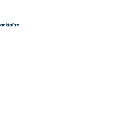
ankiaPro