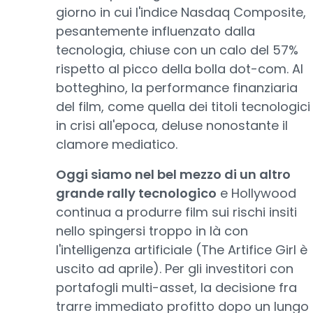
giorno in cui l'indice Nasdaq Composite,
pesantemente influenzato dalla
tecnologia, chiuse con un calo del 57%
rispetto al picco della bolla dot-com. Al
botteghino, la performance finanziaria
del film, come quella dei titoli tecnologici
in crisi all'epoca, deluse nonostante il
clamore mediatico.
Oggi siamo nel bel mezzo di un altro
grande rally tecnologico
e Hollywood
continua a produrre film sui rischi insiti
nello spingersi troppo in là con
l'intelligenza artificiale (The Artifice Girl è
uscito ad aprile). Per gli investitori con
portafogli multi-asset, la decisione fra
trarre immediato profitto dopo un lungo