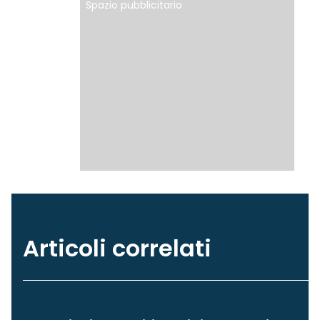
Spazio pubblicitario
Articoli correlati