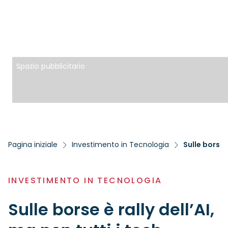
Spazio pubblicitario
Pagina iniziale
Investimento in Tecnologia
Sulle borse 
INVESTIMENTO IN TECNOLOGIA
Sulle borse è rally dell’AI,