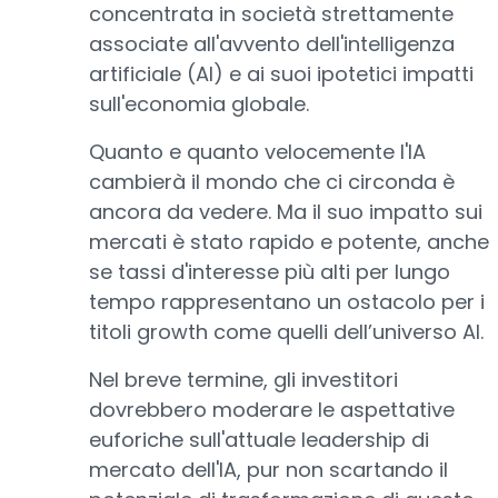
concentrata in società strettamente
associate all'avvento dell'intelligenza
artificiale (AI) e ai suoi ipotetici impatti
sull'economia globale.
Quanto e quanto velocemente l'IA
cambierà il mondo che ci circonda è
ancora da vedere. Ma il suo impatto sui
mercati è stato rapido e potente, anche
se tassi d'interesse più alti per lungo
tempo rappresentano un ostacolo per i
titoli growth come quelli dell’universo AI.
Nel breve termine, gli investitori
dovrebbero moderare le aspettative
euforiche sull'attuale leadership di
mercato dell'IA, pur non scartando il