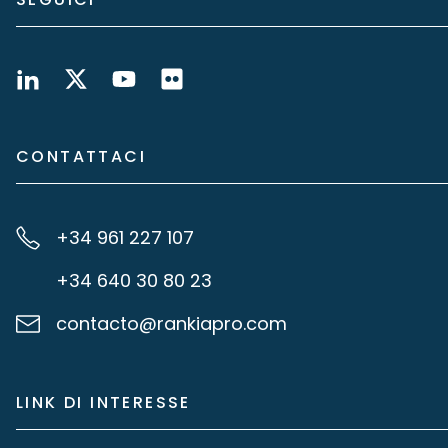
CONTATTACI
+34 961 227 107
+34 640 30 80 23
contacto@rankiapro.com
LINK DI INTERESSE