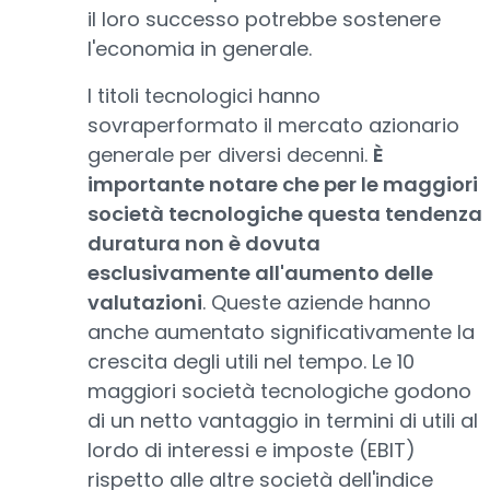
il loro successo potrebbe sostenere
l'economia in generale.
I titoli tecnologici hanno
sovraperformato il mercato azionario
generale per diversi decenni.
È
importante notare che per le maggiori
società tecnologiche questa tendenza
duratura non è dovuta
esclusivamente all'aumento delle
valutazioni
. Queste aziende hanno
anche aumentato significativamente la
crescita degli utili nel tempo. Le 10
maggiori società tecnologiche godono
di un netto vantaggio in termini di utili al
lordo di interessi e imposte (EBIT)
rispetto alle altre società dell'indice