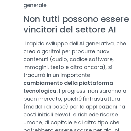
generale.
Non tutti possono essere
vincitori del settore AI
Il rapido sviluppo dell'AI generativa, che
crea algoritmi per produrre nuovi
contenuti (audio, codice software,
immagini, testo e altro ancora), si
tradurrà in un importante
cambiamento della piattaforma
tecnologica.
I progressi non saranno a
buon mercato, poiché l'infrastruttura
(modelli di base) per le applicazioni ha
costi iniziali elevati e richiede risorse
umane, di capitale e di altro tipo che
potrebbero essere scarse per alcuni