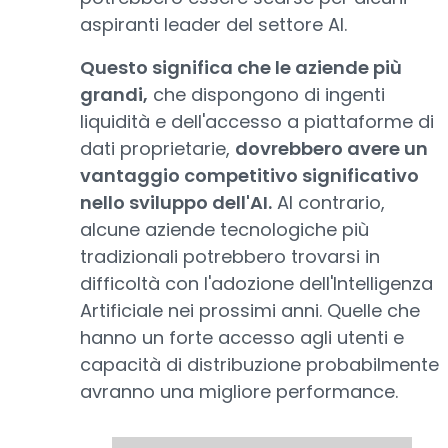
aspiranti leader del settore AI.
Questo significa che le aziende più
grandi,
che dispongono di ingenti
liquidità e dell'accesso a piattaforme di
dati proprietarie,
dovrebbero avere un
vantaggio competitivo significativo
nello sviluppo dell'AI.
Al contrario,
alcune aziende tecnologiche più
tradizionali potrebbero trovarsi in
difficoltà con l'adozione dell'Intelligenza
Artificiale nei prossimi anni. Quelle che
hanno un forte accesso agli utenti e
capacità di distribuzione probabilmente
avranno una migliore performance.