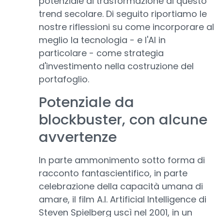
potenziale di trasformazione di questo
trend secolare. Di seguito riportiamo le
nostre riflessioni su come incorporare al
meglio la tecnologia - e l'AI in
particolare - come strategia
d'investimento nella costruzione del
portafoglio.
Potenziale da
blockbuster, con alcune
avvertenze
In parte ammonimento sotto forma di
racconto fantascientifico, in parte
celebrazione della capacità umana di
amare, il film A.I. Artificial Intelligence di
Steven Spielberg uscì nel 2001, in un