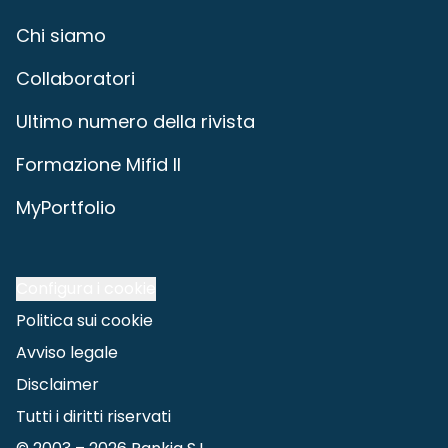
Chi siamo
Collaboratori
Ultimo numero della rivista
Formazione Mifid II
MyPortfolio
Configura i cookie
Politica sui cookie
Avviso legale
Disclaimer
Tutti i diritti riservati