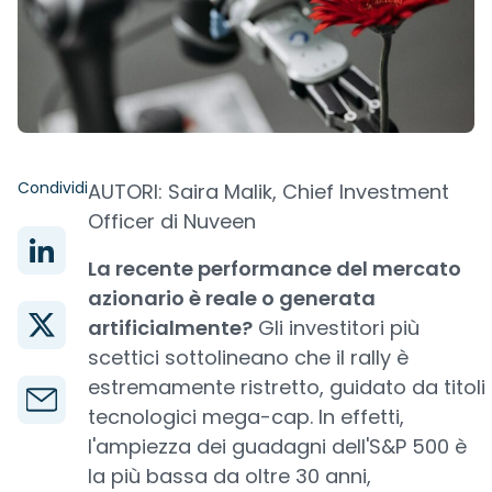
Condividi
AUTORI: Saira Malik, Chief Investment
Officer di Nuveen
La recente performance del mercato
azionario è reale o generata
artificialmente?
Gli investitori più
scettici sottolineano che il rally è
estremamente ristretto, guidato da titoli
tecnologici mega-cap. In effetti,
l'ampiezza dei guadagni dell'S&P 500 è
la più bassa da oltre 30 anni,