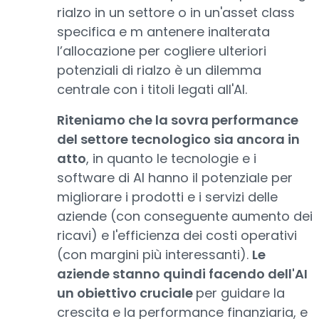
rialzo in un settore o in un'asset class
specifica e m antenere inalterata
l’allocazione per cogliere ulteriori
potenziali di rialzo è un dilemma
centrale con i titoli legati all'AI.
Riteniamo che la sovra performance
del settore tecnologico sia ancora in
atto
, in quanto le tecnologie e i
software di AI hanno il potenziale per
migliorare i prodotti e i servizi delle
aziende (con conseguente aumento dei
ricavi) e l'efficienza dei costi operativi
(con margini più interessanti).
Le
aziende stanno quindi facendo dell'AI
un obiettivo cruciale
per guidare la
crescita e la performance finanziaria, e