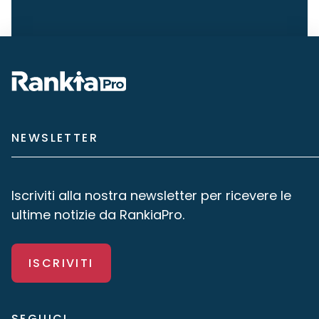
NEWSLETTER
Iscriviti alla nostra newsletter per ricevere le
ultime notizie da RankiaPro.
ISCRIVITI
SEGUICI