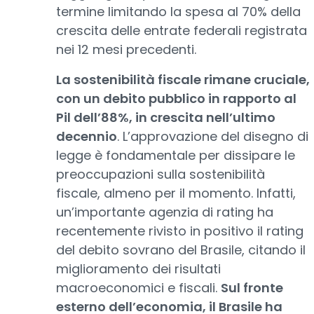
termine limitando la spesa al 70% della
crescita delle entrate federali registrata
nei 12 mesi precedenti.
La sostenibilità fiscale rimane cruciale,
con un debito pubblico in rapporto al
Pil dell’88%, in crescita nell’ultimo
decennio
. L’approvazione del disegno di
legge è fondamentale per dissipare le
preoccupazioni sulla sostenibilità
fiscale, almeno per il momento. Infatti,
un’importante agenzia di rating ha
recentemente rivisto in positivo il rating
del debito sovrano del Brasile, citando il
miglioramento dei risultati
macroeconomici e fiscali.
Sul fronte
esterno dell’economia, il Brasile ha