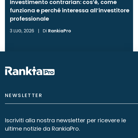
Investimento contrarian: cos’è, come
funziona e perché interessa all’investitore
professionale
3 LUG, 2026
|
Di
RankiaPro
NEWSLETTER
Iscriviti alla nostra newsletter per ricevere le
ultime notizie da RankiaPro.