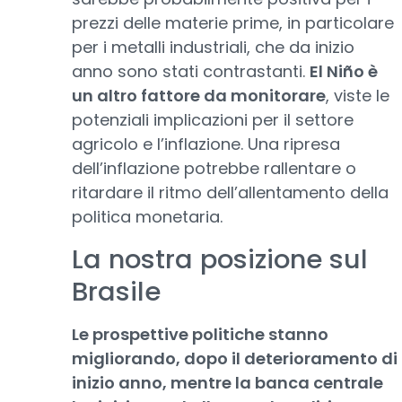
prezzi delle materie prime, in particolare
per i metalli industriali, che da inizio
anno sono stati contrastanti.
El Niño è
un altro fattore da monitorare
, viste le
potenziali implicazioni per il settore
agricolo e l’inflazione. Una ripresa
dell’inflazione potrebbe rallentare o
ritardare il ritmo dell’allentamento della
politica monetaria.
La nostra posizione sul
Brasile
Le prospettive politiche stanno
migliorando, dopo il deterioramento di
inizio anno, mentre la banca centrale