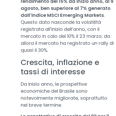
rendimento del 15% da inizio anno, al 9
agosto, ben superiore al 7% generato
dall’indice MSCI Emerging Markets
.
Questo dato nasconde la volatilità
registrata all’inizio dell’anno, con il
mercato in calo del 10% il 23 marzo; da
allora il mercato ha registrato un rally di
quasi il 30%.
Crescita, inflazione e
tassi di interesse
Da inizio anno, le prospettive
economiche del Brasile sono
notevolmente migliorate, soprattutto
nel breve termine.