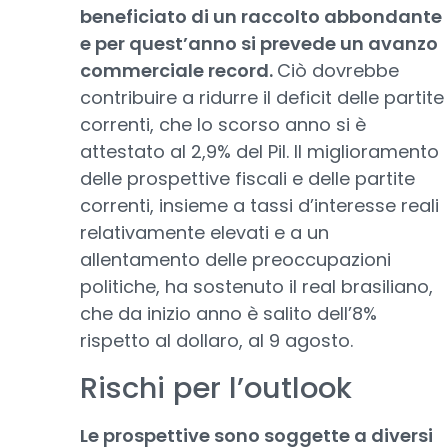
beneficiato di un raccolto abbondante
e per quest’anno si prevede un avanzo
commerciale record.
Ciò dovrebbe
contribuire a ridurre il deficit delle partite
correnti, che lo scorso anno si è
attestato al 2,9% del Pil. Il miglioramento
delle prospettive fiscali e delle partite
correnti, insieme a tassi d’interesse reali
relativamente elevati e a un
allentamento delle preoccupazioni
politiche, ha sostenuto il real brasiliano,
che da inizio anno è salito dell’8%
rispetto al dollaro, al 9 agosto.
Rischi per l’outlook
Le prospettive sono soggette a diversi