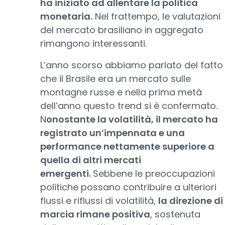
ha iniziato ad allentare la politica
monetaria.
Nel frattempo, le valutazioni
del mercato brasiliano in aggregato
rimangono interessanti.
L’anno scorso abbiamo parlato del fatto
che il Brasile era un mercato sulle
montagne russe e nella prima metà
dell’anno questo trend si è confermato.
N
onostante la volatilità, il mercato ha
registrato un’impennata e una
performance nettamente superiore a
quella di altri mercati
emergenti.
Sebbene le preoccupazioni
politiche possano contribuire a ulteriori
flussi e riflussi di volatilità,
la direzione di
marcia rimane positiva
, sostenuta