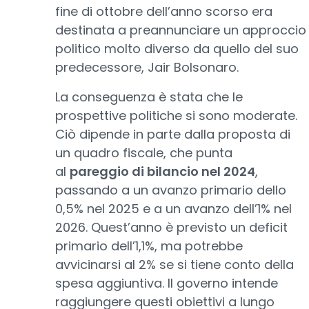
fine di ottobre dell’anno scorso era
destinata a preannunciare un approccio
politico molto diverso da quello del suo
predecessore, Jair Bolsonaro.
La conseguenza è stata che le
prospettive politiche si sono moderate.
Ciò dipende in parte dalla proposta di
un quadro fiscale, che punta
al
pareggio di bilancio nel 2024
,
passando a un avanzo primario dello
0,5% nel 2025 e a un avanzo dell’1% nel
2026. Quest’anno è previsto un deficit
primario dell’1,1%, ma potrebbe
avvicinarsi al 2% se si tiene conto della
spesa aggiuntiva. Il governo intende
raggiungere questi obiettivi a lungo