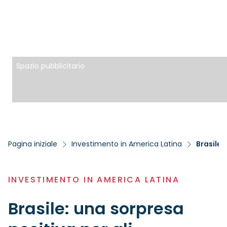
Spazio pubblicitario
Pagina iniziale
Investimento in America Latina
Brasile:
INVESTIMENTO IN AMERICA LATINA
Brasile: una sorpresa