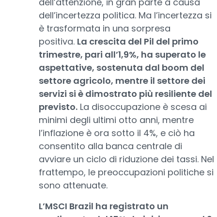
dell’attenzione, in gran parte a causa
dell’incertezza politica. Ma l’incertezza si
è trasformata in una sorpresa
positiva.
La crescita del Pil del primo
trimestre, pari all’1,9%, ha superato le
aspettative, sostenuta dal boom del
settore agricolo, mentre il settore dei
servizi si è dimostrato più resiliente del
previsto.
La disoccupazione è scesa ai
minimi degli ultimi otto anni, mentre
l’inflazione è ora sotto il 4%, e ciò ha
consentito alla banca centrale di
avviare un ciclo di riduzione dei tassi. Nel
frattempo, le preoccupazioni politiche si
sono attenuate.
L’MSCI Brazil ha registrato un