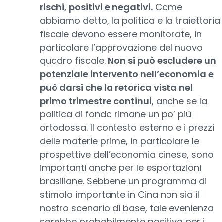
rischi, positivi e negativi.
Come
abbiamo detto, la politica e la traiettoria
fiscale devono essere monitorate, in
particolare l’approvazione del nuovo
quadro fiscale.
Non si può escludere un
potenziale intervento nell’economia e
può darsi che la retorica vista nel
primo trimestre continui
, anche se la
politica di fondo rimane un po’ più
ortodossa. Il contesto esterno e i prezzi
delle materie prime, in particolare le
prospettive dell’economia cinese, sono
importanti anche per le esportazioni
brasiliane. Sebbene un programma di
stimolo importante in Cina non sia il
nostro scenario di base, tale evenienza
sarebbe probabilmente positiva per i