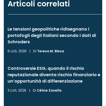
Articoli correlati
Le tensioni geopolitiche ridisegnano i
portafogli degli italiani secondo i dati di
Schroders
6 LUG, 2026
|
Di
Teresa M. Blesa
Controversie ESG, quando il rischio
reputazionale diventa rischio finanziario e
un’opportunità di differenziazione
3 LUG, 2026
|
Di
Céline Zanella