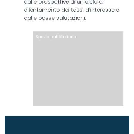
dalle prospettive di un ciclo di
allentamento dei tassi d’interesse e
dalle basse valutazioni.
Spazio pubblicitario