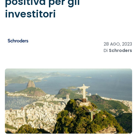
positiva per gli
investitori
28 AGO, 2023
Di
Schroders