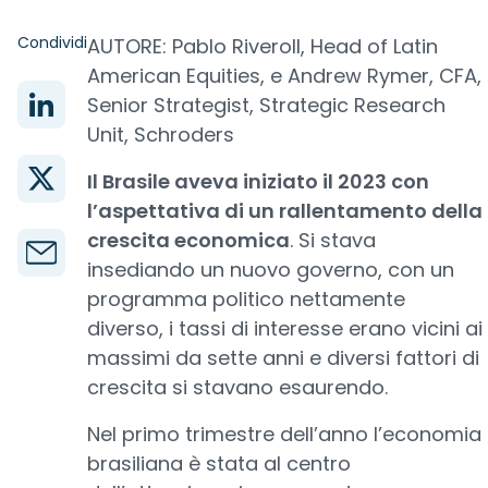
Condividi
AUTORE: Pablo Riveroll, Head of Latin
American Equities, e Andrew Rymer, CFA,
Senior Strategist, Strategic Research
Unit, Schroders
Il Brasile aveva iniziato il 2023 con
l’aspettativa di un rallentamento della
crescita economica
. Si stava
insediando un nuovo governo, con un
programma politico nettamente
diverso, i tassi di interesse erano vicini ai
massimi da sette anni e diversi fattori di
crescita si stavano esaurendo.
Nel primo trimestre dell’anno l’economia
brasiliana è stata al centro