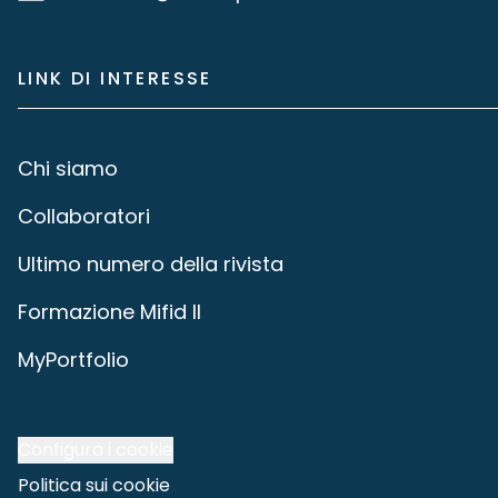
LINK DI INTERESSE
Chi siamo
Collaboratori
Ultimo numero della rivista
Formazione Mifid II
MyPortfolio
Configura i cookie
Politica sui cookie