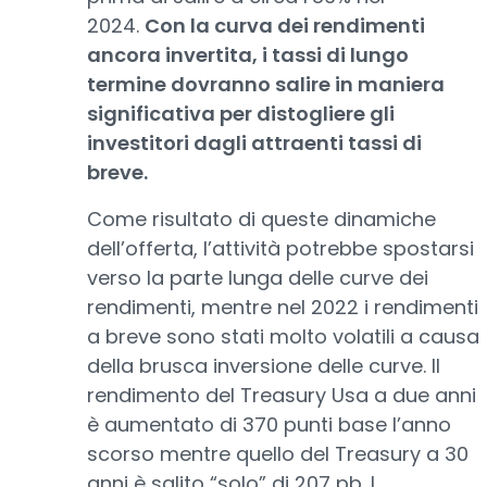
2024.
Con la curva dei rendimenti
ancora invertita, i tassi di lungo
termine dovranno salire in maniera
significativa per distogliere gli
investitori dagli attraenti tassi di
breve.
Come risultato di queste dinamiche
dell’offerta, l’attività potrebbe spostarsi
verso la parte lunga delle curve dei
rendimenti, mentre nel 2022 i rendimenti
a breve sono stati molto volatili a causa
della brusca inversione delle curve. Il
rendimento del Treasury Usa a due anni
è aumentato di 370 punti base l’anno
scorso mentre quello del Treasury a 30
anni è salito “solo” di 207 pb. I