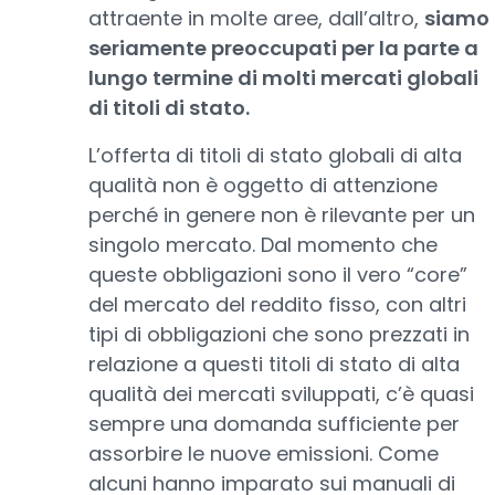
attraente in molte aree, dall’altro,
siamo
seriamente preoccupati per la parte a
lungo termine di molti mercati globali
di titoli di stato.
L’offerta di titoli di stato globali di alta
qualità non è oggetto di attenzione
perché in genere non è rilevante per un
singolo mercato. Dal momento che
queste obbligazioni sono il vero “core”
del mercato del reddito fisso, con altri
tipi di obbligazioni che sono prezzati in
relazione a questi titoli di stato di alta
qualità dei mercati sviluppati, c’è quasi
sempre una domanda sufficiente per
assorbire le nuove emissioni. Come
alcuni hanno imparato sui manuali di