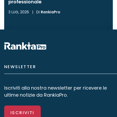
professionale
3 LUG, 2026
|
Di
RankiaPro
NEWSLETTER
Iscriviti alla nostra newsletter per ricevere le
ultime notizie da RankiaPro.
ISCRIVITI