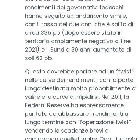
rendimenti dei governativi tedeschi
hanno seguito un andamento simile,
con il tasso del due anni che è salito di
circa 335 pb (dopo essere stato in
territorio ampiamente negativo a fine
2021) e il Bund a 30 anni aumentato di
soli 62 pb.
Questo dovrebbe portare ad un “twist”
nelle curve dei rendimenti, con la parte
lunga destinata molto probabilmente a
salire e le curve a irripidirsi. Nel 2011, la
Federal Reserve ha espressamente
puntato ad abbassare i rendimenti a
lungo termine con “l’operazione twist”
vendendo le scadenze brevi e
comprando quelle lunghe. Oggi, tuttavia,