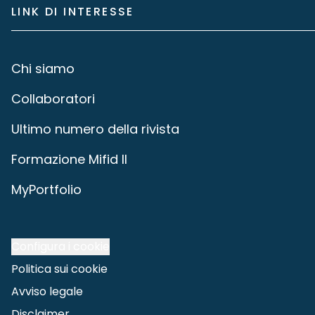
LINK DI INTERESSE
Chi siamo
Collaboratori
Ultimo numero della rivista
Formazione Mifid II
MyPortfolio
Configura i cookie
Politica sui cookie
Avviso legale
Disclaimer