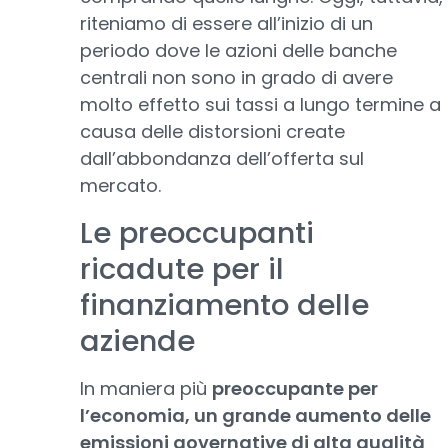
riteniamo di essere all’inizio di un
periodo dove le azioni delle banche
centrali non sono in grado di avere
molto effetto sui tassi a lungo termine a
causa delle distorsioni create
dall’abbondanza dell’offerta sul
mercato.
Le preoccupanti
ricadute per il
finanziamento delle
aziende
In maniera più
preoccupante per
l’economia, un grande aumento delle
emissioni governative di alta qualità