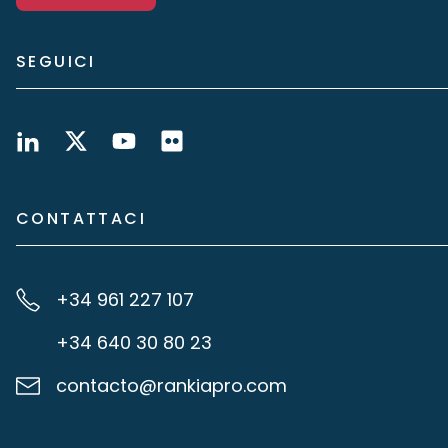
SEGUICI
CONTATTACI
+34 961 227 107
+34 640 30 80 23
contacto@rankiapro.com