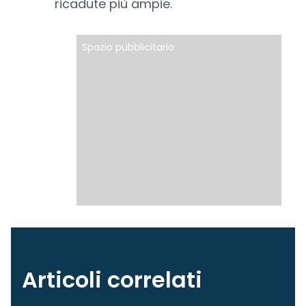
ricadute più ampie.
Spazio pubblicitario
Articoli correlati