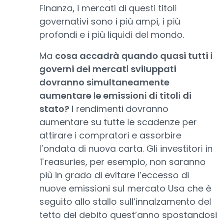
Finanza, i mercati di questi titoli
governativi sono i più ampi, i più
profondi e i più liquidi del mondo.
Ma
cosa accadrà quando quasi tutti i
governi dei mercati sviluppati
dovranno simultaneamente
aumentare le emissioni di titoli di
stato?
I rendimenti dovranno
aumentare su tutte le scadenze per
attirare i compratori e assorbire
l’ondata di nuova carta. Gli investitori in
Treasuries, per esempio, non saranno
più in grado di evitare l’eccesso di
nuove emissioni sul mercato Usa che è
seguito allo stallo sull’innalzamento del
tetto del debito quest’anno spostandosi