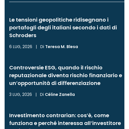
Le tensioni geopolitiche ridisegnano i
portafogli degli italiani secondo i dati di
Schroders
6 LUG, 2026
|
Di
Teresa M. Blesa
Controversie ESG, quando il rischio
reputazionale diventa rischio finanziario e
un’opportunità di differenziazione
3 LUG, 2026
|
Di
Céline Zanella
Investimento contrarian: cos’è, come
funziona e perché interessa all’investitore