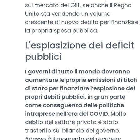
sul mercato dei Gilt, se anche il Regno
Unito sta vendendo un volume
crescente di nuovo debito per finanziare
la propria spesa pubblica.
L'esplosizione dei deficit
pubblici
I governi di tutto il mondo dovranno
aumentare le proprie emissioni di titoli
di stato per finanziare l’esplosione dei
propri debiti pubblici, in gran parte
come conseguenza delle politiche
intraprese nell’era del COVID
. Molto
debito del settore privato è stato
trasferito sul bilancio del governo.
Adesso è il momento del recupero