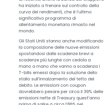
ha iniziato a frenare sul controllo della
curva dei rendimenti, che è l’ultimo
significativo programma di
allentamento monetario rimasto nel
mondo.
Gli Stati Uniti stanno anche modificando
la composizione delle nuove emissioni
spostandosi dalle scadenze brevi a
scadenze più lunghe con cedola a
mano a mano che vanno a scadenza i
T-bills emessi dopo la soluzione dello
stallo sull’innalzamento del tetto del
debito. Le emissioni con coupon
dovrebbero pesare per circa il 39% delle
emissioni nette di Treasury quest’anno
prima di salire a circa l’86% nel