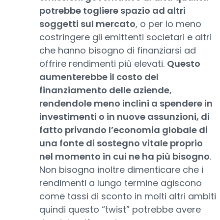
potrebbe togliere spazio ad altri
soggetti sul mercato
, o per lo meno
costringere gli emittenti societari e altri
che hanno bisogno di finanziarsi ad
offrire rendimenti più elevati.
Questo
aumenterebbe il costo del
finanziamento delle aziende,
rendendole meno inclini a spendere in
investimenti o in nuove assunzioni, di
fatto privando l’economia globale di
una fonte di sostegno vitale proprio
nel momento in cui ne ha più bisogno
.
Non bisogna inoltre dimenticare che i
rendimenti a lungo termine agiscono
come tassi di sconto in molti altri ambiti
quindi questo “twist” potrebbe avere