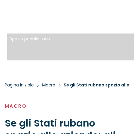
Spazio pubblicitario
Pagina iniziale
Macro
MACRO
Se gli Stati rubano