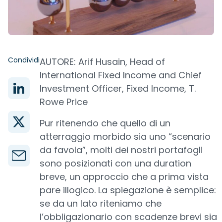
Condividi
AUTORE: Arif Husain, Head of
International Fixed Income and Chief
Investment Officer, Fixed Income, T.
Rowe Price
Pur ritenendo che quello di un
atterraggio morbido sia uno “scenario
da favola”, molti dei nostri portafogli
sono posizionati con una duration
breve, un approccio che a prima vista
pare illogico. La spiegazione è semplice:
se da un lato riteniamo che
l’obbligazionario con scadenze brevi sia