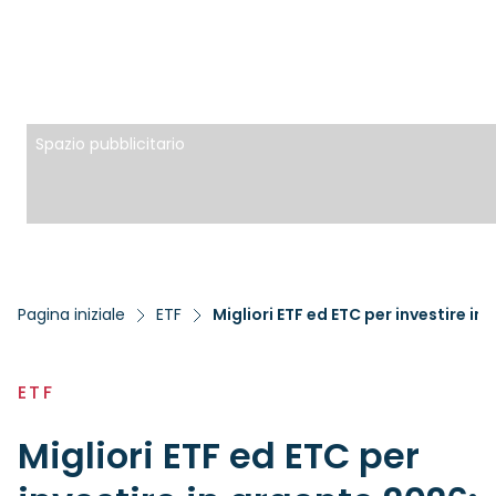
Spazio pubblicitario
Pagina iniziale
ETF
Migliori ETF ed ETC per investire i
ETF
Migliori ETF ed ETC per