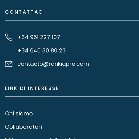
CONTATTACI
+34 961 227 107
+34 640 30 80 23
contacto@rankiapro.com
LINK DI INTERESSE
Chi siamo
Collaboratori