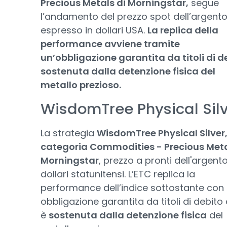
Precious Metals di Morningstar,
segue
l’andamento del prezzo spot dell’argent
espresso in dollari USA.
La replica della
performance avviene tramite
un’obbligazione garantita da titoli di d
sostenuta dalla detenzione fisica del
metallo prezioso.
WisdomTree Physical Sil
La strategia
WisdomTree Physical Silver
categoria Commodities - Precious Meta
Morningstar
, prezzo a pronti dell'argento
dollari statunitensi. L’ETC replica la
performance dell’indice sottostante con
obbligazione garantita da titoli di debito
è
sostenuta dalla detenzione fisica
del