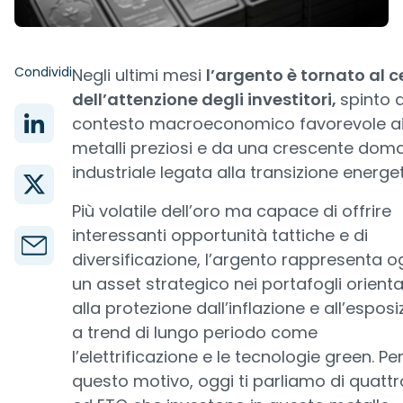
Condividi
Negli ultimi mesi
l’argento è tornato al c
dell’attenzione degli investitori,
spinto 
contesto macroeconomico favorevole a
metalli preziosi e da una crescente do
industriale legata alla transizione energet
Più volatile dell’oro ma capace di offrire
interessanti opportunità tattiche e di
diversificazione, l’argento rappresenta o
un asset strategico nei portafogli orienta
alla protezione dall’inflazione e all’espos
a trend di lungo periodo come
l’elettrificazione e le tecnologie green. Pe
questo motivo, oggi ti parliamo di quattr