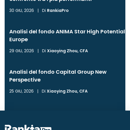
30 GIU, 2026
|
Di
RankiaPro
Analisi del fondo ANIMA Star High Potential
Europe
29 GIU, 2026
|
Di
Xiaoying Zhou, CFA
Analisi del fondo Capital Group New
Perspective
25 GIU, 2026
|
Di
Xiaoying Zhou, CFA