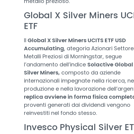
metallo prezioso.
Global X Silver Miners UC
ETF
Il
Global X Silver Miners UCITS ETF USD
Accumulating
, ategoria Azionari Settore
Metalli Preziosi di Morningstar, segue
l’andamento dell’indice
Solactive Global
Silver Miners,
composto da aziende
internazionali impegnate nella ricerca, ne
produzione e nella lavorazione dell’argen
replica avviene in forma fisica complet
proventi generati dai dividendi vengono
reinvestiti nel fondo stesso.
Invesco Physical Silver E