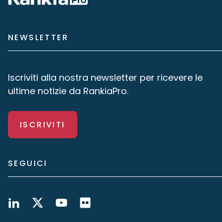
NEWSLETTER
Iscriviti alla nostra newsletter per ricevere le
ultime notizie da RankiaPro.
ISCRIVITI
SEGUICI