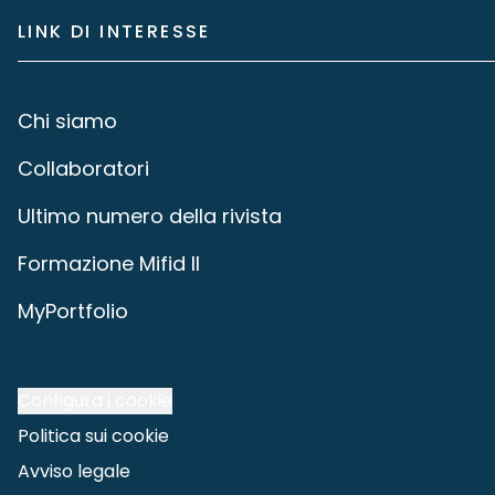
LINK DI INTERESSE
Chi siamo
Collaboratori
Ultimo numero della rivista
Formazione Mifid II
MyPortfolio
Configura i cookie
Politica sui cookie
Avviso legale