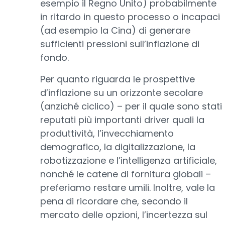
esempio il Regno Unito) probabilmente
in ritardo in questo processo o incapaci
(ad esempio la Cina) di generare
sufficienti pressioni sull’inflazione di
fondo.
Per quanto riguarda le prospettive
d’inflazione su un orizzonte secolare
(anziché ciclico) – per il quale sono stati
reputati più importanti driver quali la
produttività, l’invecchiamento
demografico, la digitalizzazione, la
robotizzazione e l’intelligenza artificiale,
nonché le catene di fornitura globali –
preferiamo restare umili. Inoltre, vale la
pena di ricordare che, secondo il
mercato delle opzioni, l’incertezza sul