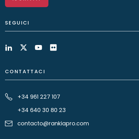
SEGUICI
CONTATTACI
+34 961 227 107
+34 640 30 80 23
contacto@rankiapro.com