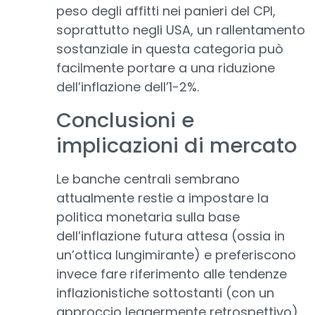
peso degli affitti nei panieri del CPI,
soprattutto negli USA, un rallentamento
sostanziale in questa categoria può
facilmente portare a una riduzione
dell’inflazione dell’1-2%.
Conclusioni e
implicazioni di mercato
Le banche centrali sembrano
attualmente restie a impostare la
politica monetaria sulla base
dell’inflazione futura attesa (ossia in
un’ottica lungimirante) e preferiscono
invece fare riferimento alle tendenze
inflazionistiche sottostanti (con un
approccio leggermente retrospettivo).