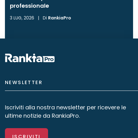
professionale
3 LUG, 2026
|
Di
RankiaPro
NEWSLETTER
Iscriviti alla nostra newsletter per ricevere le
ultime notizie da RankiaPro.
ISCRIVITI