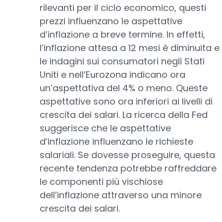
rilevanti per il ciclo economico, questi
prezzi influenzano le aspettative
d’inflazione a breve termine. In effetti,
l’inflazione attesa a 12 mesi è diminuita e
le indagini sui consumatori negli Stati
Uniti e nell’Eurozona indicano ora
un’aspettativa del 4% o meno. Queste
aspettative sono ora inferiori ai livelli di
crescita dei salari. La ricerca della Fed
suggerisce che le aspettative
d’inflazione influenzano le richieste
salariali. Se dovesse proseguire, questa
recente tendenza potrebbe raffreddare
le componenti più vischiose
dell’inflazione attraverso una minore
crescita dei salari.