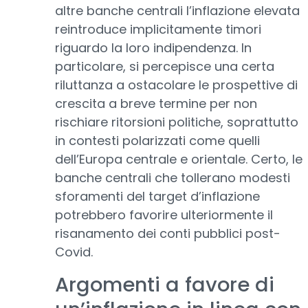
altre banche centrali l’inflazione elevata
reintroduce implicitamente timori
riguardo la loro indipendenza. In
particolare, si percepisce una certa
riluttanza a ostacolare le prospettive di
crescita a breve termine per non
rischiare ritorsioni politiche, soprattutto
in contesti polarizzati come quelli
dell’Europa centrale e orientale. Certo, le
banche centrali che tollerano modesti
sforamenti del target d’inflazione
potrebbero favorire ulteriormente il
risanamento dei conti pubblici post-
Covid.
Argomenti a favore di