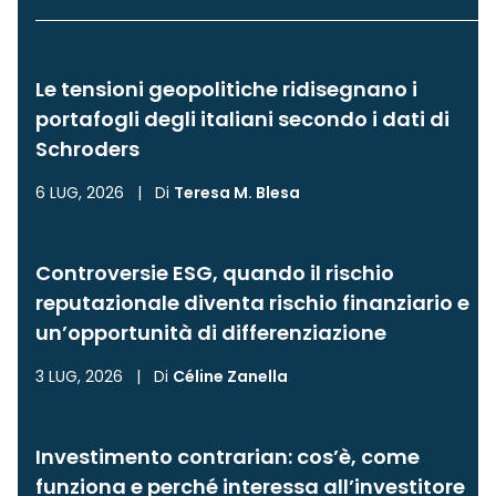
Le tensioni geopolitiche ridisegnano i
portafogli degli italiani secondo i dati di
Schroders
6 LUG, 2026
|
Di
Teresa M. Blesa
Controversie ESG, quando il rischio
reputazionale diventa rischio finanziario e
un’opportunità di differenziazione
3 LUG, 2026
|
Di
Céline Zanella
Investimento contrarian: cos’è, come
funziona e perché interessa all’investitore