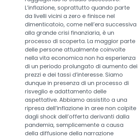
L’inflazione, soprattutto quando parte
da livelli vicini a zero e finisce nel
dimenticatoio, come nell’era successiva
alla grande crisi finanziaria, è un
processo di scoperta. La maggior parte
delle persone attualmente coinvolte
nella vita economica non ha esperienza
di un periodo prolungato di aumento dei
prezzi e dei tassi d’interesse. Siamo
dunque in presenza di un processo di
risveglio e adattamento delle
aspettative. Abbiamo assistito a una
ripresa dell’inflazione in aree non colpite
dagli shock dell’offerta derivanti dalla
pandemia, semplicemente a causa
della diffusione della narrazione