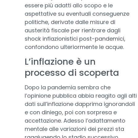
essere più adatti allo scopo e le
aspettative su eventuali conseguenze
politiche, derivate dalle misure di
austerità fiscale per rientrare dagli
shock inflazionistici post-pandemici,
confondono ulteriormente le acque.
L’inflazione è un
processo di scoperta
Dopo la pandemia sembra che
l’opinione pubblica abbia reagito agli alti
dati sull’inflazione dapprima ignorandoli
e con diniego, poi con sorpresa e
accettazione. Adesso l’adattamento
mentale alle variazioni dei prezzi sta
raggiugendo lo stadio successivo.