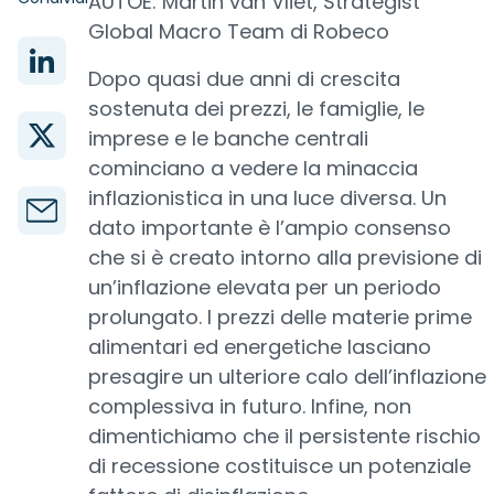
AUTOE: Martin van Vliet, Strategist
Global Macro Team di Robeco
Dopo quasi due anni di crescita
sostenuta dei prezzi, le famiglie, le
imprese e le banche centrali
cominciano a vedere la minaccia
inflazionistica in una luce diversa. Un
dato importante è l’ampio consenso
che si è creato intorno alla previsione di
un’inflazione elevata per un periodo
prolungato. I prezzi delle materie prime
alimentari ed energetiche lasciano
presagire un ulteriore calo dell’inflazione
complessiva in futuro. Infine, non
dimentichiamo che il persistente rischio
di recessione costituisce un potenziale