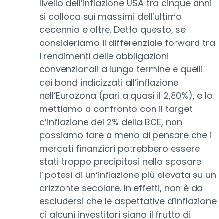
livello dell’inflazione USA tra cinque anni
si colloca sui massimi dell’ultimo
decennio e oltre. Detto questo, se
consideriamo il differenziale forward tra
i rendimenti delle obbligazioni
convenzionali a lungo termine e quelli
dei bond indicizzati all’inflazione
nell’Eurozona (pari a quasi il 2,80%), e lo
mettiamo a confronto con il target
d’inflazione del 2% della BCE, non
possiamo fare a meno di pensare che i
mercati finanziari potrebbero essere
stati troppo precipitosi nello sposare
l’ipotesi di un’inflazione più elevata su un
orizzonte secolare. In effetti, non è da
escludersi che le aspettative d’inflazione
di alcuni investitori siano il frutto di