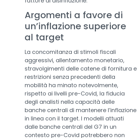
fattore di disinflazione.
Argomenti a favore di
un’inflazione superiore
al target
La concomitanza di stimoli fiscali
aggressivi, allentamento monetario,
stravolgimenti delle catene di fornitura e
restrizioni senza precedenti della
mobilità ha minato notevolmente,
rispetto ai livelli pre-Covid, la fiducia
degli analisti nella capacità delle
banche centrali di mantenere l’inflazione
in linea con il target. I modelli attuati
dalle banche centrali del G7 in un
contesto pre-Covid potrebbero non