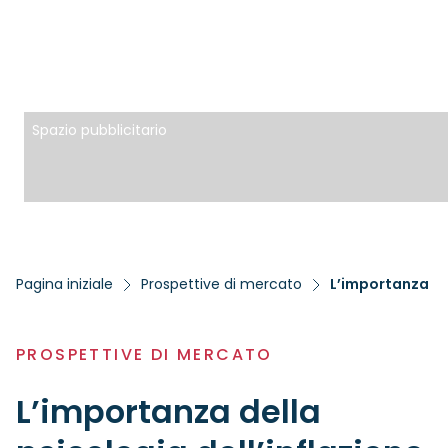
Spazio pubblicitario
Pagina iniziale
Prospettive di mercato
L’importanza del
PROSPETTIVE DI MERCATO
L’importanza della