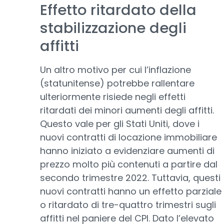
Effetto ritardato della
stabilizzazione degli
affitti
Un altro motivo per cui l’inflazione
(statunitense) potrebbe rallentare
ulteriormente risiede negli effetti
ritardati dei minori aumenti degli affitti.
Questo vale per gli Stati Uniti, dove i
nuovi contratti di locazione immobiliare
hanno iniziato a evidenziare aumenti di
prezzo molto più contenuti a partire dal
secondo trimestre 2022. Tuttavia, questi
nuovi contratti hanno un effetto parziale
o ritardato di tre-quattro trimestri sugli
affitti nel paniere del CPI. Dato l’elevato