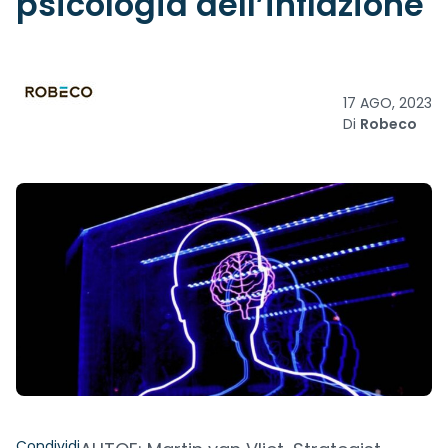
psicologia dell’inflazione
17 AGO, 2023
Di
Robeco
Condividi