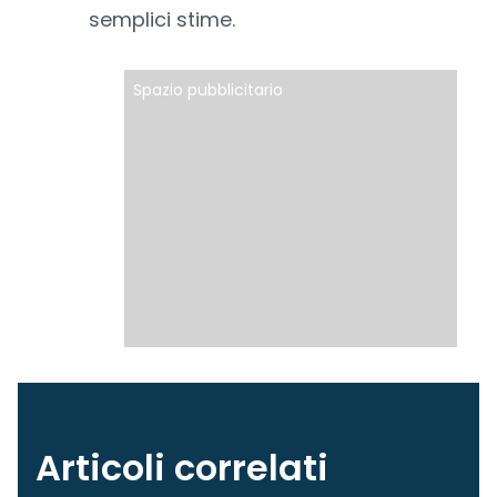
semplici stime.
Spazio pubblicitario
Articoli correlati