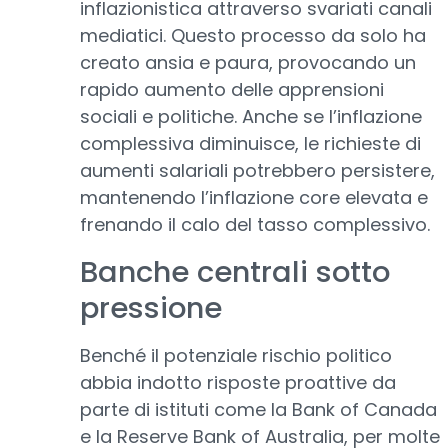
inflazionistica attraverso svariati canali
mediatici. Questo processo da solo ha
creato ansia e paura, provocando un
rapido aumento delle apprensioni
sociali e politiche. Anche se l’inflazione
complessiva diminuisce, le richieste di
aumenti salariali potrebbero persistere,
mantenendo l’inflazione core elevata e
frenando il calo del tasso complessivo.
Banche centrali sotto
pressione
Benché il potenziale rischio politico
abbia indotto risposte proattive da
parte di istituti come la Bank of Canada
e la Reserve Bank of Australia, per molte