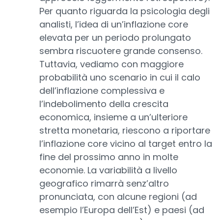
Per quanto riguarda la psicologia degli
analisti, l’idea di un’inflazione core
elevata per un periodo prolungato
sembra riscuotere grande consenso.
Tuttavia, vediamo con maggiore
probabilità uno scenario in cui il calo
dell’inflazione complessiva e
l’indebolimento della crescita
economica, insieme a un’ulteriore
stretta monetaria, riescono a riportare
l’inflazione core vicino al target entro la
fine del prossimo anno in molte
economie. La variabilità a livello
geografico rimarrà senz’altro
pronunciata, con alcune regioni (ad
esempio l’Europa dell’Est) e paesi (ad