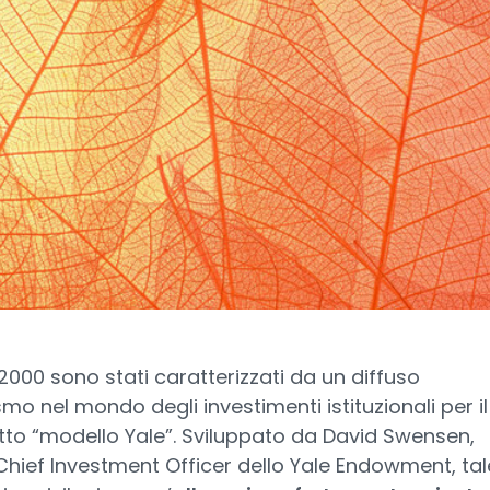
 2000 sono stati caratterizzati da un diffuso
mo nel mondo degli investimenti istituzionali per il
to “modello Yale”. Sviluppato da David Swensen,
Chief Investment Officer dello Yale Endowment, tal