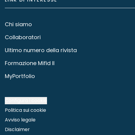
Chi siamo
Collaboratori
Ultimo numero della rivista
Formazione Mifid II
MyPortfolio
Configura i cookie
Politica sui cookie
Avviso legale
Disclaimer