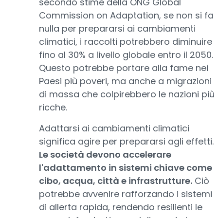
secondo stime della ONG Global
Commission on Adaptation, se non si fa
nulla per prepararsi ai cambiamenti
climatici, i raccolti potrebbero diminuire
fino al 30% a livello globale entro il 2050.
Questo potrebbe portare alla fame nei
Paesi più poveri, ma anche a migrazioni
di massa che colpirebbero le nazioni più
ricche.
Adattarsi ai cambiamenti climatici
significa agire per prepararsi agli effetti.
Le società devono accelerare
l'adattamento in sistemi chiave come
cibo, acqua, città e infrastrutture.
Ciò
potrebbe avvenire rafforzando i sistemi
di allerta rapida, rendendo resilienti le