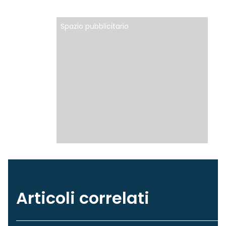
Spazio pubblicitario
Articoli correlati