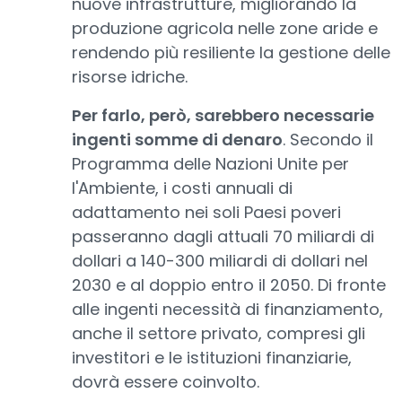
nuove infrastrutture, migliorando la
produzione agricola nelle zone aride e
rendendo più resiliente la gestione delle
risorse idriche.
Per farlo, però, sarebbero necessarie
ingenti somme di denaro
. Secondo il
Programma delle Nazioni Unite per
l'Ambiente, i costi annuali di
adattamento nei soli Paesi poveri
passeranno dagli attuali 70 miliardi di
dollari a 140-300 miliardi di dollari nel
2030 e al doppio entro il 2050. Di fronte
alle ingenti necessità di finanziamento,
anche il settore privato, compresi gli
investitori e le istituzioni finanziarie,
dovrà essere coinvolto.