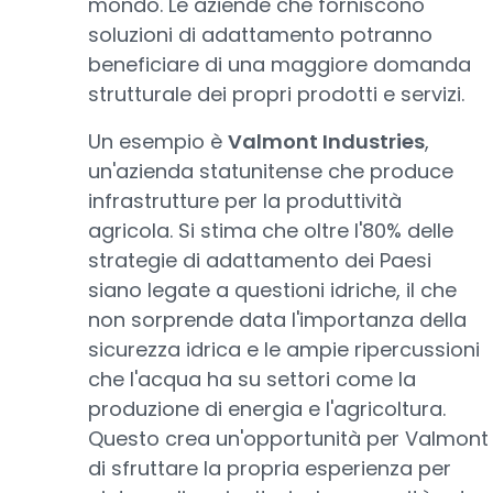
mondo. Le aziende che forniscono
soluzioni di adattamento potranno
beneficiare di una maggiore domanda
strutturale dei propri prodotti e servizi.
Un esempio è
Valmont Industries
,
un'azienda statunitense che produce
infrastrutture per la produttività
agricola. Si stima che oltre l'80% delle
strategie di adattamento dei Paesi
siano legate a questioni idriche, il che
non sorprende data l'importanza della
sicurezza idrica e le ampie ripercussioni
che l'acqua ha su settori come la
produzione di energia e l'agricoltura.
Questo crea un'opportunità per Valmont
di sfruttare la propria esperienza per