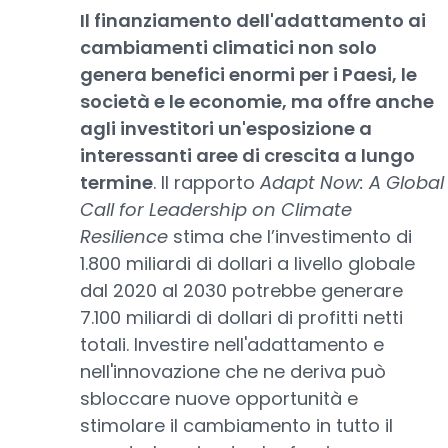
Il finanziamento dell'adattamento ai
cambiamenti climatici non solo
genera benefici enormi per i Paesi, le
società e le economie, ma offre anche
agli investitori un'esposizione a
interessanti aree di crescita a lungo
termine
. Il rapporto
Adapt Now: A Global
Call for Leadership on Climate
Resilience
stima che l’investimento di
1.800 miliardi di dollari a livello globale
dal 2020 al 2030 potrebbe generare
7.100 miliardi di dollari di profitti netti
totali. Investire nell'adattamento e
nell'innovazione che ne deriva può
sbloccare nuove opportunità e
stimolare il cambiamento in tutto il