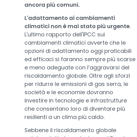
ancora più comuni.
L'adattamento ai cambiamenti
climatici non è mai stato più urgente
.
L'ultimo rapporto dell'IPCC sui
cambiamenti climatici avverte che le
opzioni di adattamento oggi praticabili
ed efficaci si faranno sempre più scarse
e meno adeguate con l’aggravarsi del
riscaldamento globale. Oltre agli sforzi
per ridurre le emissioni di gas serra, le
società e le economie dovranno
investire in tecnologie e infrastrutture
che consentano loro di diventare più
resilienti a un clima più caldo.
Sebbene il riscaldamento globale