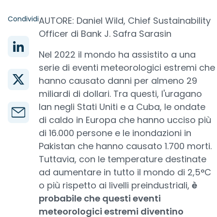
Condividi
AUTORE: Daniel Wild, Chief Sustainability
Officer di Bank J. Safra Sarasin
Nel 2022 il mondo ha assistito a una
serie di eventi meteorologici estremi che
hanno causato danni per almeno 29
miliardi di dollari. Tra questi, l'uragano
Ian negli Stati Uniti e a Cuba, le ondate
di caldo in Europa che hanno ucciso più
di 16.000 persone e le inondazioni in
Pakistan che hanno causato 1.700 morti.
Tuttavia, con le temperature destinate
ad aumentare in tutto il mondo di 2,5°C
o più rispetto ai livelli preindustriali,
è
probabile che questi eventi
meteorologici estremi diventino