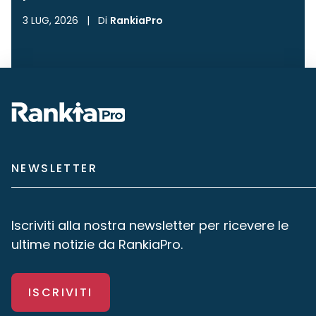
3 LUG, 2026
|
Di
RankiaPro
NEWSLETTER
Iscriviti alla nostra newsletter per ricevere le
ultime notizie da RankiaPro.
ISCRIVITI