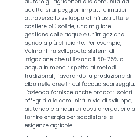
aiutare gli agricoltori e le comunità ad
adattarsi ai peggiori impatti climatici
attraverso lo sviluppo di infrastrutture
costiere più solide, una migliore
gestione delle acque e un'irrigazione
agricola più efficiente. Per esempio,
Valmont ha sviluppato sistemi di
irrigazione che utilizzano il 50-75% di
acqua in meno rispetto ai metodi
tradizionali, favorendo la produzione di
cibo nelle aree in cui l'acqua scarseggia.
L'azienda fornisce anche prodotti solari
off-grid alle comunità in via di sviluppo,
aiutandole a ridurre i costi energetici e a
fornire energia per soddisfare le
esigenze agricole.