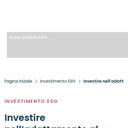
Spazio pubblicitario
Pagina iniziale
Investimento ESG
Investire nell’adatt
INVESTIMENTO ESG
Investire