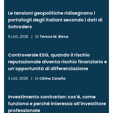
Le tensioni geopolitiche ridisegnano i
portafogli degli italiani secondo i dati di
Schroders
6 LUG, 2026
|
Di
Teresa M. Blesa
Controversie ESG, quando il rischio
reputazionale diventa rischio finanziario e
un’opportunità di differenziazione
3 LUG, 2026
|
Di
Céline Zanella
Investimento contrarian: cos’è, come
funziona e perché interessa all’investitore
professionale