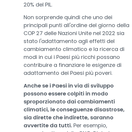
20% del PIL.
Non sorprende quindi che uno dei
principali punti all'ordine del giorno della
COP 27 delle Nazioni Unite nel 2022 sia
stato l'adattamento agli effetti del
cambiamento climatico e la ricerca di
modi in cui i Paesi più ricchi possano
contribuire a finanziare le esigenze di
adattamento dei Paesi più poveri.
Anche se i Paesi in via di sviluppo
possono essere colpiti in modo
sproporzionato dai cambiamenti
climatici, le conseguenze disastrose,
sia dirette che indirette, saranno
avvertite da tutti.
Per esempio,