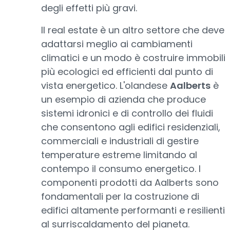
degli effetti più gravi.
Il real estate è un altro settore che deve
adattarsi meglio ai cambiamenti
climatici e un modo è costruire immobili
più ecologici ed efficienti dal punto di
vista energetico. L'olandese
Aalberts
è
un esempio di azienda che produce
sistemi idronici e di controllo dei fluidi
che consentono agli edifici residenziali,
commerciali e industriali di gestire
temperature estreme limitando al
contempo il consumo energetico. I
componenti prodotti da Aalberts sono
fondamentali per la costruzione di
edifici altamente performanti e resilienti
al surriscaldamento del pianeta.