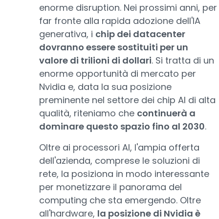
enorme disruption. Nei prossimi anni, per
far fronte alla rapida adozione dell'IA
generativa, i
chip dei datacenter
dovranno essere sostituiti per un
valore di trilioni di dollari
. Si tratta di un
enorme opportunità di mercato per
Nvidia e, data la sua posizione
preminente nel settore dei chip AI di alta
qualità, riteniamo che
continuerà a
dominare questo spazio fino al 2030
.
Oltre ai processori AI, l'ampia offerta
dell'azienda, comprese le soluzioni di
rete, la posiziona in modo interessante
per monetizzare il panorama del
computing che sta emergendo. Oltre
all'hardware,
la posizione di Nvidia è