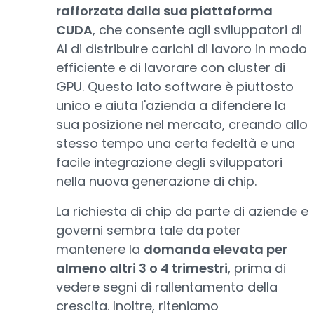
rafforzata dalla sua piattaforma
CUDA
, che consente agli sviluppatori di
AI di distribuire carichi di lavoro in modo
efficiente e di lavorare con cluster di
GPU. Questo lato software è piuttosto
unico e aiuta l'azienda a difendere la
sua posizione nel mercato, creando allo
stesso tempo una certa fedeltà e una
facile integrazione degli sviluppatori
nella nuova generazione di chip.
La richiesta di chip da parte di aziende e
governi sembra tale da poter
mantenere la
domanda elevata per
almeno altri 3 o 4 trimestri
, prima di
vedere segni di rallentamento della
crescita. Inoltre, riteniamo