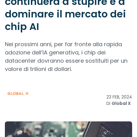
continuerà a stupire e a
dominare il mercato dei
chip AI
Nei prossimi anni, per far fronte alla rapida
adozione dell’IA generativa, i chip dei
datacenter dovranno essere sostituiti per un
valore di trilioni di dollari.
23 FEB, 2024
Di
Global X