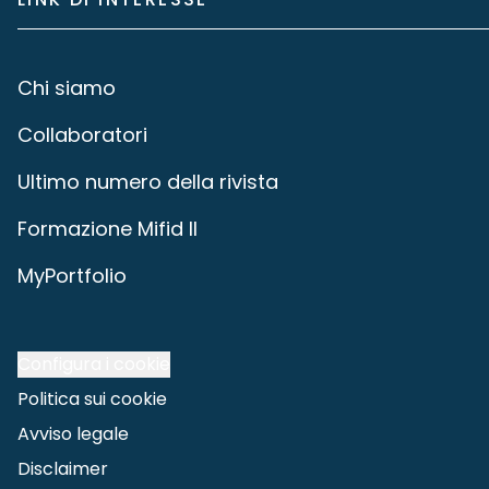
Chi siamo
Collaboratori
Ultimo numero della rivista
Formazione Mifid II
MyPortfolio
Configura i cookie
Politica sui cookie
Avviso legale
Disclaimer