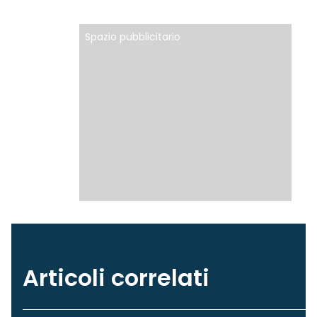
Spazio pubblicitario
Articoli correlati