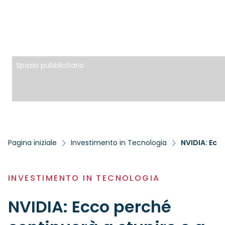
Spazio pubblicitario
Pagina iniziale
Investimento in Tecnologia
NVIDIA: Ecco
INVESTIMENTO IN TECNOLOGIA
NVIDIA: Ecco perché