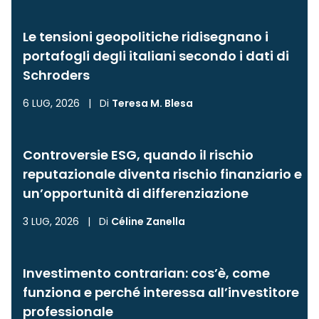
Le tensioni geopolitiche ridisegnano i
portafogli degli italiani secondo i dati di
Schroders
6 LUG, 2026
|
Di
Teresa M. Blesa
Controversie ESG, quando il rischio
reputazionale diventa rischio finanziario e
un’opportunità di differenziazione
3 LUG, 2026
|
Di
Céline Zanella
Investimento contrarian: cos’è, come
funziona e perché interessa all’investitore
professionale