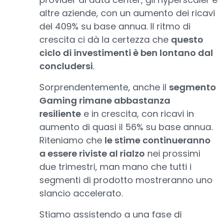
altre aziende, con un aumento dei ricavi
del 409% su base annua. Il ritmo di
crescita ci dà la certezza che
questo
ciclo di investimenti è ben lontano dal
concludersi
.
Sorprendentemente, anche il
segmento
Gaming rimane abbastanza
resiliente
e in crescita, con ricavi in
aumento di quasi il 56% su base annua.
Riteniamo che
le stime continueranno
a essere riviste al rialzo
nei prossimi
due trimestri, man mano che tutti i
segmenti di prodotto mostreranno uno
slancio accelerato.
Stiamo assistendo a una fase di