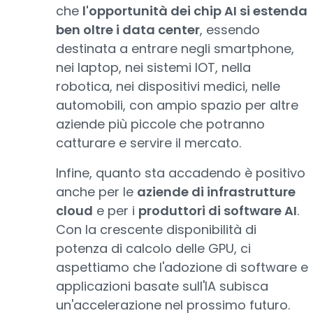
che
l'opportunità dei chip AI si estenda
ben oltre i data center
, essendo
destinata a entrare negli smartphone,
nei laptop, nei sistemi IOT, nella
robotica, nei dispositivi medici, nelle
automobili, con ampio spazio per altre
aziende più piccole che potranno
catturare e servire il mercato.
Infine, quanto sta accadendo è positivo
anche per le
aziende di infrastrutture
cloud
e per i
produttori di software AI
.
Con la crescente disponibilità di
potenza di calcolo delle GPU, ci
aspettiamo che l'adozione di software e
applicazioni basate sull'IA subisca
un'accelerazione nel prossimo futuro.