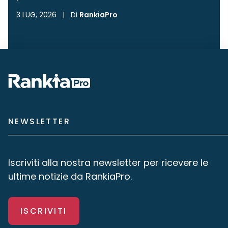
3 LUG, 2026
|
Di
RankiaPro
NEWSLETTER
Iscriviti alla nostra newsletter per ricevere le
ultime notizie da RankiaPro.
ISCRIVITI