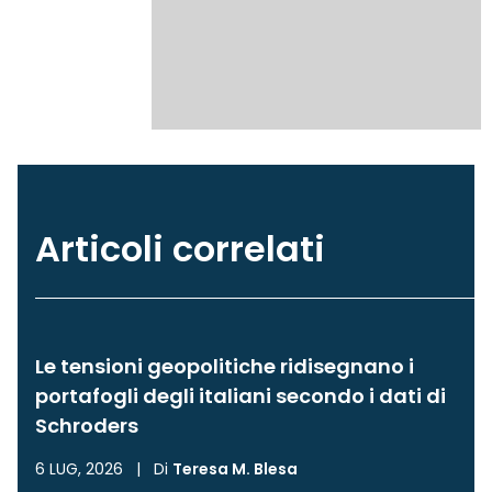
Articoli correlati
Le tensioni geopolitiche ridisegnano i
portafogli degli italiani secondo i dati di
Schroders
6 LUG, 2026
|
Di
Teresa M. Blesa