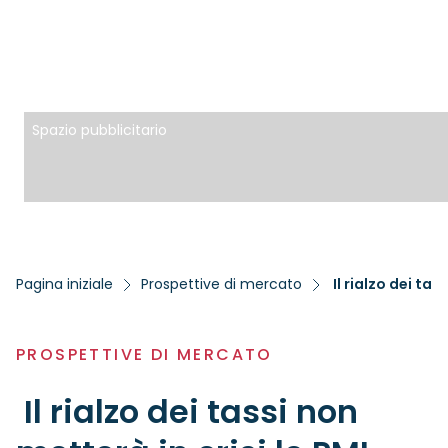
Spazio pubblicitario
Pagina iniziale
Prospettive di mercato
Il rialzo dei tas
PROSPETTIVE DI MERCATO
Il rialzo dei tassi non