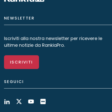
NEWSLETTER
Iscriviti alla nostra newsletter per ricevere le
ultime notizie da RankiaPro.
ISCRIVITI
SEGUICI