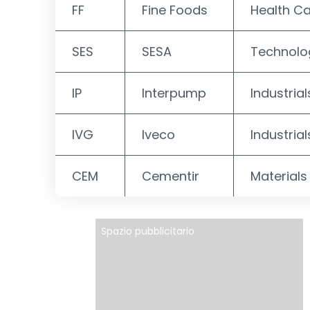
FF
Fine Foods
Health C
SES
SESA
Technolo
IP
Interpump
Industrial
IVG
Iveco
Industrial
CEM
Cementir
Materials
Spazio pubblicitario