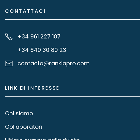
CONTATTACI
+34 961 227 107
+34 640 30 80 23
contacto@rankiapro.com
LINK DI INTERESSE
Chi siamo
Collaboratori