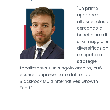
"Un primo
approccio
all’asset class,
cercando di
beneficiare di
una maggiore
diversificazion
e rispetto a
strategie
focalizzate su un singolo ambito, può
essere rappresentato dal fondo
BlackRock Multi Alternatives Growth
Fund."