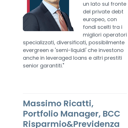
un lato sul fronte
del private debt
europeo, con
fondi scelti tra i
migliori operatori
specializzati, diversificati, possibilmente
evergreen e 'semi-liquidi' che investono
anche in leveraged loans e altri prestiti
senior garantiti."
Massimo Ricatti,
Portfolio Manager, BCC
Risparmio&Previdenza