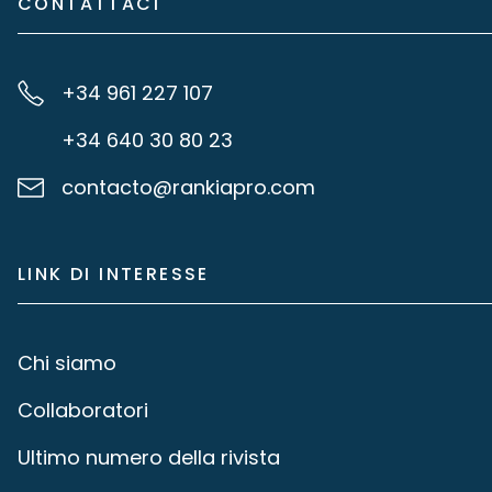
CONTATTACI
+34 961 227 107
+34 640 30 80 23
contacto@rankiapro.com
LINK DI INTERESSE
Chi siamo
Collaboratori
Ultimo numero della rivista