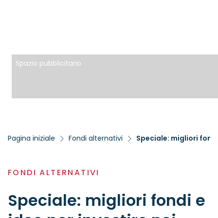
Spazio pubblicitario
Pagina iniziale
Fondi alternativi
Speciale: migliori fondi
FONDI ALTERNATIVI
Speciale: migliori fondi e