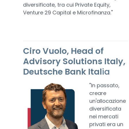
diversificate, tra cui Private Equity,
Venture 29 Capital e Microfinanza."
Ciro Vuolo, Head of
Advisory Solutions Italy,
Deutsche Bank Ital
ia
"In passato,
creare
un'allocazione
diversificata
nei mercati
privati era un