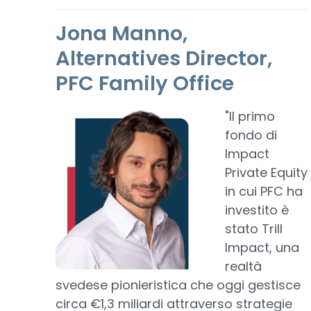
Jona Manno,
Alternatives Director,
PFC Family Office
"Il primo
fondo di
Impact
Private Equity
in cui PFC ha
investito è
stato Trill
Impact, una
realtà
svedese pionieristica che oggi gestisce
circa €1,3 miliardi attraverso strategie