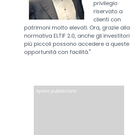
privilegio
riservato a
clienti con
patrimoni molto elevati. Ora, grazie alla
normativa ELTIF 2.0, anche gli investitori
più piccoli possono accedere a queste
opportunità con facilità."
Spazio pubblicitario