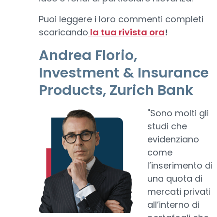
Puoi leggere i loro commenti completi
scaricando
la tua rivista ora
!
Andrea Florio,
Investment & Insurance
Products, Zurich Bank
"Sono molti gli
studi che
evidenziano
come
l’inserimento di
una quota di
mercati privati
all’interno di