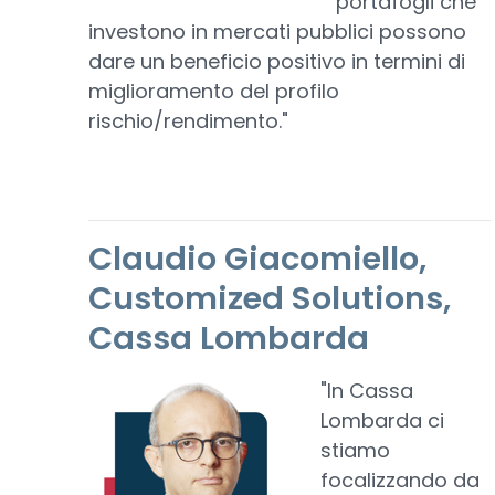
portafogli che
investono in mercati pubblici possono
dare un beneficio positivo in termini di
miglioramento del profilo
rischio/rendimento."
Claudio Giacomiello,
Customized Solutions,
Cassa Lombarda
"In Cassa
Lombarda ci
stiamo
focalizzando da