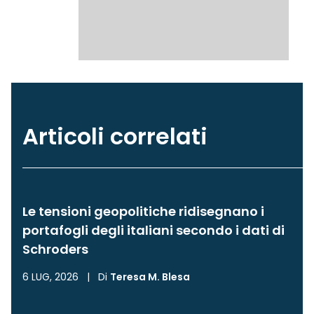
Articoli correlati
Le tensioni geopolitiche ridisegnano i
portafogli degli italiani secondo i dati di
Schroders
6 LUG, 2026
|
Di
Teresa M. Blesa