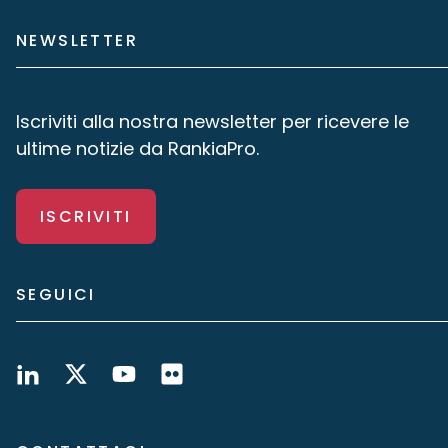
NEWSLETTER
Iscriviti alla nostra newsletter per ricevere le
ultime notizie da RankiaPro.
ISCRIVITI
SEGUICI