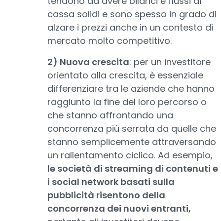
tendono ad avere bilanci e flussi di
cassa solidi e sono spesso in grado di
alzare i prezzi anche in un contesto di
mercato molto competitivo.
2) Nuova crescita
: per un investitore
orientato alla crescita, è essenziale
differenziare tra le aziende che hanno
raggiunto la fine del loro percorso o
che stanno affrontando una
concorrenza più serrata da quelle che
stanno semplicemente attraversando
un rallentamento ciclico. Ad esempio,
le società di streaming di contenuti e
i social network basati sulla
pubblicità risentono della
concorrenza dei nuovi entranti,