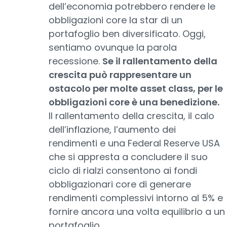
dell’economia potrebbero rendere le
obbligazioni core la star di un
portafoglio ben diversificato. Oggi,
sentiamo ovunque la parola
recessione.
Se il rallentamento della
crescita può rappresentare un
ostacolo per molte asset class, per le
obbligazioni core è una benedizione.
Il rallentamento della crescita, il calo
dell’inflazione, l’aumento dei
rendimenti e una Federal Reserve USA
che si appresta a concludere il suo
ciclo di rialzi consentono ai fondi
obbligazionari core di generare
rendimenti complessivi intorno al 5% e
fornire ancora una volta equilibrio a un
portafoglio.