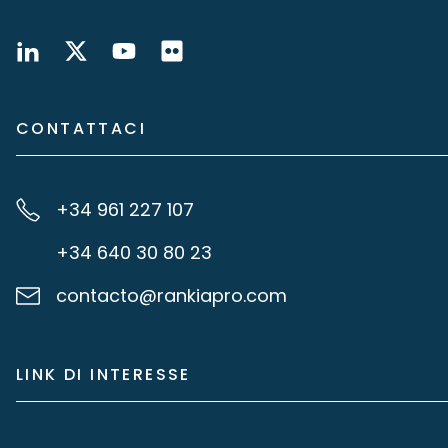
CONTATTACI
+34 961 227 107
+34 640 30 80 23
contacto@rankiapro.com
LINK DI INTERESSE