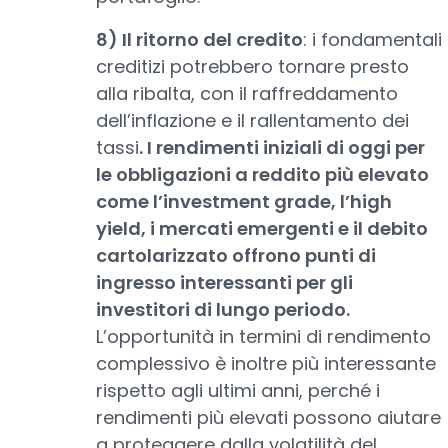
8) Il ritorno del credito
: i fondamentali
creditizi potrebbero tornare presto
alla ribalta, con il raffreddamento
dell’inflazione e il rallentamento dei
tassi
. I rendimenti iniziali di oggi per
le obbligazioni a reddito più elevato
come l’investment grade, l’high
yield, i mercati emergenti e il debito
cartolarizzato offrono punti di
ingresso interessanti per gli
investitori di lungo periodo.
L’opportunità in termini di rendimento
complessivo è inoltre più interessante
rispetto agli ultimi anni, perché i
rendimenti più elevati possono aiutare
a proteggere dalla volatilità del