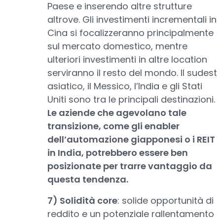
Paese e inserendo altre strutture
altrove. Gli investimenti incrementali in
Cina si focalizzeranno principalmente
sul mercato domestico, mentre
ulteriori investimenti in altre location
serviranno il resto del mondo. Il sudest
asiatico, il Messico, l’India e gli Stati
Uniti sono tra le principali destinazioni.
Le aziende che agevolano tale
transizione, come gli enabler
dell’automazione giapponesi o i REIT
in India, potrebbero essere ben
posizionate per trarre vantaggio da
questa tendenza.
7) Solidità core
: solide opportunità di
reddito e un potenziale rallentamento