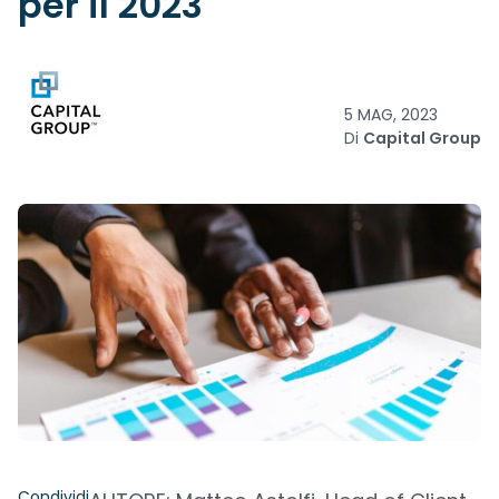
per il 2023
5 MAG, 2023
Di
Capital Group
Condividi