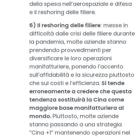
della spesa nell’aerospaziale e difesa
e il reshoring delle filiere.
6) Il reshoring delle filiere
: messe in
difficoltà dalle crisi delle filiere durante
la pandemia, molte aziende stanno
prendendo provvedimenti per
diversificare le loro operazioni
manifatturiere, ponendo l’accento
sull’affidabilità e la sicurezza piuttosto
che sui costi e l’efficienza.
Si tende
erroneamente a credere che questa
tendenza sostituirà la Cina come
maggiore base manifatturiera al
mondo.
Piuttosto, molte aziende
stanno passando a una strategia
“Cina +1” mantenendo operazioni nel