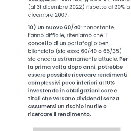
(al 31 dicembre 2022) rispetto al 20% a
dicembre 2007.
10) Un nuovo 60/40
: nonostante
l’anno difficile, riteniamo che il
concetto di un portafoglio ben
bilanciato (sia esso 60/40 o 65/35)
sia ancora estremamente attuale.
Per
la prima volta dopo anni, potrebbe
essere possibile ricercare rendimenti
complessivi poco inferiori al 10%
investendo in obbligazioni core e
titoli che versano dividendi senza
assumersi un rischio inutile o
ricercare il rendimento.