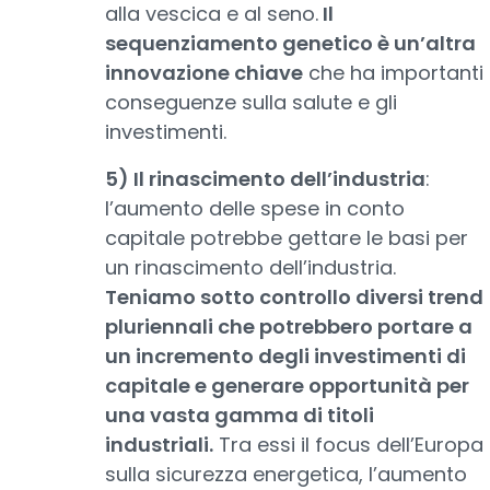
alla vescica e al seno.
Il
sequenziamento genetico è un’altra
innovazione chiave
che ha importanti
conseguenze sulla salute e gli
investimenti.
5) Il rinascimento dell’industria
:
l’aumento delle spese in conto
capitale potrebbe gettare le basi per
un rinascimento dell’industria.
Teniamo sotto controllo diversi trend
pluriennali che potrebbero portare a
un incremento degli investimenti di
capitale e generare opportunità per
una vasta gamma di titoli
industriali.
Tra essi il focus dell’Europa
sulla sicurezza energetica, l’aumento