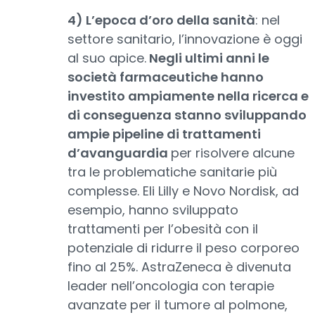
4) L’epoca d’oro della sanità
: nel
settore sanitario, l’innovazione è oggi
al suo apice.
Negli ultimi anni le
società farmaceutiche hanno
investito ampiamente nella ricerca e
di conseguenza stanno sviluppando
ampie pipeline di trattamenti
d’avanguardia
per risolvere alcune
tra le problematiche sanitarie più
complesse. Eli Lilly e Novo Nordisk, ad
esempio, hanno sviluppato
trattamenti per l’obesità con il
potenziale di ridurre il peso corporeo
fino al 25%. AstraZeneca è divenuta
leader nell’oncologia con terapie
avanzate per il tumore al polmone,