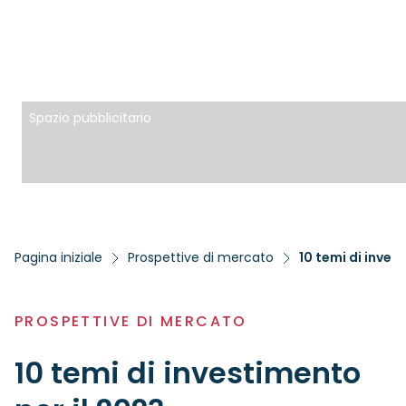
Spazio pubblicitario
Pagina iniziale
Prospettive di mercato
10 temi di inves
PROSPETTIVE DI MERCATO
10 temi di investimento