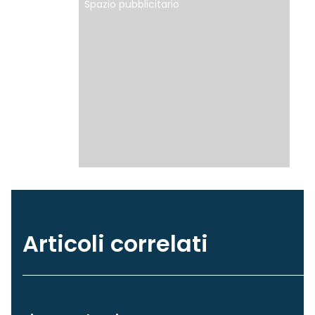
Spazio pubblicitario
Articoli correlati