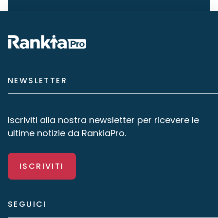
NEWSLETTER
Iscriviti alla nostra newsletter per ricevere le
ultime notizie da RankiaPro.
ISCRIVITI
SEGUICI