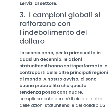
servizi al settore.
3. I campioni globali si
rafforzano con
l'indebolimento del
dollaro
Lo scorso anno, per la prima volta in
quasi un decennio, le azioni
statunitensi hanno sottoperformato le
controparti delle altre principali regioni
al mondo. A nostro avviso, ci sono
buone probabilità che questa
tendenza possa continuare,
semplicemente perché il ciclo di rialzo
delle azioni statunitensi e del dollaro US