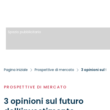
Spazio pubblicitario
Pagina iniziale
Prospettive di mercato
3 opinioni sul f
PROSPETTIVE DI MERCATO
3 opinioni sul futuro