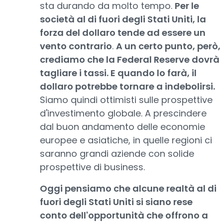
sta durando da molto tempo.
Per le
società al di fuori degli Stati Uniti, la
forza del dollaro tende ad essere un
vento contrario
.
A un certo punto, però,
crediamo che la Federal Reserve dovrà
tagliare i tassi. E quando lo farà, il
dollaro potrebbe tornare a indebolirsi.
Siamo quindi ottimisti sulle prospettive
d'investimento globale. A prescindere
dal buon andamento delle economie
europee e asiatiche, in quelle regioni ci
saranno grandi aziende con solide
prospettive di business.
Oggi pensiamo che alcune realtà al di
fuori degli Stati Uniti si siano rese
conto dell'opportunità che offrono a