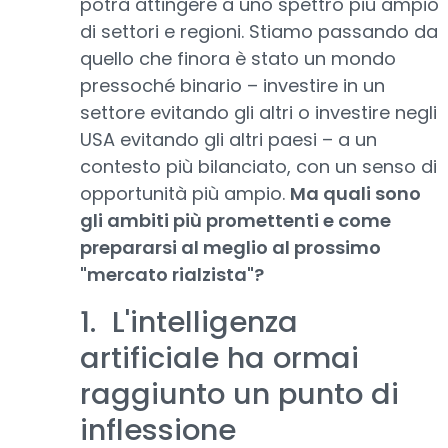
potrà attingere a uno spettro più ampio
di settori e regioni. Stiamo passando da
quello che finora è stato un mondo
pressoché binario – investire in un
settore evitando gli altri o investire negli
USA evitando gli altri paesi – a un
contesto più bilanciato, con un senso di
opportunità più ampio.
Ma quali sono
gli ambiti più promettenti e come
prepararsi al meglio al prossimo
"mercato rialzista"?
1. L'intelligenza
artificiale ha ormai
raggiunto un punto di
inflessione