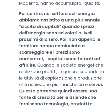
Moderna, hanno accumulato liquidità.
Per contro, nel settore dell'energia
abbiamo assistito a una pluriennale
"siccità di capitali" quando i prezzi
dell'energia sono scivolati a livelli
prossimi allo zero. Poi, non appena le
forniture hanno cominciato a
scarseggiare e i prezzi sono
aumentati, i capitali sono tornati ad
affluire.
Quando le società energetiche
realizzano profitti, in genere espandono
le attività di esplorazione e produzione,
che richiedono più macchinari e servizi
.
Questa potrebbe quindi essere una
fonte di crescita per le aziende che
forniscono tecnologia, prodotti e