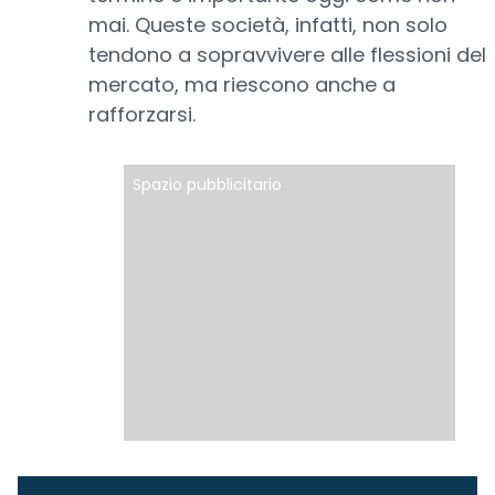
mai. Queste società, infatti, non solo
tendono a sopravvivere alle flessioni del
mercato, ma riescono anche a
rafforzarsi.
Spazio pubblicitario