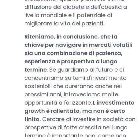
diffusione del diabete e dell'obesità a
livello mondiale e il potenziale di
migliorare la vita dei pazienti.
Riteniamo, in conclusione, che la
chiave per navigare in mercati volatili
sia una combinazione di pazienza,
esperienza e prospettiva a lungo
termine
. Se guardiamo al futuro e ci
concentriamo su temi d'investimento
sostenibili che dureranno anche nei
prossimi anni, intravediamo molte
opportunità all'orizzonte.
L'investimento
growth è rallentato, ma non è certo
finito.
Cercare di investire in società con
prospettive di forte crescita nel lungo
termine è importante oggi come non