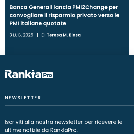
Banca Generali lancia PMI2Change per
convogliare il risparmio privato verso le
PMI italiane quotate
3 LUG, 2026
|
Di
Teresa M. Blesa
NEWSLETTER
Iscriviti alla nostra newsletter per ricevere le
ultime notizie da RankiaPro.