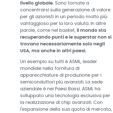
livello globale.
Sono tornate a
concentrarsi sulla generazione di valore
per gli azionisti in un periodo molto più
vantaggioso per la loro valuta. In altre
parole, come nel basket,
il mondo sta
recuperando punti e le superstar non si
trovano necessariamente solo negli
USA, ma anche in altri paesi.
Un esempio su tutti è ASML, leader
mondiale nella fornitura di
apparecchiature di produzione per i
semiconduttori più avanzati. La sede
aziendale è nei Paesi Bassi. ASML ha
sviluppato una tecnologia esclusiva per
la realizzazione di chip avanzati. Con
l'espansione della sua quota di mercato,