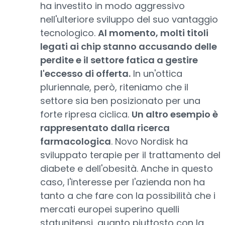
ha investito in modo aggressivo
nell'ulteriore sviluppo del suo vantaggio
tecnologico.
Al momento, molti titoli
legati ai chip stanno accusando delle
perdite e il settore fatica a gestire
l'eccesso di offerta.
In un'ottica
pluriennale, però, riteniamo che il
settore sia ben posizionato per una
forte ripresa ciclica.
Un altro esempio è
rappresentato dalla ricerca
farmacologica
. Novo Nordisk ha
sviluppato terapie per il trattamento del
diabete e dell'obesità. Anche in questo
caso, l'interesse per l'azienda non ha
tanto a che fare con la possibilità che i
mercati europei superino quelli
statunitensi, quanto piuttosto con la