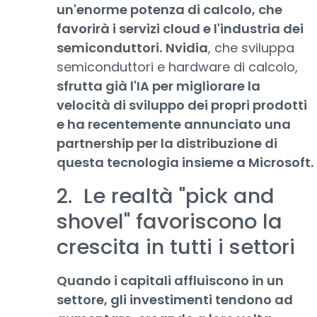
un'enorme potenza di calcolo, che
favorirà i servizi cloud e l'industria dei
semiconduttori.
Nvidia
, che sviluppa
semiconduttori e hardware di calcolo,
sfrutta già l'IA per migliorare la
velocità di sviluppo dei propri prodotti
e ha recentemente annunciato una
partnership per la distribuzione di
questa tecnologia insieme a Microsoft.
2. Le realtà "pick and
shovel" favoriscono la
crescita in tutti i settori
Quando i capitali affluiscono in un
settore, gli investimenti tendono ad