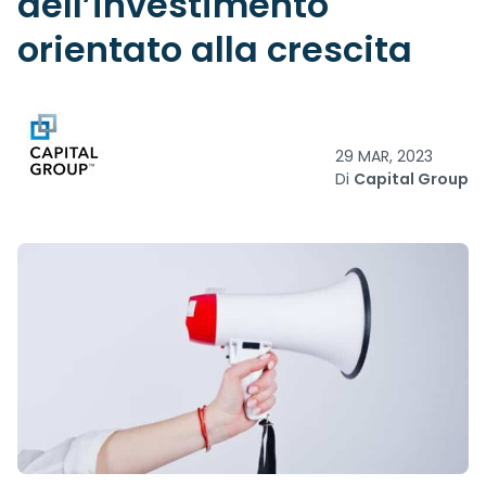
dell’investimento
orientato alla crescita
29 MAR, 2023
Di
Capital Group