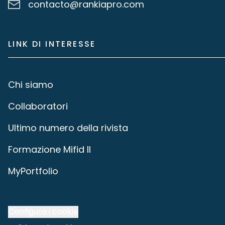
contacto@rankiapro.com
LINK DI INTERESSE
Chi siamo
Collaboratori
Ultimo numero della rivista
Formazione Mifid II
MyPortfolio
Configura i cookie