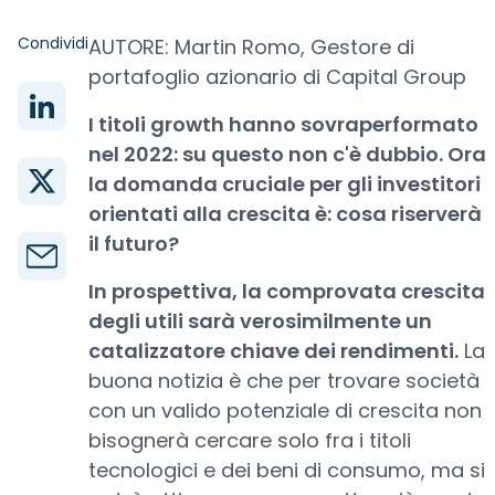
Condividi
AUTORE: Martin Romo, Gestore di
portafoglio azionario di Capital Group
I titoli growth hanno sovraperformato
nel 2022: su questo non c'è dubbio. Ora
la domanda cruciale per gli investitori
orientati alla crescita è: cosa riserverà
il futuro?
In prospettiva, la comprovata crescita
degli utili sarà verosimilmente un
catalizzatore chiave dei rendimenti.
La
buona notizia è che per trovare società
con un valido potenziale di crescita non
bisognerà cercare solo fra i titoli
tecnologici e dei beni di consumo, ma si