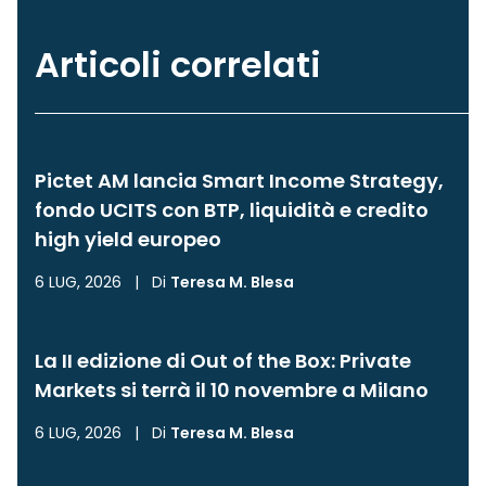
Articoli correlati
Pictet AM lancia Smart Income Strategy,
fondo UCITS con BTP, liquidità e credito
high yield europeo
6 LUG, 2026
|
Di
Teresa M. Blesa
La II edizione di Out of the Box: Private
Markets si terrà il 10 novembre a Milano
6 LUG, 2026
|
Di
Teresa M. Blesa