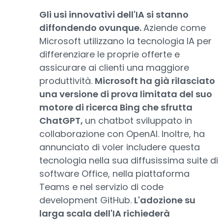
Gli usi innovativi dell'IA si stanno
diffondendo ovunque.
Aziende come
Microsoft utilizzano la tecnologia IA per
differenziare le proprie offerte e
assicurare ai clienti una maggiore
produttività.
Microsoft ha già rilasciato
una versione di prova limitata del suo
motore di ricerca Bing che sfrutta
ChatGPT,
un chatbot sviluppato in
collaborazione con OpenAI. Inoltre, ha
annunciato di voler includere questa
tecnologia nella sua diffusissima suite di
software Office, nella piattaforma
Teams e nel servizio di code
development GitHub.
L'adozione su
larga scala dell'IA richiederà