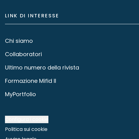
LINK DI INTERESSE
Chi siamo
Collaboratori
Ultimo numero della rivista
Formazione Mifid II
MyPortfolio
Configura i cookie
Politica sui cookie