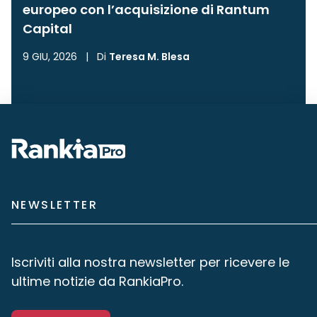
europeo con l’acquisizione di Rantum
Capital
9 GIU, 2026
|
Di
Teresa M. Blesa
NEWSLETTER
Iscriviti alla nostra newsletter per ricevere le
ultime notizie da RankiaPro.