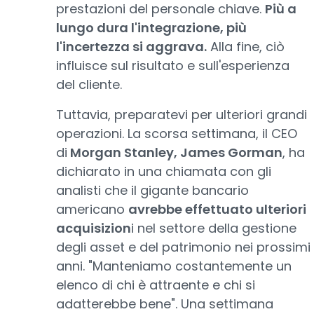
prestazioni del personale chiave.
Più a
lungo dura l'integrazione, più
l'incertezza si aggrava.
Alla fine, ciò
influisce sul risultato e sull'esperienza
del cliente.
Tuttavia, preparatevi per ulteriori grandi
operazioni. La scorsa settimana, il CEO
di
Morgan Stanley, James Gorman
, ha
dichiarato in una chiamata con gli
analisti che il gigante bancario
americano
avrebbe effettuato ulteriori
acquisizion
i nel settore della gestione
degli asset e del patrimonio nei prossimi
anni. "Manteniamo costantemente un
elenco di chi è attraente e chi si
adatterebbe bene". Una settimana