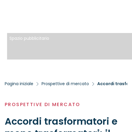
Spazio pubblicitario
Pagina iniziale
Prospettive di mercato
Accordi trasform
PROSPETTIVE DI MERCATO
Accordi trasformatori e