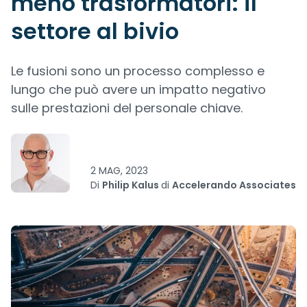
meno trasformatori: il
settore al bivio
Le fusioni sono un processo complesso e
lungo che può avere un impatto negativo
sulle prestazioni del personale chiave.
2 MAG, 2023
Di
Philip Kalus
di
Accelerando Associates