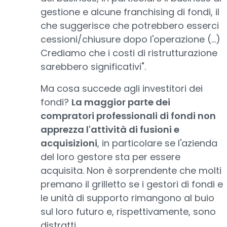
gestione e alcune franchising di fondi, il
che suggerisce che potrebbero esserci
cessioni/chiusure dopo l'operazione (...)
Crediamo che i costi di ristrutturazione
sarebbero significativi".
Ma cosa succede agli investitori dei
fondi?
La maggior parte dei
compratori professionali di fondi non
apprezza l'attività di fusioni e
acquisizioni
, in particolare se l'azienda
del loro gestore sta per essere
acquisita. Non è sorprendente che molti
premano il grilletto se i gestori di fondi e
le unità di supporto rimangono al buio
sul loro futuro e, rispettivamente, sono
distratti.