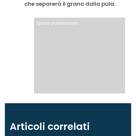
che separerà il grano dalla pula.
Spazio pubblicitario
Articoli correlati