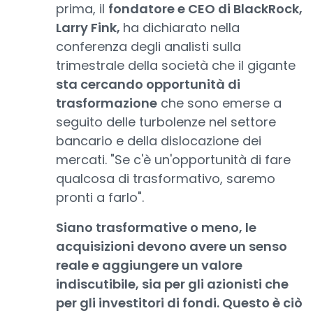
prima, il
fondatore e CEO di BlackRock,
Larry Fink,
ha dichiarato nella
conferenza degli analisti sulla
trimestrale della società che il gigante
sta cercando opportunità di
trasformazione
che sono emerse a
seguito delle turbolenze nel settore
bancario e della dislocazione dei
mercati. "Se c'è un'opportunità di fare
qualcosa di trasformativo, saremo
pronti a farlo".
Siano trasformative o meno, le
acquisizioni devono avere un senso
reale e aggiungere un valore
indiscutibile, sia per gli azionisti che
per gli investitori di fondi. Questo è ciò