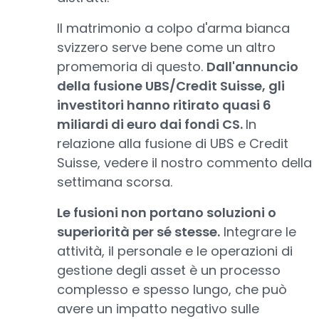
Il matrimonio a colpo d'arma bianca
svizzero serve bene come un altro
promemoria di questo.
Dall'annuncio
della fusione UBS/Credit Suisse, gli
investitori hanno ritirato quasi 6
miliardi di euro dai fondi CS.
In
relazione alla fusione di UBS e Credit
Suisse, vedere il nostro commento della
settimana scorsa.
Le fusioni non portano soluzioni o
superiorità per sé stesse.
Integrare le
attività, il personale e le operazioni di
gestione degli asset è un processo
complesso e spesso lungo, che può
avere un impatto negativo sulle