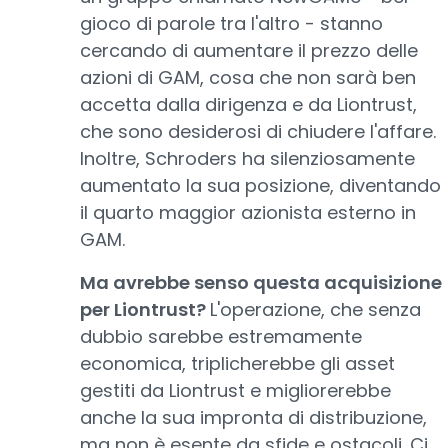
gioco di parole tra l'altro - stanno
cercando di aumentare il prezzo delle
azioni di GAM, cosa che non sarà ben
accetta dalla dirigenza e da Liontrust,
che sono desiderosi di chiudere l'affare.
Inoltre, Schroders ha silenziosamente
aumentato la sua posizione, diventando
il quarto maggior azionista esterno in
GAM.
Ma avrebbe senso questa acquisizione
per Liontrust?
L'operazione, che senza
dubbio sarebbe estremamente
economica, triplicherebbe gli asset
gestiti da Liontrust e migliorerebbe
anche la sua impronta di distribuzione,
ma non è esente da sfide e ostacoli. Ci