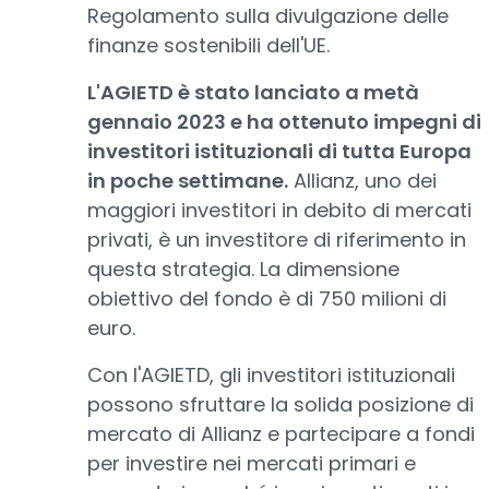
Regolamento sulla divulgazione delle
finanze sostenibili dell'UE.
L'AGIETD è stato lanciato a metà
gennaio 2023 e ha ottenuto impegni di
investitori istituzionali di tutta Europa
in poche settimane.
Allianz, uno dei
maggiori investitori in debito di mercati
privati, è un investitore di riferimento in
questa strategia. La dimensione
obiettivo del fondo è di 750 milioni di
euro.
Con l'AGIETD, gli investitori istituzionali
possono sfruttare la solida posizione di
mercato di Allianz e partecipare a fondi
per investire nei mercati primari e