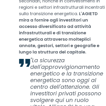
secondari, nonché in coinvestimenti in
regioni e settori infrastrutturali incentrati
sulla transizione energetica.
L'AGIETD
mira a fornire agli investitori un
accesso diversificato ad attività
infrastrutturali e di transizione
energetica attraverso molteplici
annate, gestori, settori e geografie e
lungo la struttura del capitale.
"La sicurezza
dell'approvvigionamento
energetico e la transizione
energetica sono oggi al
centro dell'attenzione. Gli
investitori privati possono
svolgere qui un ruolo