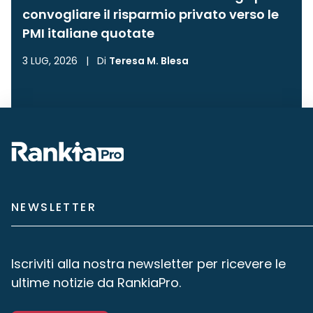
convogliare il risparmio privato verso le
PMI italiane quotate
3 LUG, 2026
|
Di
Teresa M. Blesa
NEWSLETTER
Iscriviti alla nostra newsletter per ricevere le
ultime notizie da RankiaPro.