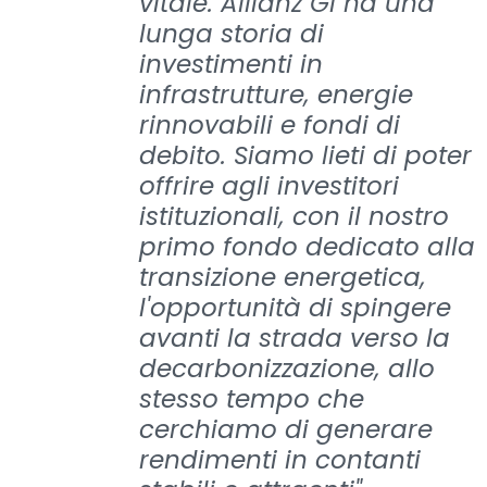
vitale. Allianz GI ha una
lunga storia di
investimenti in
infrastrutture, energie
rinnovabili e fondi di
debito. Siamo lieti di poter
offrire agli investitori
istituzionali, con il nostro
primo fondo dedicato alla
transizione energetica,
l'opportunità di spingere
avanti la strada verso la
decarbonizzazione, allo
stesso tempo che
cerchiamo di generare
rendimenti in contanti