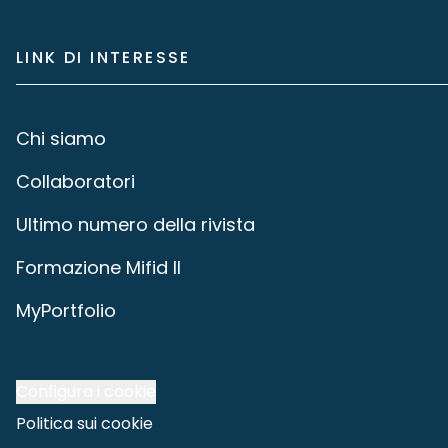
LINK DI INTERESSE
Chi siamo
Collaboratori
Ultimo numero della rivista
Formazione Mifid II
MyPortfolio
Configura i cookie
Politica sui cookie