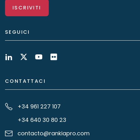
ISCRIVITI
SEGUICI
CONTATTACI
+34 961 227 107
+34 640 30 80 23
contacto@rankiapro.com