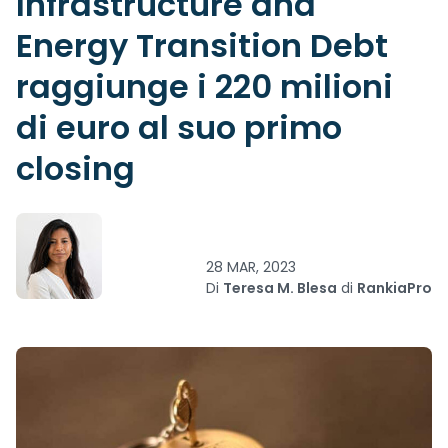
Infrastructure and
Energy Transition Debt
raggiunge i 220 milioni
di euro al suo primo
closing
28 MAR, 2023
Di
Teresa M. Blesa
di
RankiaPro