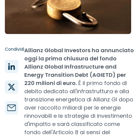
Condividi
Allianz Global Investors ha annunciato
oggi la prima chiusura del fondo
Allianz Global Infrastructure and
Energy Transition Debt (AGIETD) per
220 milioni di euro.
È il primo fondo di
debito dedicato all'infrastruttura e alla
transizione energetica di Allianz GI dopo
aver raccolto miliardi per le energie
rinnovabili e le strategie di investimento
d'impatto e sarà classificato come
fondo dell'Articolo 8 ai sensi del