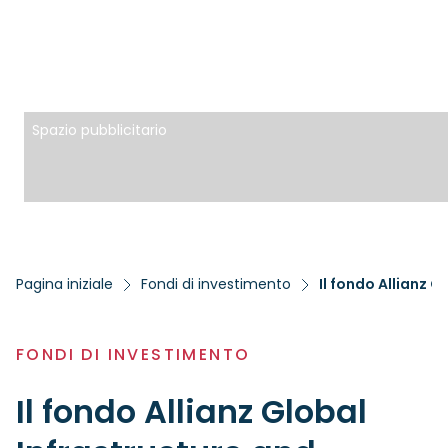
Spazio pubblicitario
Pagina iniziale
Fondi di investimento
FONDI DI INVESTIMENTO
Il fondo Allianz Global